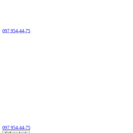
097 954-44-75
097 954-44-75