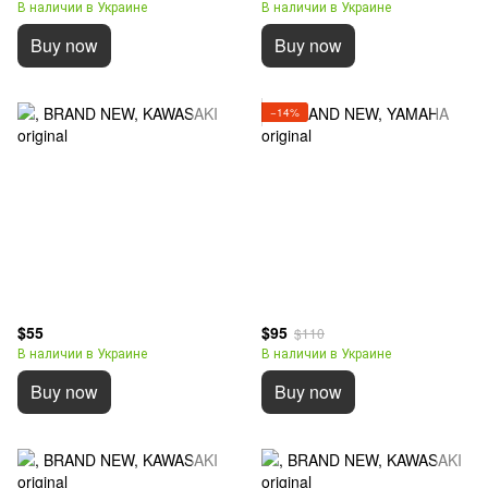
В наличии в Украине
В наличии в Украине
Buy now
Buy now
−14%
$55
$95
$110
В наличии в Украине
В наличии в Украине
Buy now
Buy now