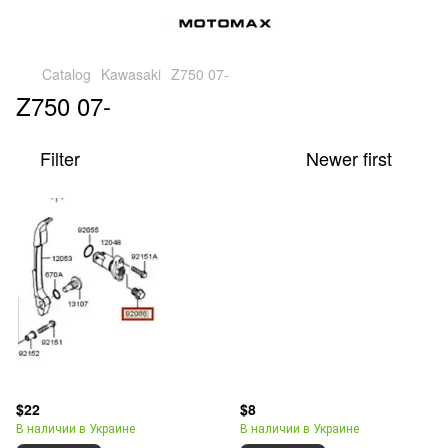
Catalog
Kawasaki
Z750 07-
Z750 07-
Filter
Newer first
$22
$8
В наличии в Украине
В наличии в Украине