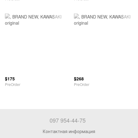
$175
$268
PreOrder
PreOrder
097 954-44-75
Контактная информация