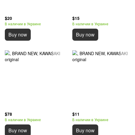
$20
$15
В наличии в Украине
В наличии в Украине
Buy now
Buy now
$78
$11
В наличии в Украине
В наличии в Украине
Buy now
Buy now