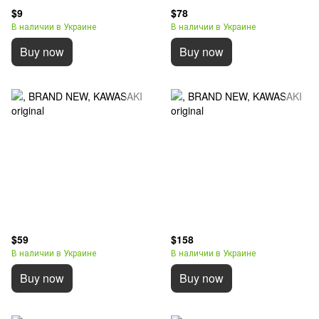
$9
$78
В наличии в Украине
В наличии в Украине
Buy now
Buy now
$59
$158
В наличии в Украине
В наличии в Украине
Buy now
Buy now