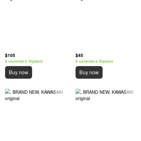
$105
$45
В наличии в Украине
В наличии в Украине
Buy now
Buy now