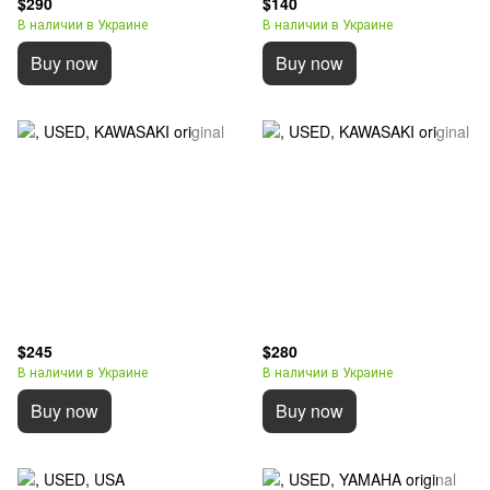
$290
$140
В наличии в Украине
В наличии в Украине
Buy now
Buy now
$245
$280
В наличии в Украине
В наличии в Украине
Buy now
Buy now