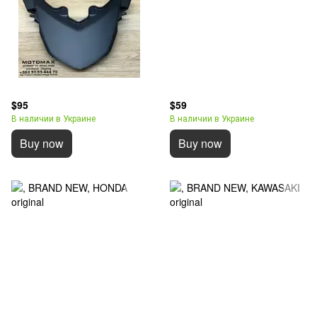
$95
$59
В наличии в Украине
В наличии в Украине
Buy now
Buy now