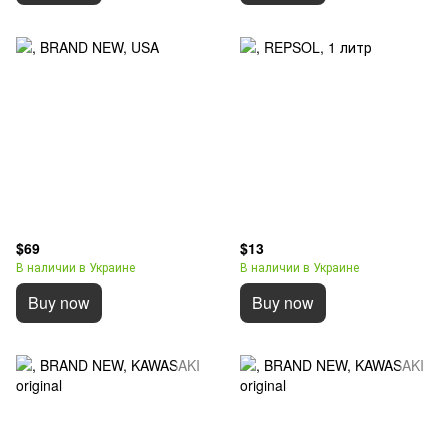
$69
$13
В наличии в Украине
В наличии в Украине
Buy now
Buy now