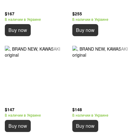
$167
$255
В наличии в Украине
В наличии в Украине
Buy now
Buy now
$147
$148
В наличии в Украине
В наличии в Украине
Buy now
Buy now