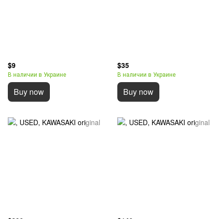
$9
$35
В наличии в Украине
В наличии в Украине
Buy now
Buy now