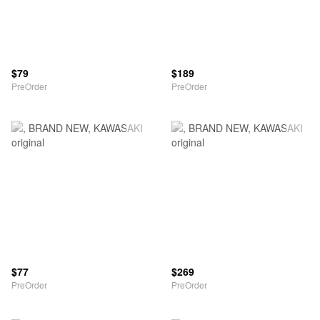
$79
$189
PreOrder
PreOrder
$77
$269
PreOrder
PreOrder