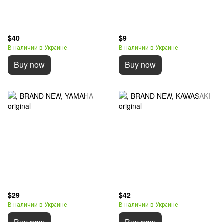
$40
$9
В наличии в Украине
В наличии в Украине
Buy now
Buy now
$29
$42
В наличии в Украине
В наличии в Украине
Buy now
Buy now