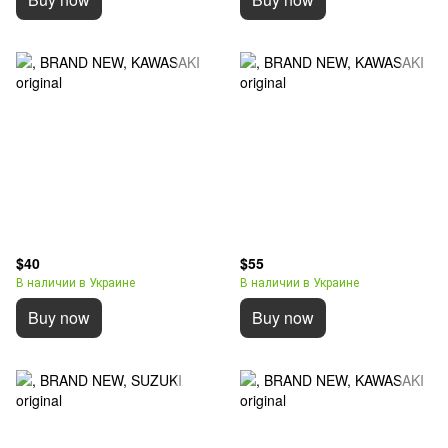
$40
$55
В наличии в Украине
В наличии в Украине
Buy now
Buy now