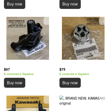
Buy now
Buy now
$67
$75
В наличии в Украине
В наличии в Украине
Buy now
Buy now