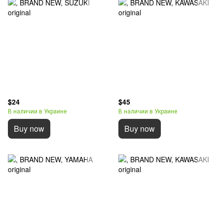
$24
$45
В наличии в Украине
В наличии в Украине
Buy now
Buy now