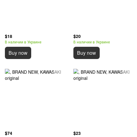
$18
$20
В наличии в Украине
В наличии в Украине
Buy now
Buy now
$74
$23