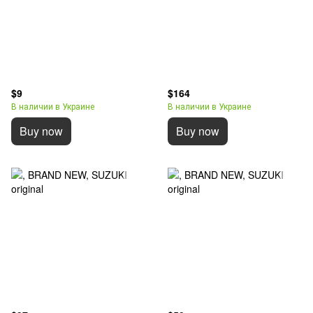
$9
$164
В наличии в Украине
В наличии в Украине
Buy now
Buy now