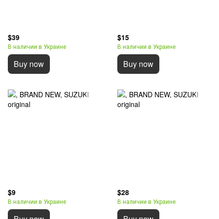
$39
$15
В наличии в Украине
В наличии в Украине
Buy now
Buy now
$9
$28
В наличии в Украине
В наличии в Украине
Buy now
Buy now