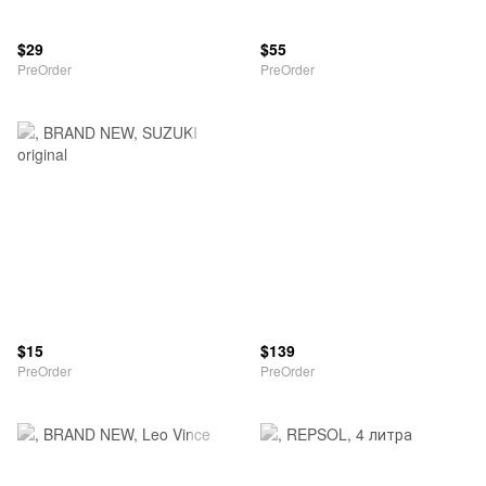
$29
$55
PreOrder
PreOrder
$15
$139
PreOrder
PreOrder