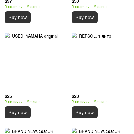
$97
$50
В наличии в Украине
В наличии в Украине
Buy now
Buy now
$25
$20
В наличии в Украине
В наличии в Украине
Buy now
Buy now