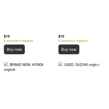
$10
$10
В наличии в Украине
В наличии в Украине
Buy now
Buy now