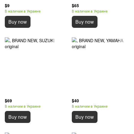
$9
$65
В наличии в Украине
В наличии в Украине
Buy now
Buy now
$69
$40
В наличии в Украине
В наличии в Украине
Buy now
Buy now