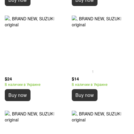
1
$24
$14
В наличии в Украине
В наличии в Украине
Buy now
Buy now