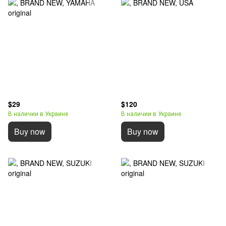
$29
$120
В наличии в Украине
В наличии в Украине
Buy now
Buy now