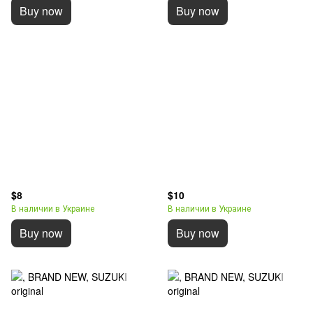
Buy now
Buy now
$8
$10
В наличии в Украине
В наличии в Украине
Buy now
Buy now