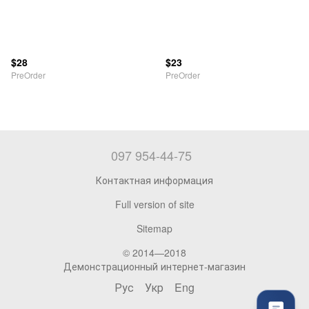
$28
$23
PreOrder
PreOrder
097 954-44-75
Контактная информация
Full version of site
Sitemap
© 2014—2018
Демонстрационный интернет-магазин
Рус
Укр
Eng