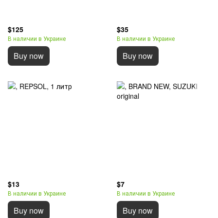
$125
$35
В наличии в Украине
В наличии в Украине
Buy now
Buy now
$13
$7
В наличии в Украине
В наличии в Украине
Buy now
Buy now