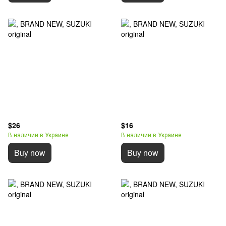
$26
$16
В наличии в Украине
В наличии в Украине
Buy now
Buy now