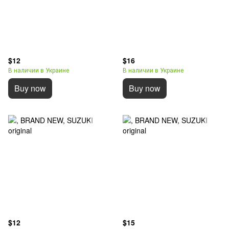
$12
$16
В наличии в Украине
В наличии в Украине
Buy now
Buy now
$12
$15