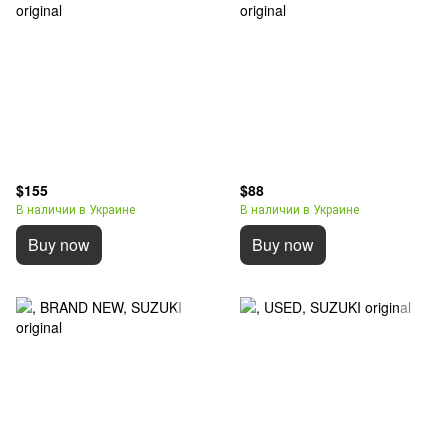
$155
$88
В наличии в Украине
В наличии в Украине
Buy now
Buy now