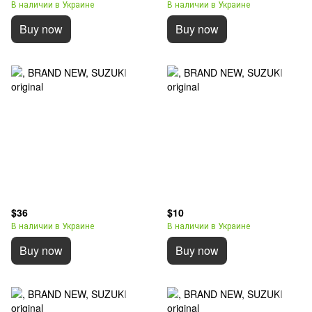
В наличии в Украине
В наличии в Украине
Buy now
Buy now
$36
$10
В наличии в Украине
В наличии в Украине
Buy now
Buy now