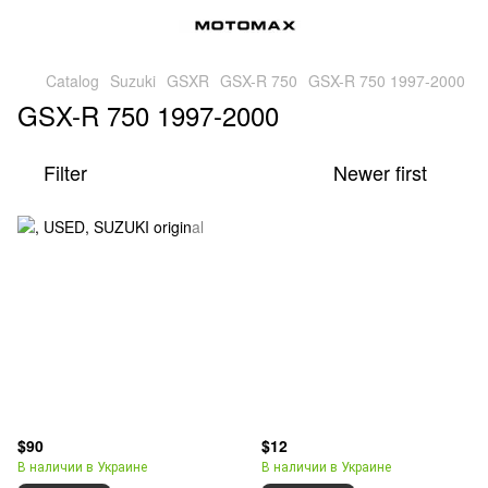
Catalog
Suzuki
GSXR
GSX-R 750
GSX-R 750 1997-2000
GSX-R 750 1997-2000
Filter
Newer first
$90
$12
В наличии в Украине
В наличии в Украине