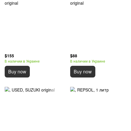
$155
$88
В наличии в Украине
В наличии в Украине
Buy now
Buy now