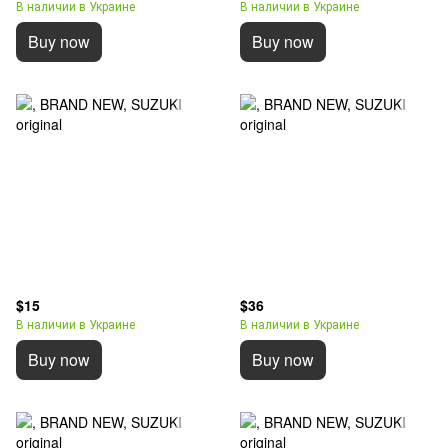
В наличии в Украине
В наличии в Украине
Buy now
Buy now
$15
$36
В наличии в Украине
В наличии в Украине
Buy now
Buy now