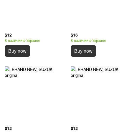
$12
$16
В наличии в Украине
В наличии в Украине
Buy now
Buy now
$12
$12