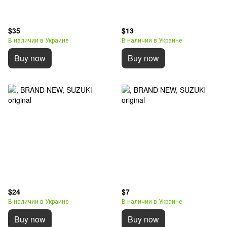
$35
$13
В наличии в Украине
В наличии в Украине
Buy now
Buy now
$24
$7
В наличии в Украине
В наличии в Украине
Buy now
Buy now