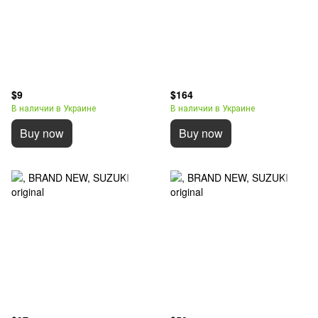
$9
$164
В наличии в Украине
В наличии в Украине
Buy now
Buy now