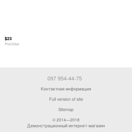
$23
PreOrder
097 954-44-75
Контактная информация
Full version of site
Sitemap
© 2014—2018
Демонстрационный интернет-магазин