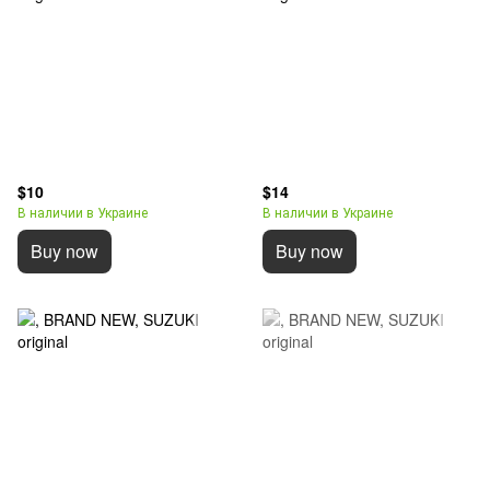
$10
$14
В наличии в Украине
В наличии в Украине
Buy now
Buy now