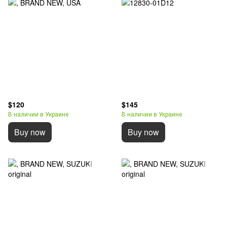
$120
$145
В наличии в Украине
В наличии в Украине
Buy now
Buy now