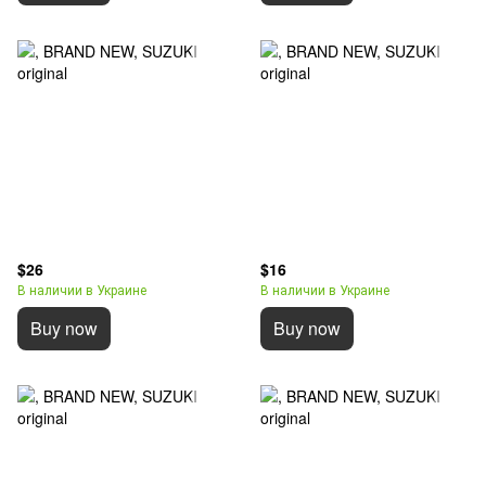
$26
$16
В наличии в Украине
В наличии в Украине
Buy now
Buy now