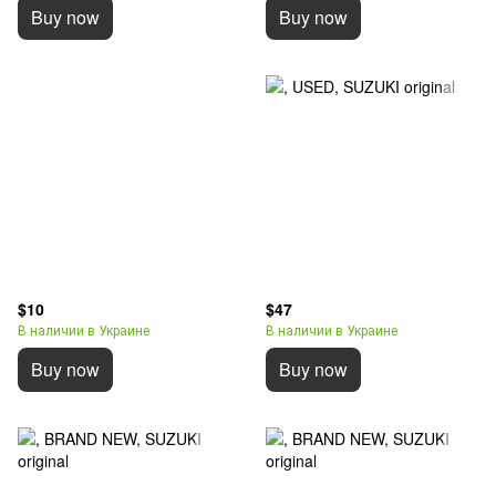
Buy now
Buy now
$10
$47
В наличии в Украине
В наличии в Украине
Buy now
Buy now