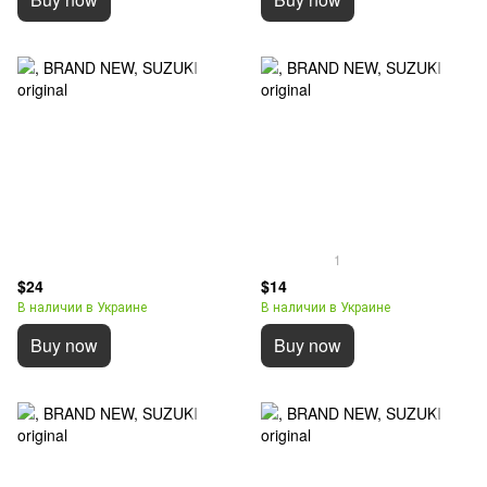
1
$24
$14
В наличии в Украине
В наличии в Украине
Buy now
Buy now