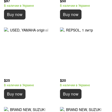
$97
$50
В наличии в Украине
В наличии в Украине
Buy now
Buy now
$25
$20
В наличии в Украине
В наличии в Украине
Buy now
Buy now