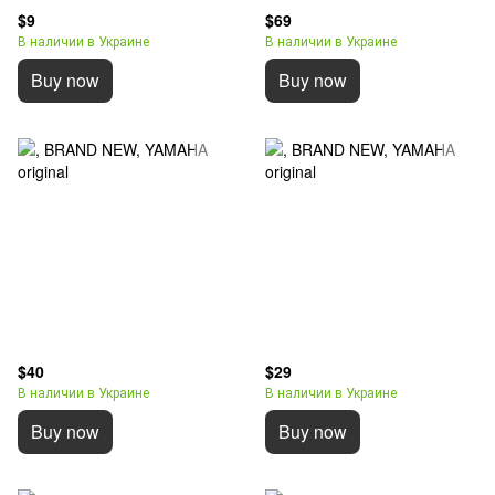
$9
$69
В наличии в Украине
В наличии в Украине
Buy now
Buy now
$40
$29
В наличии в Украине
В наличии в Украине
Buy now
Buy now