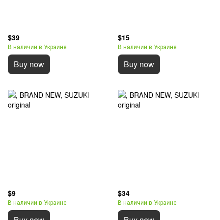
$39
$15
В наличии в Украине
В наличии в Украине
Buy now
Buy now
$9
$34
В наличии в Украине
В наличии в Украине
Buy now
Buy now