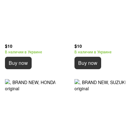
$10
$10
В наличии в Украине
В наличии в Украине
Buy now
Buy now