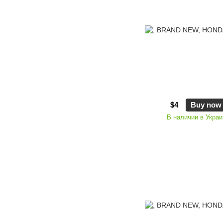
$4
Buy now
В наличии в Украи