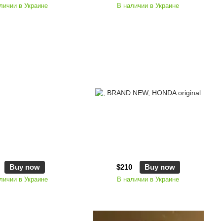
личии в Украине
В наличии в Украине
Buy now
$210
Buy now
личии в Украине
В наличии в Украине