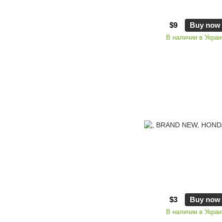
$9
Buy now
В наличии в Украи
$3
Buy now
В наличии в Украи