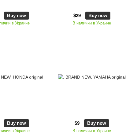
Buy now
$29
Buy now
личии в Украине
В наличии в Украине
Buy now
$9
Buy now
личии в Украине
В наличии в Украине