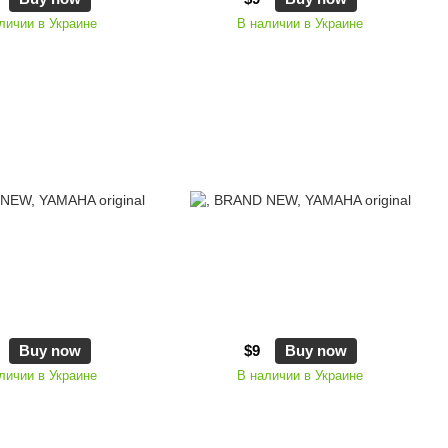
личии в Украине
В наличии в Украине
Buy now
$9
Buy now
личии в Украине
В наличии в Украине