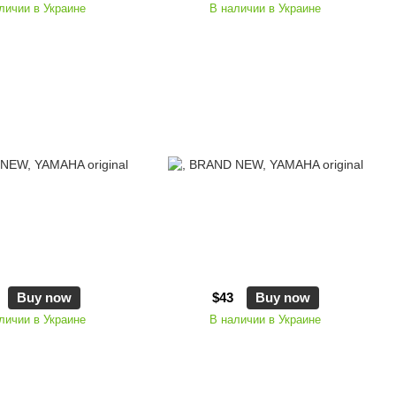
личии в Украине
В наличии в Украине
Buy now
$43
Buy now
личии в Украине
В наличии в Украине