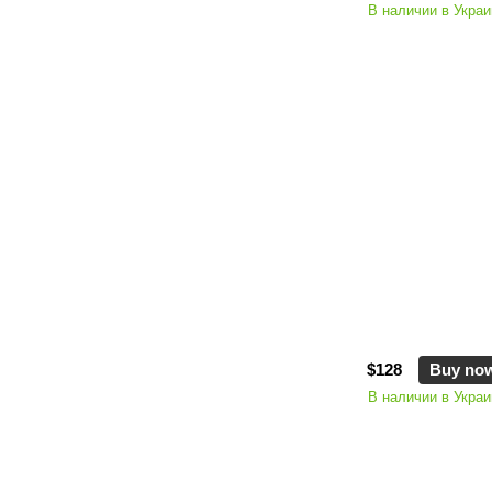
В наличии в Украи
$128
Buy no
В наличии в Украи