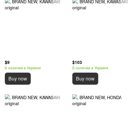
$9
$103
В наличии в Украине
В наличии в Украине
Buy now
Buy now