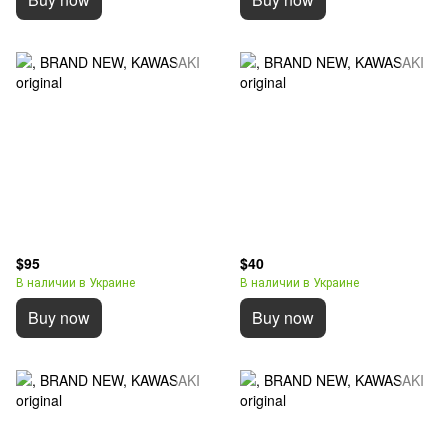
$95
$40
В наличии в Украине
В наличии в Украине
Buy now
Buy now