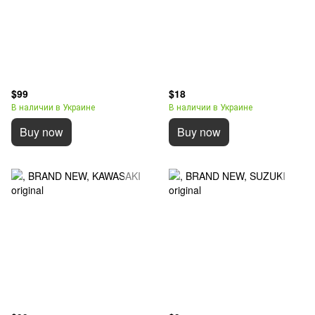
$99
$18
В наличии в Украине
В наличии в Украине
Buy now
Buy now