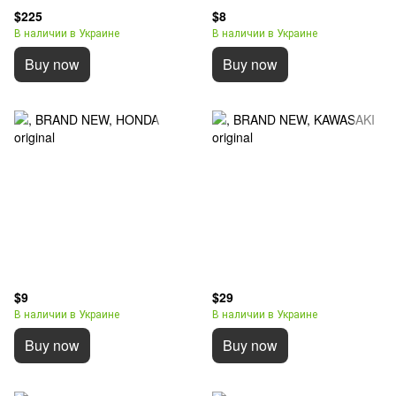
$225
$8
В наличии в Украине
В наличии в Украине
Buy now
Buy now
$9
$29
В наличии в Украине
В наличии в Украине
Buy now
Buy now