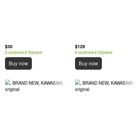
$30
$129
В наличии в Украине
В наличии в Украине
Buy now
Buy now