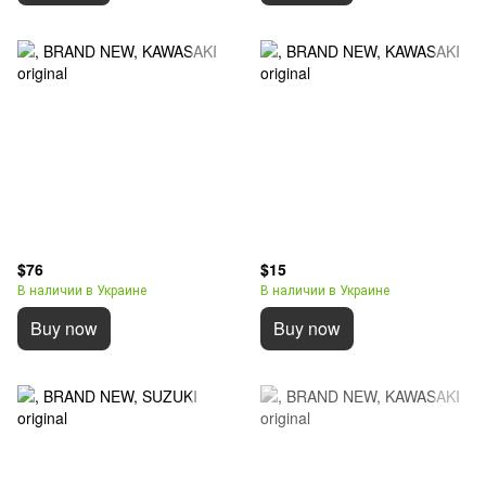
$76
$15
В наличии в Украине
В наличии в Украине
Buy now
Buy now