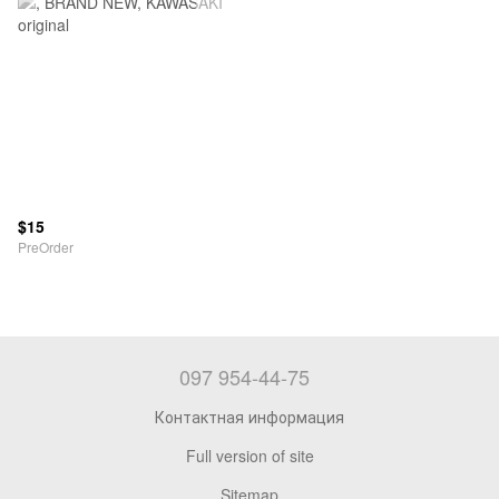
$15
PreOrder
097 954-44-75
Контактная информация
Full version of site
Sitemap