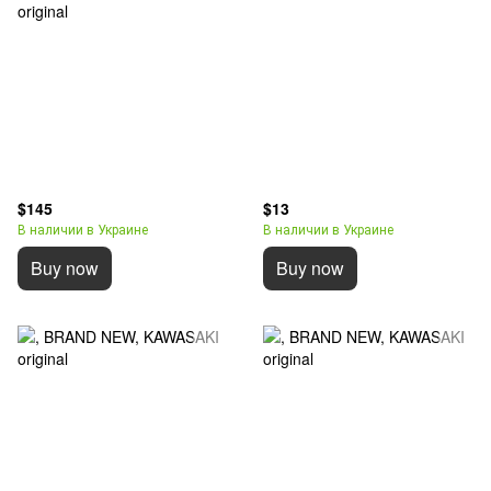
$145
$13
В наличии в Украине
В наличии в Украине
Buy now
Buy now