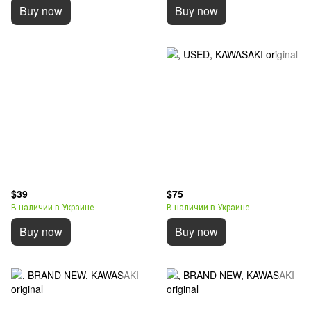
Buy now
Buy now
$39
$75
В наличии в Украине
В наличии в Украине
Buy now
Buy now