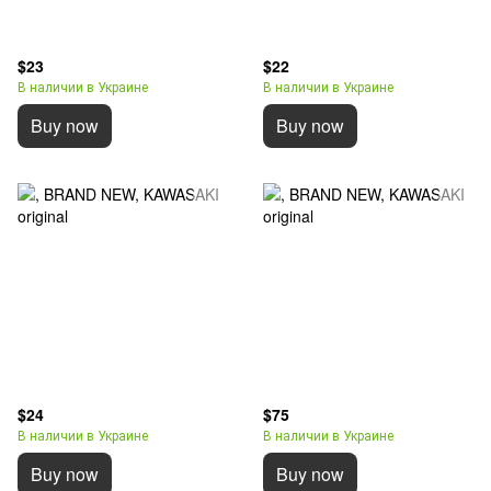
$23
$22
В наличии в Украине
В наличии в Украине
Buy now
Buy now
$24
$75
В наличии в Украине
В наличии в Украине
Buy now
Buy now