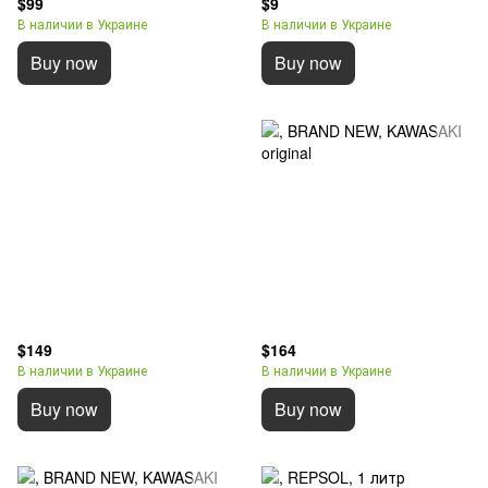
$99
$9
В наличии в Украине
В наличии в Украине
Buy now
Buy now
$149
$164
В наличии в Украине
В наличии в Украине
Buy now
Buy now