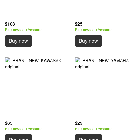
$103
$25
В наличии в Украине
В наличии в Украине
Buy now
Buy now
$65
$29
В наличии в Украине
В наличии в Украине
Buy now
Buy now