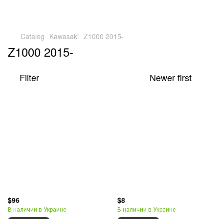
Catalog
Kawasaki
Z1000 2015-
Z1000 2015-
Filter
Newer first
$96
$8
В наличии в Украине
В наличии в Украине