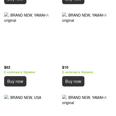
$62
$10
В наличии в Украине
В наличии в Украине
Buy now
Buy now