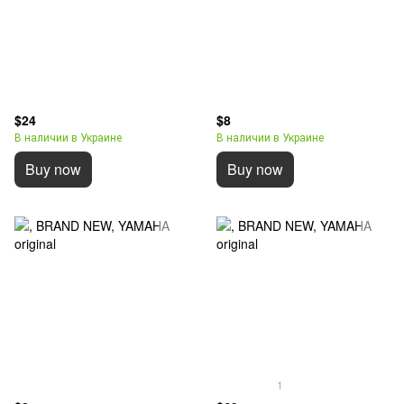
$24
$8
В наличии в Украине
В наличии в Украине
Buy now
Buy now
1