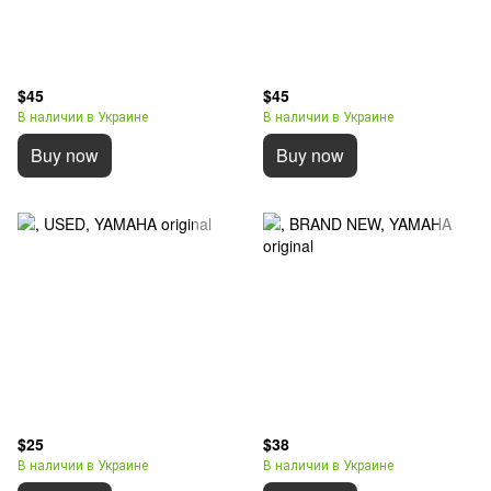
$45
$45
В наличии в Украине
В наличии в Украине
Buy now
Buy now
$25
$38
В наличии в Украине
В наличии в Украине