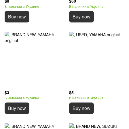
$8
$60
В наличии в Украине
В наличии в Украине
Buy now
Buy now
$3
$5
В наличии в Украине
В наличии в Украине
Buy now
Buy now