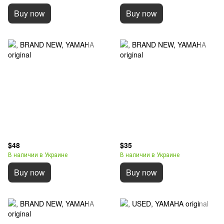
Buy now
Buy now
$48
$35
В наличии в Украине
В наличии в Украине
Buy now
Buy now