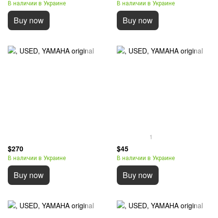
В наличии в Украине
В наличии в Украине
Buy now
Buy now
1
$270
$45
В наличии в Украине
В наличии в Украине
Buy now
Buy now