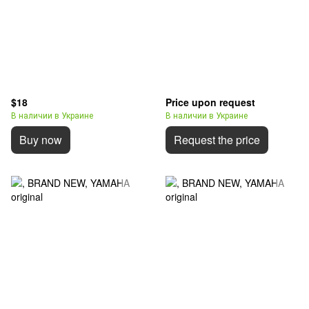
$18
Price upon request
В наличии в Украине
В наличии в Украине
Buy now
Request the price