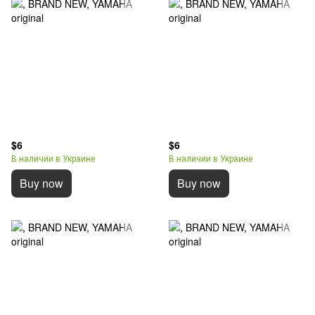
$6
$6
В наличии в Украине
В наличии в Украине
Buy now
Buy now