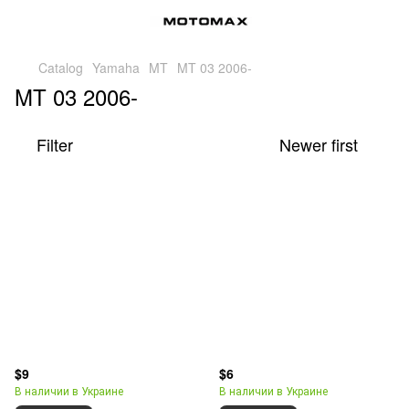
Catalog
Yamaha
MT
MT 03 2006-
MT 03 2006-
Filter
Newer first
$9
$6
В наличии в Украине
В наличии в Украине