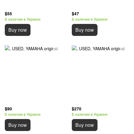
$55
$47
В наличии в Украине
В наличии в Украине
Buy now
Buy now
$90
$270
В наличии в Украине
В наличии в Украине
Buy now
Buy now