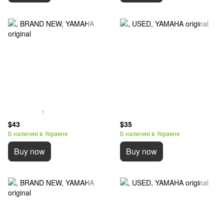
1
$43
$35
В наличии в Украине
В наличии в Украине
Buy now
Buy now