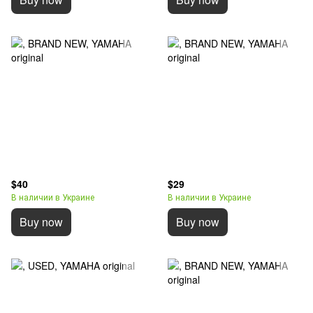
$40
$29
В наличии в Украине
В наличии в Украине
Buy now
Buy now