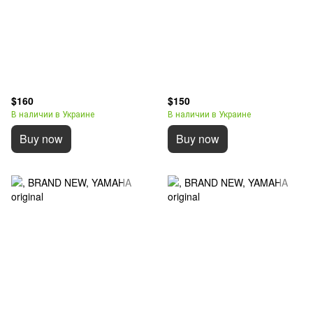
$160
$150
В наличии в Украине
В наличии в Украине
Buy now
Buy now