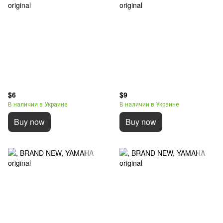
$6
$9
В наличии в Украине
В наличии в Украине
Buy now
Buy now