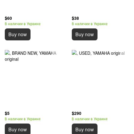
$60
$38
В наличии в Украине
В наличии в Украине
Buy now
Buy now
$5
$290
В наличии в Украине
В наличии в Украине
Buy now
Buy now