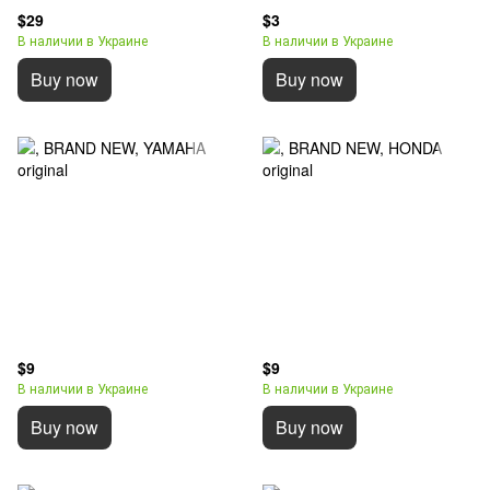
$29
$3
В наличии в Украине
В наличии в Украине
Buy now
Buy now
$9
$9
В наличии в Украине
В наличии в Украине
Buy now
Buy now