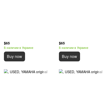
$65
$65
В наличии в Украине
В наличии в Украине
Buy now
Buy now