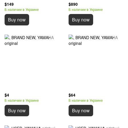
$149
$890
В наличии в Украине
В наличии в Украине
Buy now
Buy now
$4
$64
В наличии в Украине
В наличии в Украине
Buy now
Buy now