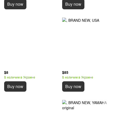
Buy now
Buy now
$8
$85
В наличии в Украине
В наличии в Украине
Buy now
Buy now