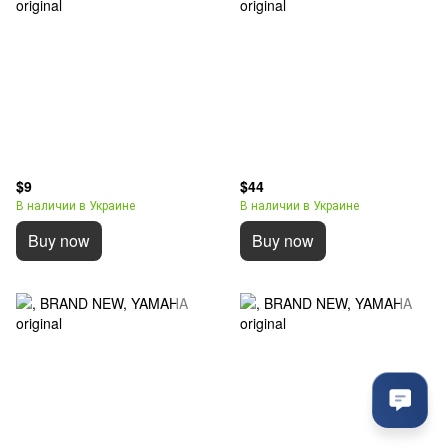
$9
$44
В наличии в Украине
В наличии в Украине
Buy now
Buy now