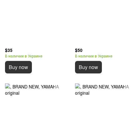
$35
$50
В наличии в Украине
В наличии в Украине
Buy now
Buy now