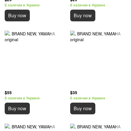
В наличии в Украине
В наличии в Украине
Buy now
Buy now
$55
$35
В наличии в Украине
В наличии в Украине
Buy now
Buy now