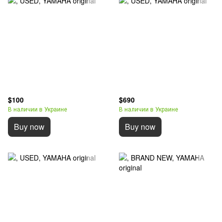
$100
$690
В наличии в Украине
В наличии в Украине
Buy now
Buy now