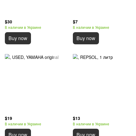
$30
$7
В наличии в Украине
В наличии в Украине
Buy now
Buy now
$19
$13
В наличии в Украине
В наличии в Украине
Buy now
Buy now