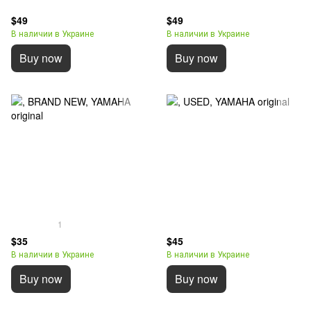
$49
$49
В наличии в Украине
В наличии в Украине
Buy now
Buy now
1
$35
$45
В наличии в Украине
В наличии в Украине
Buy now
Buy now