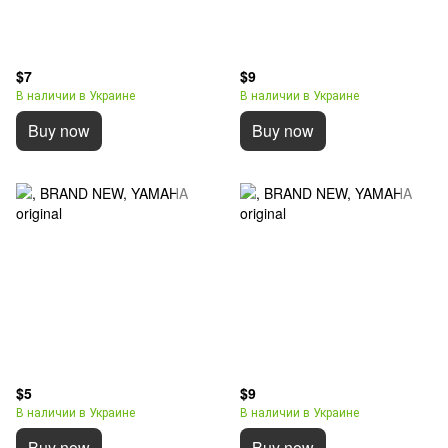
$7
$9
В наличии в Украине
В наличии в Украине
Buy now
Buy now
$5
$9
В наличии в Украине
В наличии в Украине
Buy now
Buy now