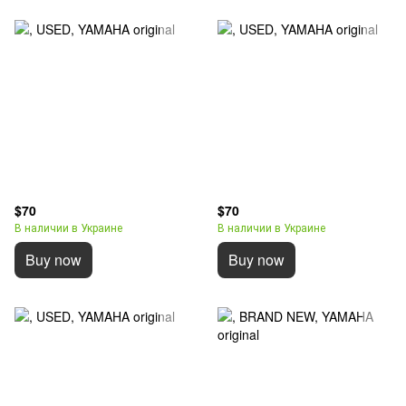
$70
$70
В наличии в Украине
В наличии в Украине
Buy now
Buy now