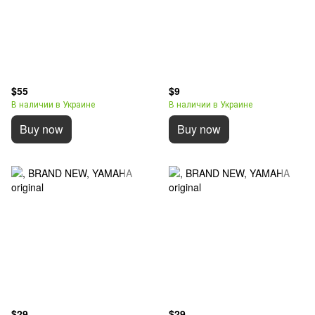
$55
$9
В наличии в Украине
В наличии в Украине
Buy now
Buy now
$29
$29