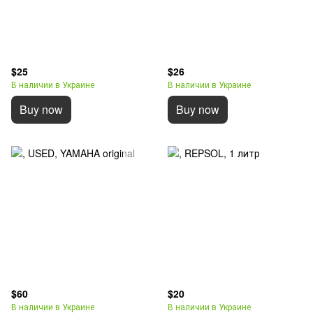
$25
$26
В наличии в Украине
В наличии в Украине
Buy now
Buy now
$60
$20
В наличии в Украине
В наличии в Украине