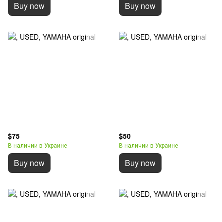
Buy now
Buy now
$75
$50
В наличии в Украине
В наличии в Украине
Buy now
Buy now