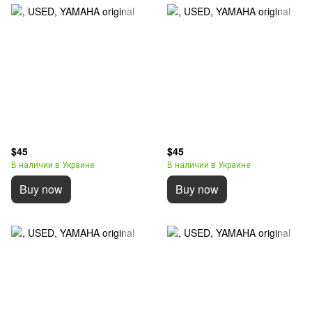
$45
$45
В наличии в Украине
В наличии в Украине
Buy now
Buy now