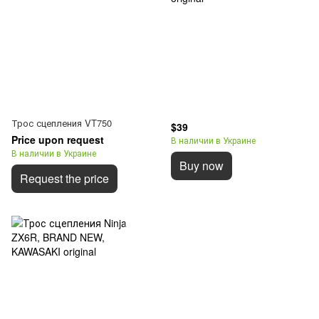
Трос сцепления VT750
$39
Price upon request
В наличии в Украине
В наличии в Украине
Buy now
Request the price