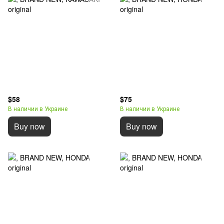
$58
$75
В наличии в Украине
В наличии в Украине
Buy now
Buy now