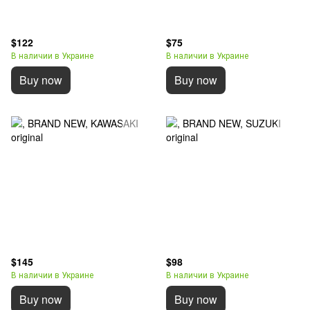
$122
$75
В наличии в Украине
В наличии в Украине
Buy now
Buy now
$145
$98
В наличии в Украине
В наличии в Украине
Buy now
Buy now