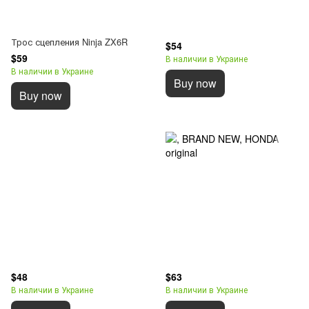
Трос сцепления Ninja ZX6R
$54
$59
В наличии в Украине
В наличии в Украине
Buy now
Buy now
$48
$63
В наличии в Украине
В наличии в Украине