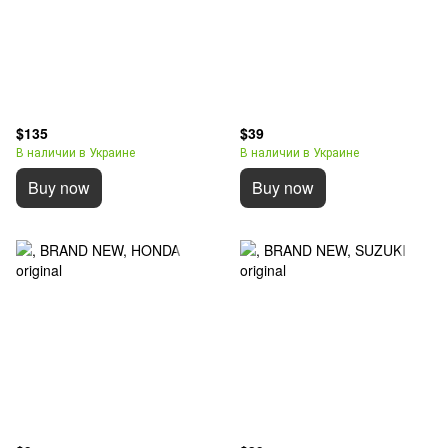
$135
$39
В наличии в Украине
В наличии в Украине
Buy now
Buy now