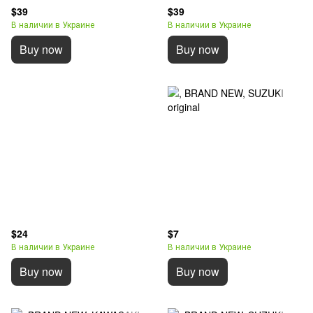
$39
$39
В наличии в Украине
В наличии в Украине
Buy now
Buy now
$24
$7
В наличии в Украине
В наличии в Украине
Buy now
Buy now