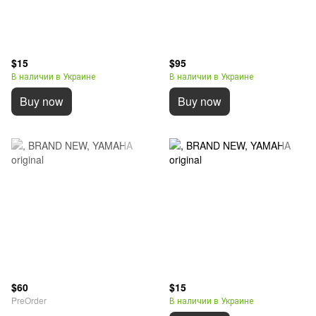
$15
$95
В наличии в Украине
В наличии в Украине
Buy now
Buy now
$60
$15
PreOrder
В наличии в Украине