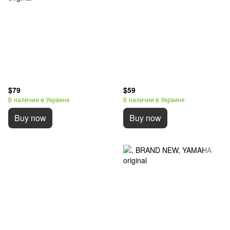
$79
$59
В наличии в Украине
В наличии в Украине
Buy now
Buy now