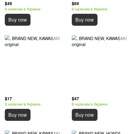
$49
$69
В наличии в Украине
В наличии в Украине
Buy now
Buy now
$17
$47
В наличии в Украине
В наличии в Украине
Buy now
Buy now