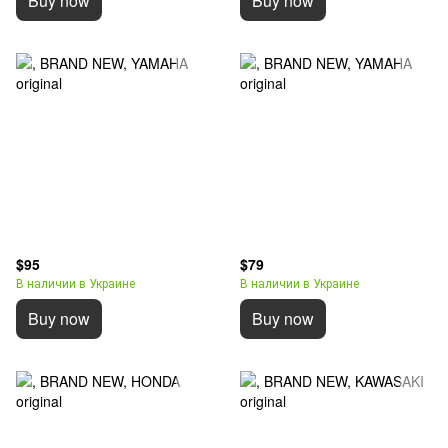
Buy now
Buy now
$95
$79
В наличии в Украине
В наличии в Украине
Buy now
Buy now