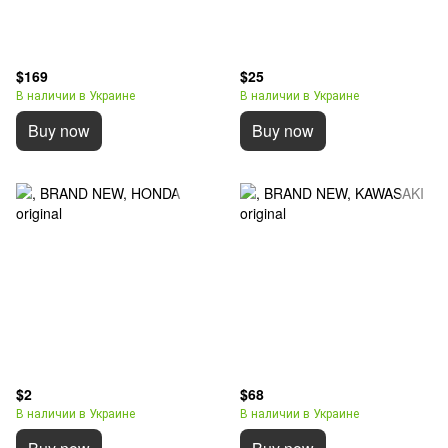
$169
$25
В наличии в Украине
В наличии в Украине
Buy now
Buy now
$2
$68
В наличии в Украине
В наличии в Украине