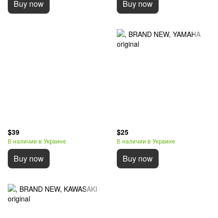
Buy now
Buy now
$39
$25
В наличии в Украине
В наличии в Украине
Buy now
Buy now