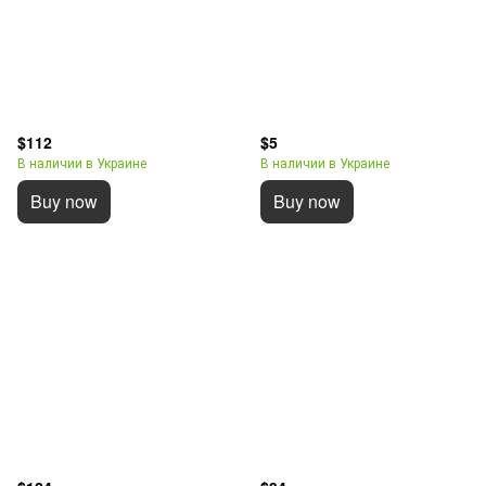
$112
$5
В наличии в Украине
В наличии в Украине
Buy now
Buy now