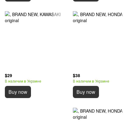
$29
$38
В наличии в Украине
В наличии в Украине
Buy now
Buy now