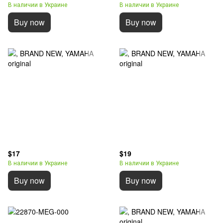
В наличии в Украине
В наличии в Украине
Buy now
Buy now
$17
$19
В наличии в Украине
В наличии в Украине
Buy now
Buy now