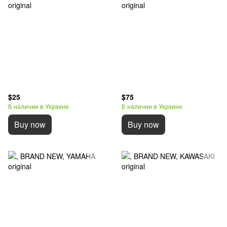
$25
$75
В наличии в Украине
В наличии в Украине
Buy now
Buy now