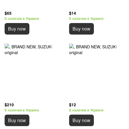
$65
$14
В наличии в Украине
В наличии в Украине
Buy now
Buy now
$210
$12
В наличии в Украине
В наличии в Украине
Buy now
Buy now