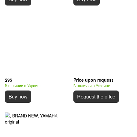
$95
Price upon request
В наличии в Украине
В наличии в Украине
Buy now
Request the price