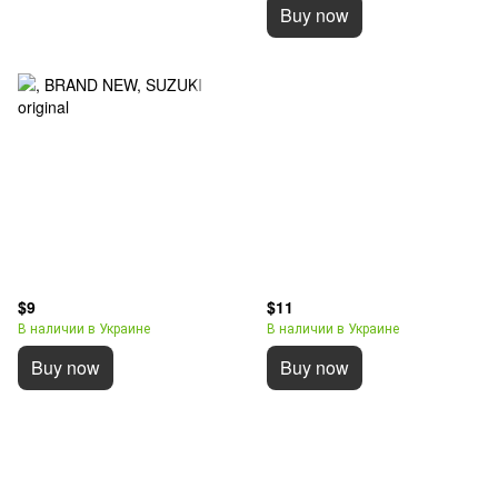
Buy now
$9
$11
В наличии в Украине
В наличии в Украине
Buy now
Buy now