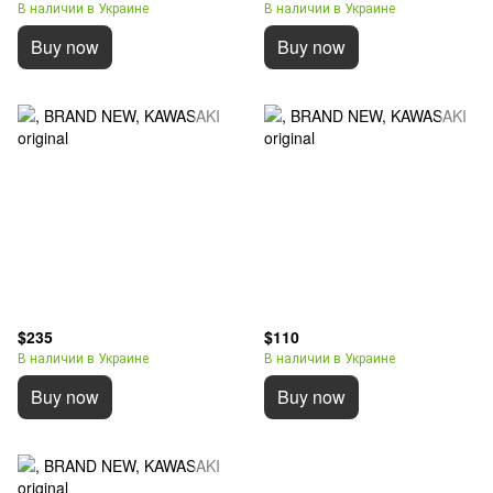
В наличии в Украине
В наличии в Украине
Buy now
Buy now
$235
$110
В наличии в Украине
В наличии в Украине
Buy now
Buy now