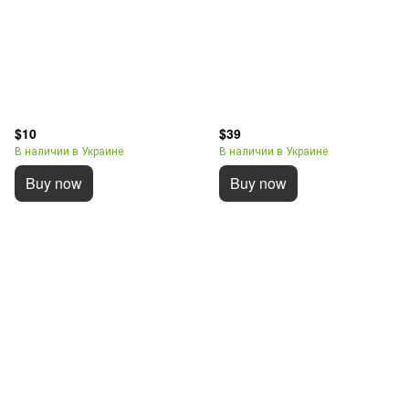
$10
$39
В наличии в Украине
В наличии в Украине
Buy now
Buy now