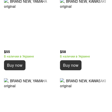
$55
$58
В наличии в Украине
В наличии в Украине
Buy now
Buy now