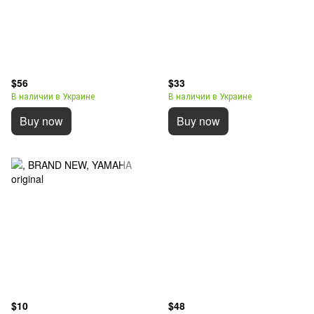
$56
$33
В наличии в Украине
В наличии в Украине
Buy now
Buy now
$10
$48