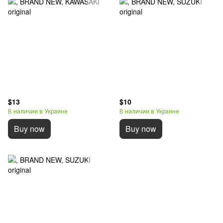
$13
$10
В наличии в Украине
В наличии в Украине
Buy now
Buy now