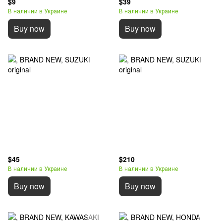
$9
$39
В наличии в Украине
В наличии в Украине
Buy now
Buy now
$45
$210
В наличии в Украине
В наличии в Украине
Buy now
Buy now