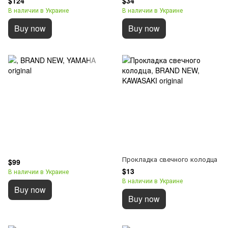
$124
$34
В наличии в Украине
В наличии в Украине
Buy now
Buy now
Прокладка свечного колодца
$99
$13
В наличии в Украине
В наличии в Украине
Buy now
Buy now