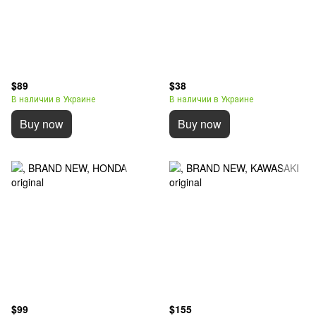
$89
$38
В наличии в Украине
В наличии в Украине
Buy now
Buy now
$99
$155