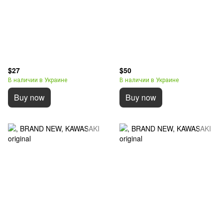
$27
$50
В наличии в Украине
В наличии в Украине
Buy now
Buy now