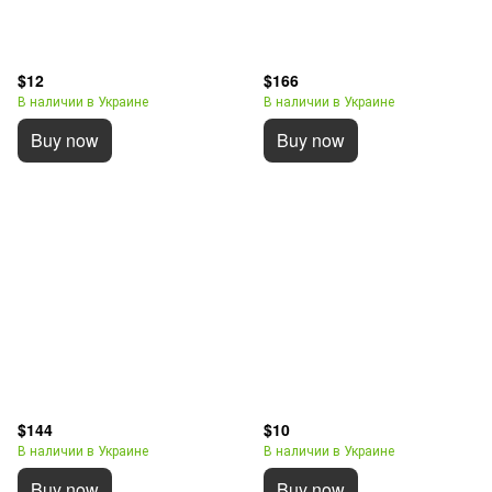
$12
$166
В наличии в Украине
В наличии в Украине
Buy now
Buy now
$144
$10
В наличии в Украине
В наличии в Украине
Buy now
Buy now