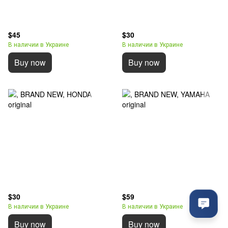
$45
$30
В наличии в Украине
В наличии в Украине
Buy now
Buy now
$30
$59
В наличии в Украине
В наличии в Украине
Buy now
Buy now