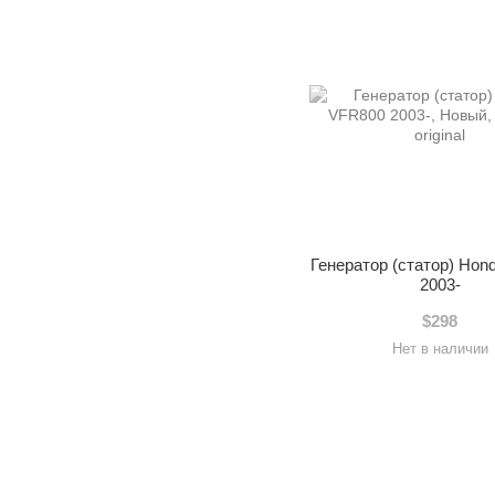
Генератор (статор) Hon
2003-
$298
Нет в наличии