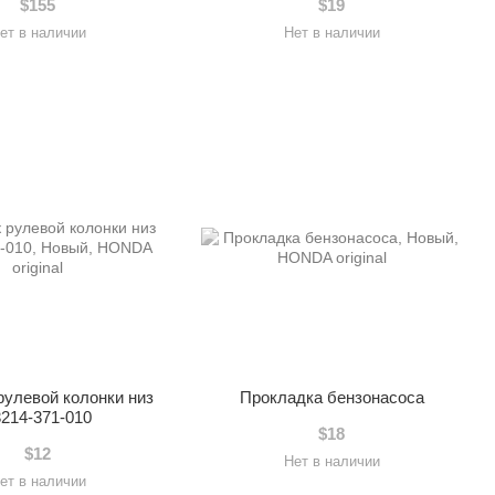
$155
$19
ет в наличии
Нет в наличии
улевой колонки низ
Прокладка бензонасоса
3214-371-010
$18
$12
Нет в наличии
ет в наличии