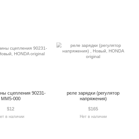
ины сцепления 90231-
реле зарядки (регулятор
MM5-000
напряжения)
$12
$165
ет в наличии
Нет в наличии