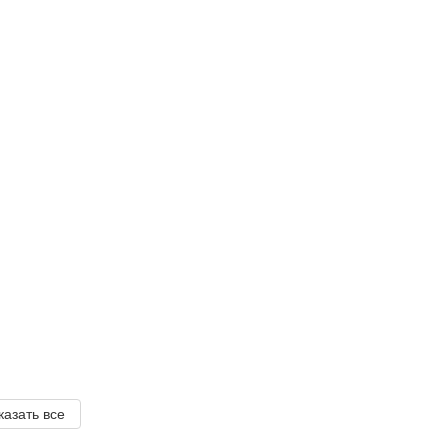
казать все