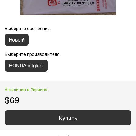
Выберите состояние
Новый
Выберите производителя
HONDA original
В наличии в Украине
$69
Купить