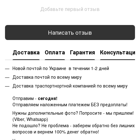
Добавьте первый отзыв
Написать отзыв
Доставка
Оплата
Гарантия
Консультация
Новой почтой по Украине в течении 1-2 дней
Доставка почтой по всему миру
Доставка траспортнортной компанией по всему миру
Отправим -
сегодня!
Отправляем наложенным платежем БЕЗ предоплаты!
Нужны дополнительные фото? Попросите - мы пришлем!
(Viber, Whatsapp)
Не подошло? Не проблема - заберем обратно без лишних
вопросов и вернем 100% денег обратно!