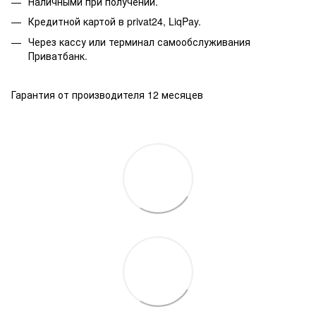
Наличными при получении.
Кредитной картой в privat24, LiqPay.
Через кассу или терминал самообслуживания
Приватбанк.
Гарантия от производителя 12 месяцев