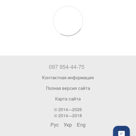
097 954-44-75
Контактная информация
Полная версия сайта
Карта сайта
© 2014—2026
© 2014—2018
Рус
Укр
Eng