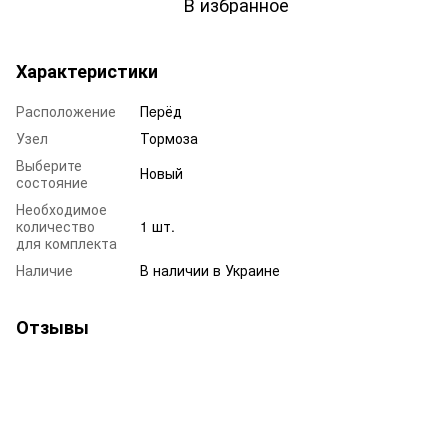
В избранное
Характеристики
Расположение
Пepёд
Узел
Тормоза
Выберите
Новый
состояние
Необходимое
количество
1 шт.
для комплекта
Наличие
В наличии в Украине
Отзывы