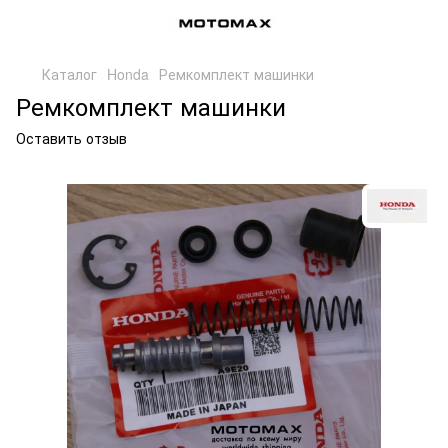
Каталог
Honda
Ремкомплект машинки
Ремкомплект машинки
Оставить отзыв