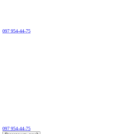
097 954-44-75
097 954-44-75