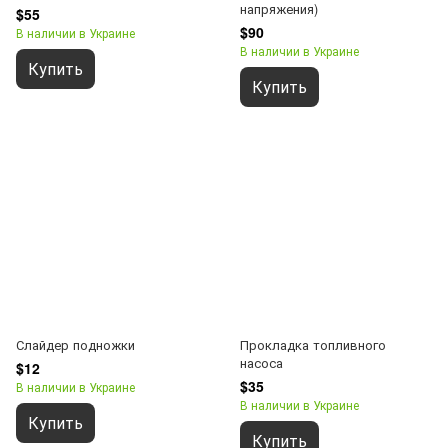
напряжения)
$55
$90
В наличии в Украине
В наличии в Украине
Купить
Купить
Слайдер подножки
Прокладка топливного
насоса
$12
$35
В наличии в Украине
В наличии в Украине
Купить
Купить