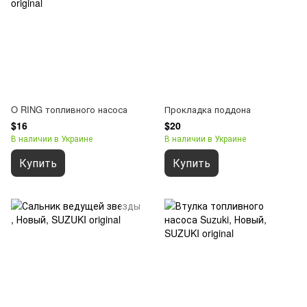
O RING топливного насоса
Прокладка поддона
$16
$20
В наличии в Украине
В наличии в Украине
Купить
Купить