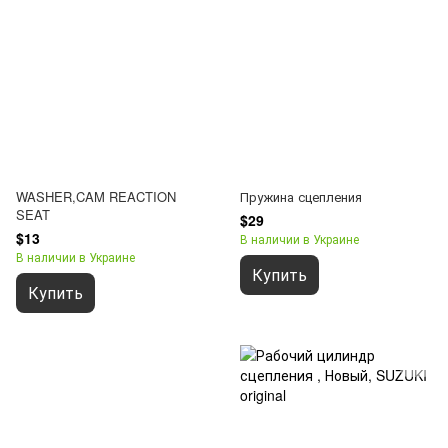
WASHER,CAM REACTION
Пружина сцепления
SEAT
$29
$13
В наличии в Украине
В наличии в Украине
Купить
Купить