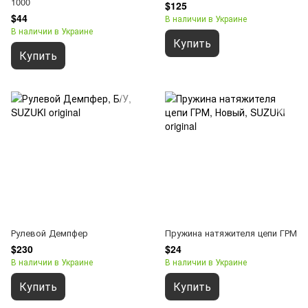
1000
$125
$44
В наличии в Украине
В наличии в Украине
Купить
Купить
Рулевой Демпфер
Пружина натяжителя цепи ГРМ
$230
$24
В наличии в Украине
В наличии в Украине
Купить
Купить