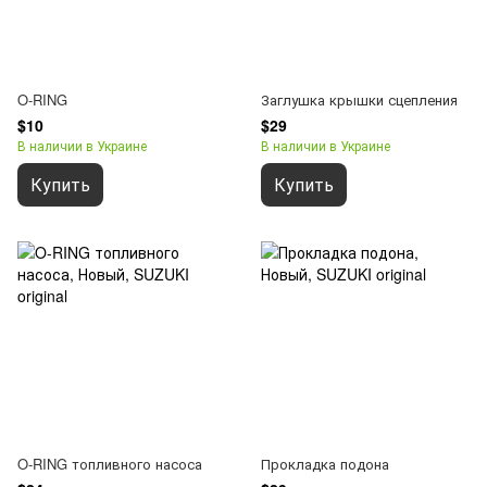
O-RING
Заглушка крышки сцепления
$10
$29
В наличии в Украине
В наличии в Украине
Купить
Купить
O-RING топливного насоса
Прокладка подона