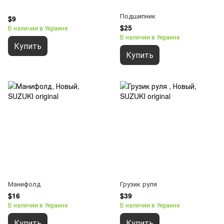
Подшипник
$9
$25
В наличии в Украине
В наличии в Украине
Купить
Купить
Манифолд
Грузик руля
$16
$39
В наличии в Украине
В наличии в Украине
Купить
Купить