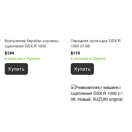
Внутренний барабан корзины
Передняя проводка GSX-R
сцепления GSX-R 1000
1000 07-08
$194
$110
В наличии в Украине
В наличии в Украине
Купить
Купить