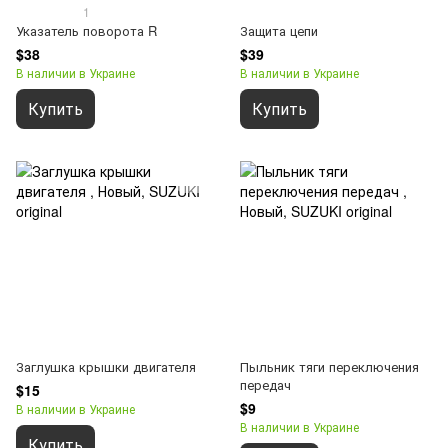
1
Указатель поворота R
Защита цепи
$38
$39
В наличии в Украине
В наличии в Украине
Купить
Купить
Заглушка крышки двигателя
Пыльник тяги переключения
передач
$15
$9
В наличии в Украине
В наличии в Украине
Купить