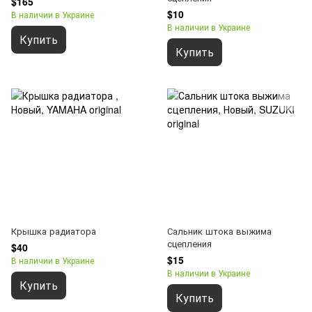
$165
$10
В наличии в Украине
В наличии в Украине
Купить
Купить
Крышка радиатора
Сальник штока выжима
сцепления
$40
$15
В наличии в Украине
В наличии в Украине
Купить
Купить