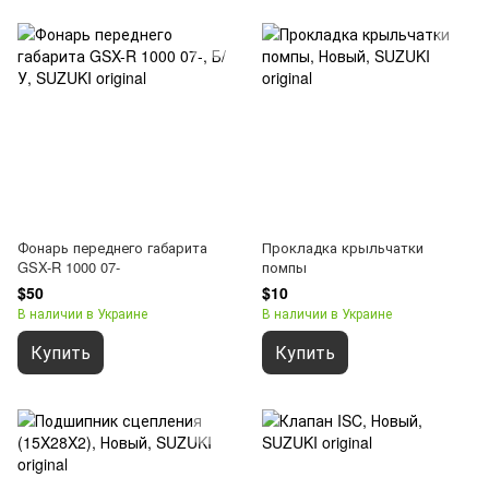
Фонарь переднего габарита
Прокладка крыльчатки
GSX-R 1000 07-
помпы
$50
$10
В наличии в Украине
В наличии в Украине
Купить
Купить