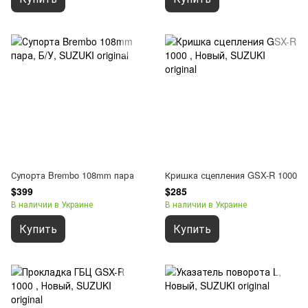
Супорта Brembo 108mm пара
Кришка сцепления GSX-R 1000
$399
$285
В наличии в Украине
В наличии в Украине
Купить
Купить