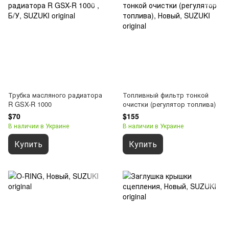
Трубка масляного радиатора
Топливный фильтр тонкой
R GSX-R 1000
очистки (регулятор топлива)
$70
$155
В наличии в Украине
В наличии в Украине
Купить
Купить