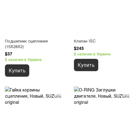
Подшипник сцепления
Клапан ISC
(15X28X2)
$245
$37
В наличии в Украине
В наличии в Украине
Купить
Купить