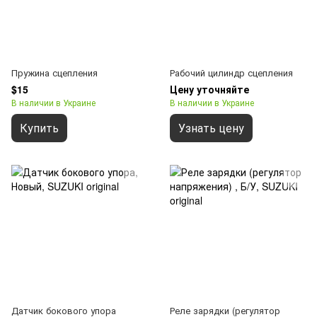
Пружина сцепления
Рабочий цилиндр сцепления
$15
Цену уточняйте
В наличии в Украине
В наличии в Украине
Купить
Узнать цену
Датчик бокового упора
Реле зарядки (регулятор