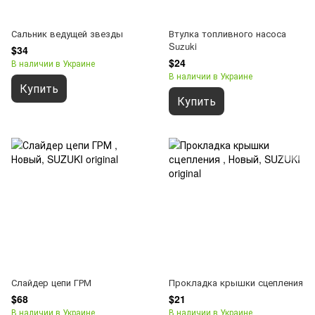
Сальник ведущей звезды
Втулка топливного насоса
Suzuki
$34
$24
В наличии в Украине
В наличии в Украине
Купить
Купить
Слайдер цепи ГРМ
Прокладка крышки сцепления
$68
$21
В наличии в Украине
В наличии в Украине