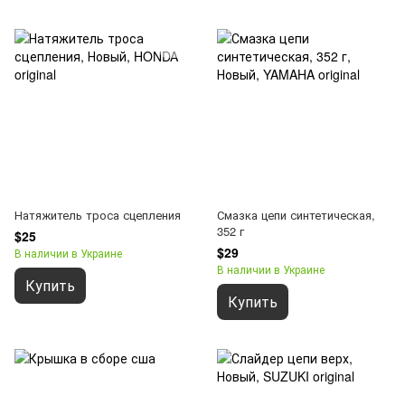
Натяжитель троса сцепления
Смазка цепи синтетическая,
352 г
$25
$29
В наличии в Украине
В наличии в Украине
Купить
Купить