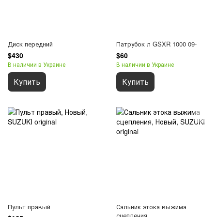
Диск передний
Патрубок л GSXR 1000 09-
$430
$60
В наличии в Украине
В наличии в Украине
Купить
Купить
Пульт правый
Сальник этока выжима
сцепления