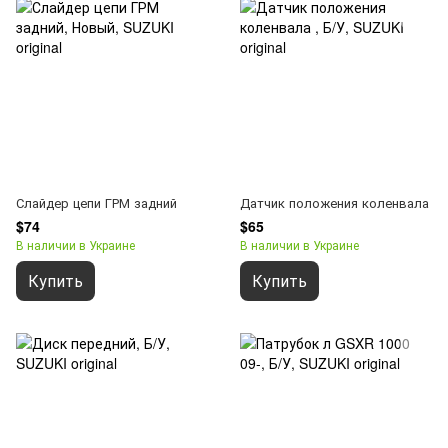
Слайдер цепи ГРМ задний
Датчик положения коленвала
$74
$65
В наличии в Украине
В наличии в Украине
Купить
Купить