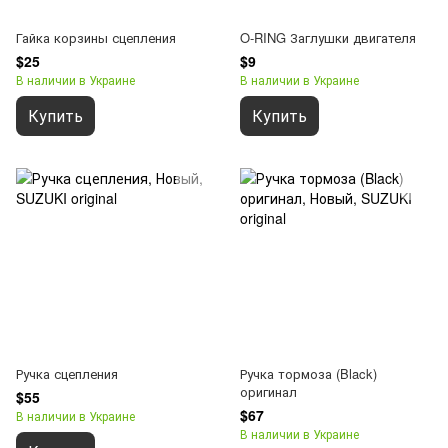
Гайка корзины сцепления
O-RING Заглушки двигателя
$25
$9
В наличии в Украине
В наличии в Украине
Купить
Купить
Ручка сцепления
Ручка тормоза (Black)
оригинал
$55
$67
В наличии в Украине
В наличии в Украине