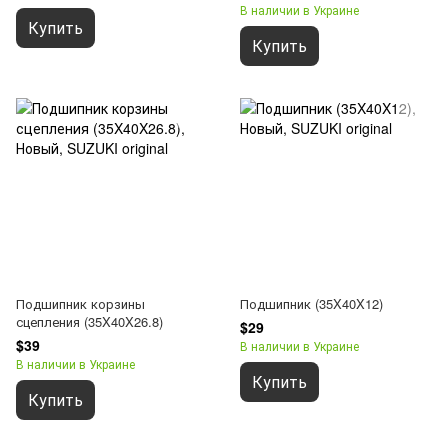
В наличии в Украине
Купить
Купить
Подшипник корзины
Подшипник (35X40X12)
сцепления (35X40X26.8)
$29
$39
В наличии в Украине
В наличии в Украине
Купить
Купить