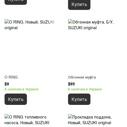
Купить
O RING
Обгонная муфта
$9
$95
В наличии в Украине
В наличии в Украине
Купить
Купить