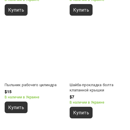
Купить
Купить
Пыльник рабочего цилиндра
Шайба-прокладка болта
клапанной крышки
$15
$7
В наличии в Украине
В наличии в Украине
Купить
Купить