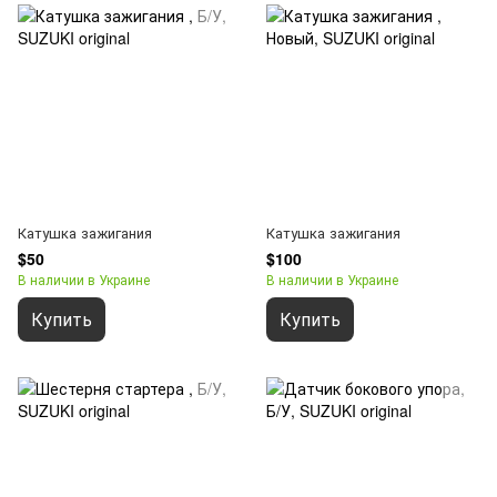
Катушка зажигания
Катушка зажигания
$50
$100
В наличии в Украине
В наличии в Украине
Купить
Купить