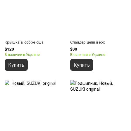
Крышка в сборе сша
Слайдер цепи верх
$120
$30
В наличии в Украине
В наличии в Украине
Купить
Купить