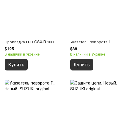
Прокладка ГБЦ GSX-R 1000
Указатель поворота L
$125
$38
В наличии в Украине
В наличии в Украине
Купить
Купить