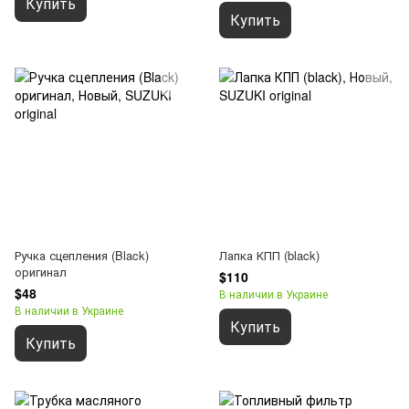
Купить
Купить
Ручка сцепления (Black)
Лапка КПП (black)
оригинал
$110
$48
В наличии в Украине
В наличии в Украине
Купить
Купить