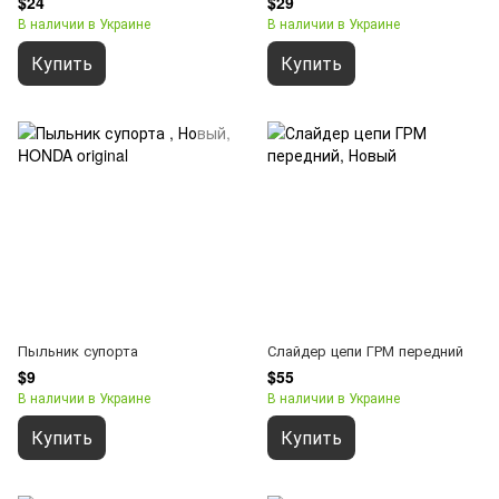
$24
$29
В наличии в Украине
В наличии в Украине
Купить
Купить
Пыльник супорта
Слайдер цепи ГРМ передний
$9
$55
В наличии в Украине
В наличии в Украине
Купить
Купить