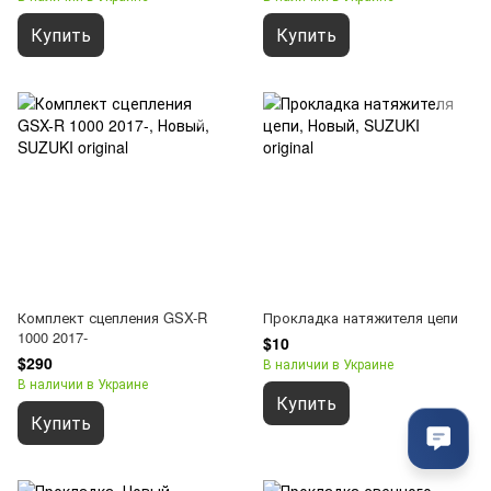
Купить
Купить
Комплект сцепления GSX-R
Прокладка натяжителя цепи
1000 2017-
$10
$290
В наличии в Украине
В наличии в Украине
Купить
Купить