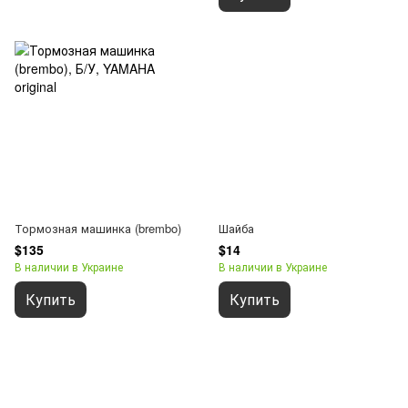
Тормозная машинка (brembo)
Шайба
$135
$14
В наличии в Украине
В наличии в Украине
Купить
Купить