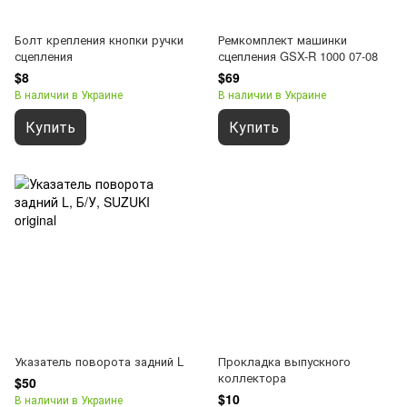
Болт крепления кнопки ручки
Ремкомплект машинки
сцепления
сцепления GSX-R 1000 07-08
$8
$69
В наличии в Украине
В наличии в Украине
Купить
Купить
Указатель поворота задний L
Прокладка выпускного
коллектора
$50
$10
В наличии в Украине