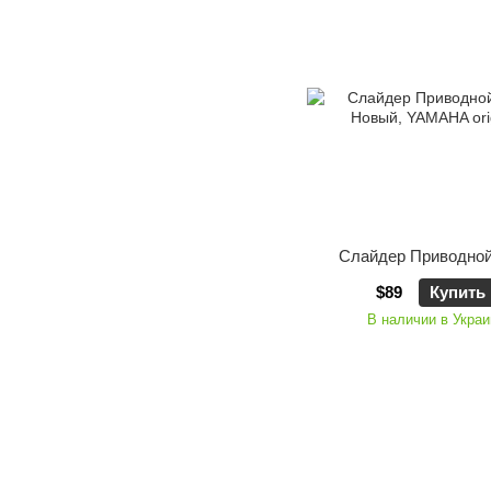
Слайдер Приводной
$89
Купить
В наличии в Украи