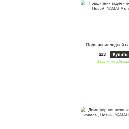
Подшипник задней п
$33
Купить
В наличии в Украи