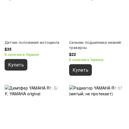
Датчик положения мотоцикла
Сальник подшипника нижней
траверсы
$35
$22
В наличии в Украине
В наличии в Украине
Купить
Купить