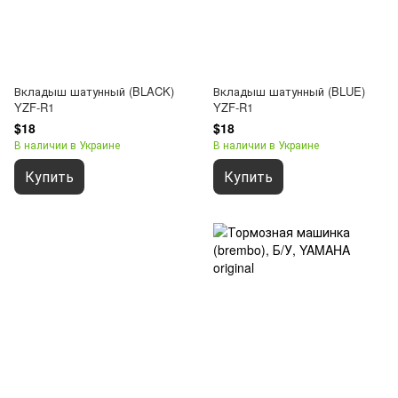
Вкладыш шатунный (BLACK)
Вкладыш шатунный (BLUE)
YZF-R1
YZF-R1
$18
$18
В наличии в Украине
В наличии в Украине
Купить
Купить