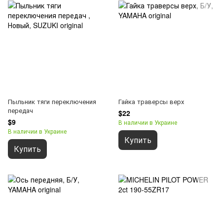
Пыльник тяги переключения
Гайка траверсы верх
передач
$22
$9
В наличии в Украине
В наличии в Украине
Купить
Купить