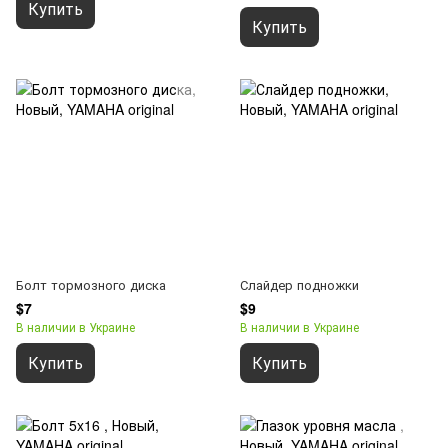
Купить
Купить
Болт тормозного диска
Слайдер подножки
$7
$9
В наличии в Украине
В наличии в Украине
Купить
Купить