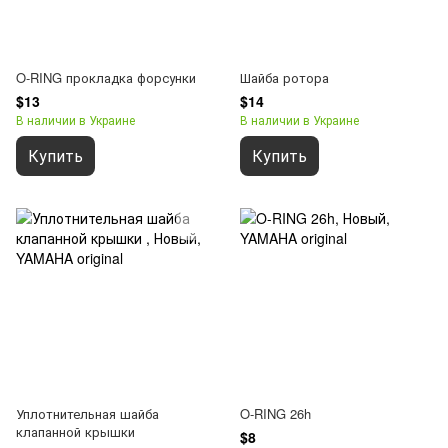
O-RING прокладка форсунки
Шайба ротора
$13
$14
В наличии в Украине
В наличии в Украине
Купить
Купить
Уплотнительная шайба
O-RING 26h
клапанной крышки
$8