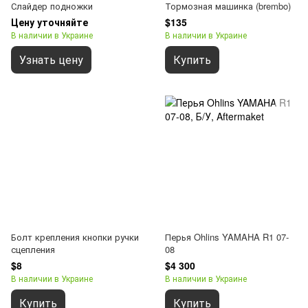
Слайдер подножки
Тормозная машинка (brembo)
Цену уточняйте
$135
В наличии в Украине
В наличии в Украине
Узнать цену
Купить
Болт крепления кнопки ручки
Перья Ohlins YAMAHA R1 07-
сцепления
08
$8
$4 300
В наличии в Украине
В наличии в Украине
Купить
Купить