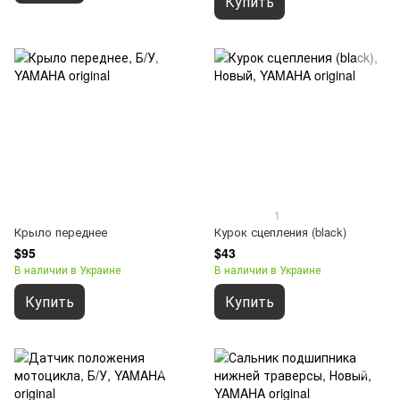
Купить
1
Крыло переднее
Курок сцепления (black)
$95
$43
В наличии в Украине
В наличии в Украине
Купить
Купить