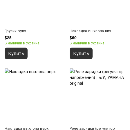
Грузик руля
Накладка выхлопа низ
$25
$60
В наличии в Украине
В наличии в Украине
Купить
Купить
Накладка выхлопа верх
Реле зарядки (регулятор