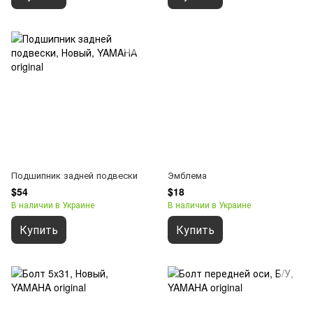
Подшипник задней подвески
Эмблема
$54
$18
В наличии в Украине
В наличии в Украине
Купить
Купить