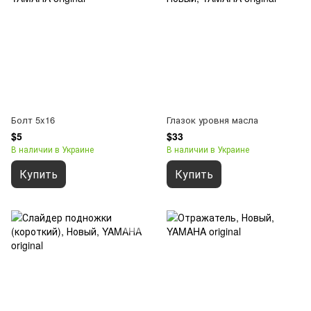
Болт 5x16
Глазок уровня масла
$5
$33
В наличии в Украине
В наличии в Украине
Купить
Купить