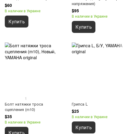
напряжения)
$60
$95
В наличии в Украине
В наличии в Украине
Купить
Купить
1
Болт натяжки троса
Грипса L
сцепления (m10)
$25
$35
В наличии в Украине
В наличии в Украине
Купить
Купить