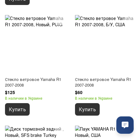
Стекло ветровое Yamaha R1
Стекло ветровое Yamaha R1
2007-2008
2007-2008
$125
$60
В наличии в Украине
В наличии в Украине
Купить
Купить