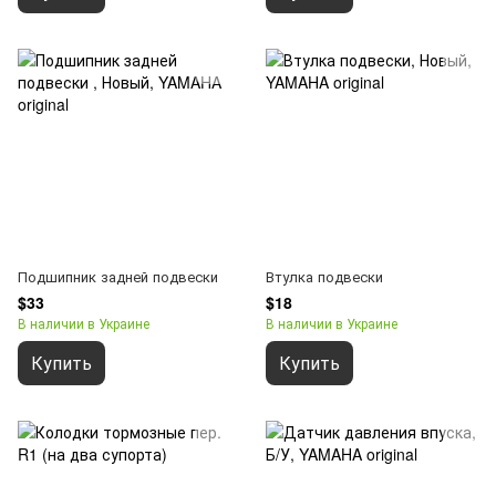
Подшипник задней подвески
Втулка подвески
$33
$18
В наличии в Украине
В наличии в Украине
Купить
Купить