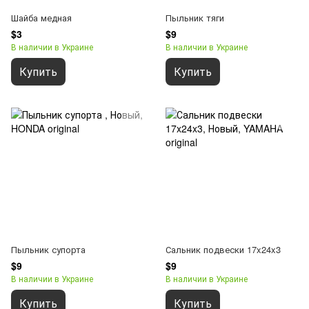
Шайба медная
Пыльник тяги
$3
$9
В наличии в Украине
В наличии в Украине
Купить
Купить
Пыльник супорта
Сальник подвески 17x24x3
$9
$9
В наличии в Украине
В наличии в Украине
Купить
Купить