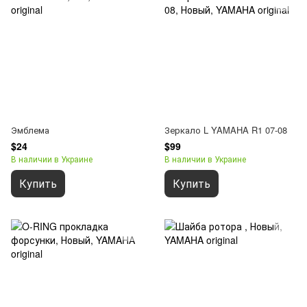
Эмблема
Зеркало L YAMAHA R1 07-08
$24
$99
В наличии в Украине
В наличии в Украине
Купить
Купить