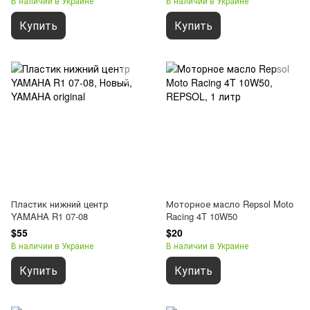
В наличии в Украине
В наличии в Украине
Купить
Купить
Пластик нижний центр
Моторное масло Repsol Moto
YAMAHA R1 07-08
Racing 4T 10W50
$55
$20
В наличии в Украине
В наличии в Украине
Купить
Купить