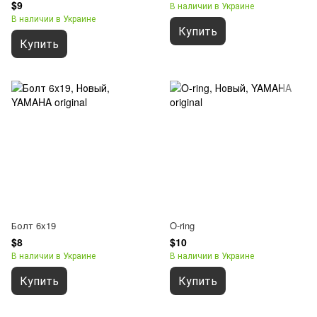
$9
В наличии в Украине
В наличии в Украине
Купить
Купить
Болт 6x19
O-ring
$8
$10
В наличии в Украине
В наличии в Украине
Купить
Купить