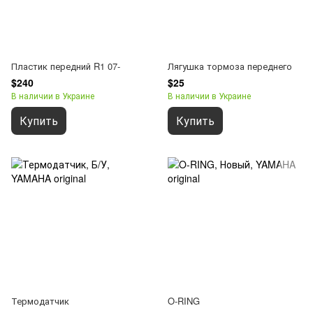
Пластик передний R1 07-
Лягушка тормоза переднего
$240
$25
В наличии в Украине
В наличии в Украине
Купить
Купить
Термодатчик
O-RING