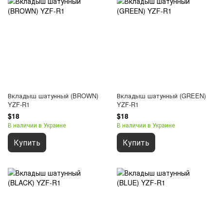
Вкладыш шатунный (BROWN)
Вкладыш шатунный (GREEN)
YZF-R1
YZF-R1
$18
$18
В наличии в Украине
В наличии в Украине
Купить
Купить