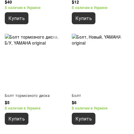
$40
$12
В наличии в Украине
В наличии в Украине
Купить
Купить
Болт тормозного диска
Болт
$5
$6
В наличии в Украине
В наличии в Украине
Купить
Купить