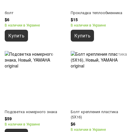
болт
Прокладка теплообменника
$6
$15
В наличии в Украине
В наличии в Украине
Купить
Купить
Подсветка номерного знака
Болт крепления пластика
(5X16)
$59
$6
В наличии в Украине
В наличии в Украине