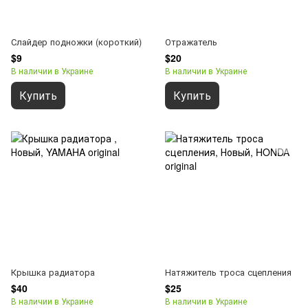
Слайдер подножки (короткий)
Отражатель
$9
$20
В наличии в Украине
В наличии в Украине
Купить
Купить
Крышка радиатора
Натяжитель троса сцепления
$40
$25
В наличии в Украине
В наличии в Украине