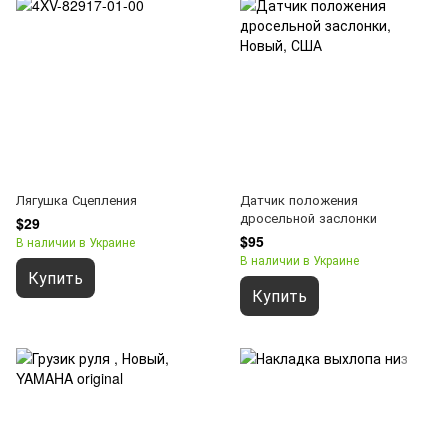
Лягушка Сцепления
Датчик положения
дросельной заслонки
$29
$95
В наличии в Украине
В наличии в Украине
Купить
Купить