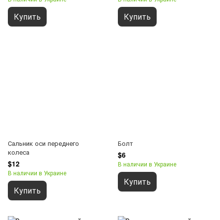
Купить
Купить
Сальник оси переднего
Болт
колеса
$6
$12
В наличии в Украине
В наличии в Украине
Купить
Купить