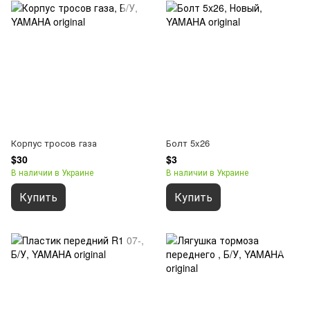
Корпус тросов газа
Болт 5x26
$30
$3
В наличии в Украине
В наличии в Украине
Купить
Купить