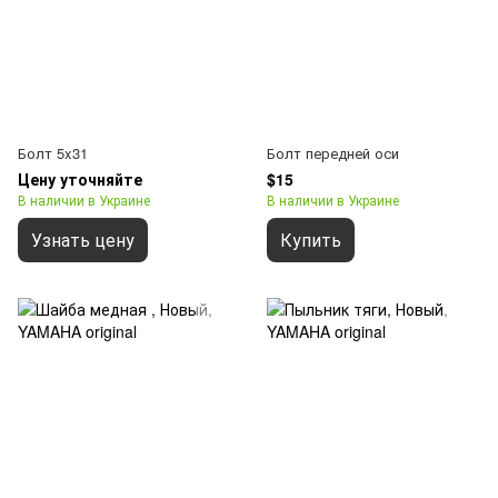
Болт 5x31
Болт передней оси
Цену уточняйте
$15
В наличии в Украине
В наличии в Украине
Узнать цену
Купить