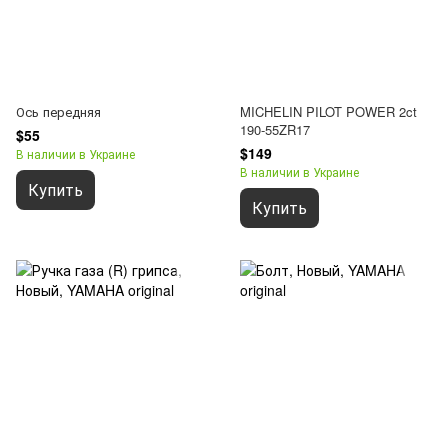
Ось передняя
MICHELIN PILOT POWER 2ct
190-55ZR17
$55
$149
В наличии в Украине
В наличии в Украине
Купить
Купить