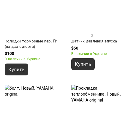
2
Колодки тормозные пер. R1
Датчик давления впуска
(на два супорта)
$50
$100
В наличии в Украине
В наличии в Украине
Купить
Купить