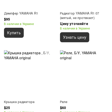
Демпфер YAMAHA R1
Радиатор YAMAHA R1 07
(мятый, не протекает)
$95
Цену уточняйте
В наличии в Украине
В наличии в Украине
Купить
Узнать цену
Крышка радиатора
Реле
$25
$60