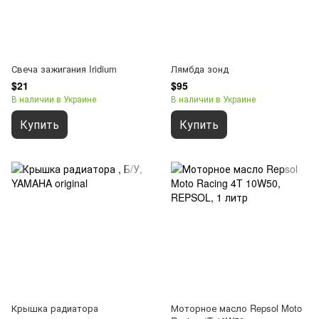
Свеча зажигания Iridium
Лямбда зонд
$21
$95
В наличии в Украине
В наличии в Украине
Купить
Купить
Крышка радиатора
Моторное масло Repsol Moto