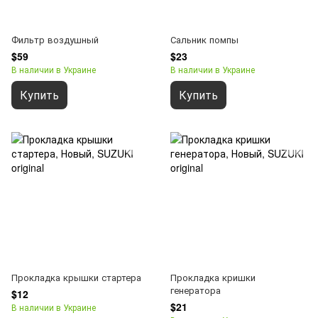
Фильтр воздушный
Сальник помпы
$59
$23
В наличии в Украине
В наличии в Украине
Купить
Купить
Прокладка крышки стартера
Прокладка кришки
генератора
$12
$21
В наличии в Украине