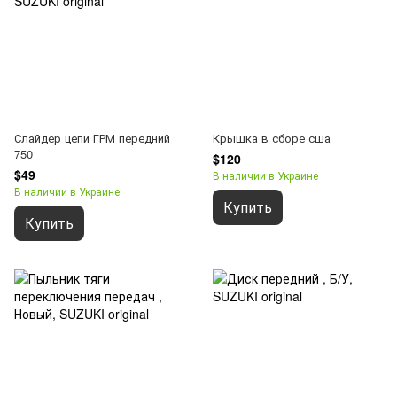
Слайдер цепи ГРМ передний
Крышка в сборе сша
750
$120
$49
В наличии в Украине
В наличии в Украине
Купить
Купить