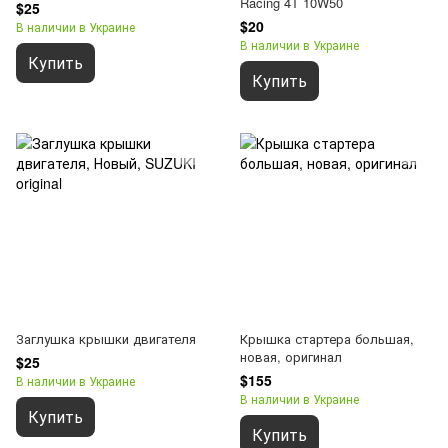
Racing 4T 10W50
$25
$20
В наличии в Украине
В наличии в Украине
Купить
Купить
Заглушка крышки двигателя
Крышка стартера большая,
новая, оригинал
$25
$155
В наличии в Украине
В наличии в Украине
Купить
Купить