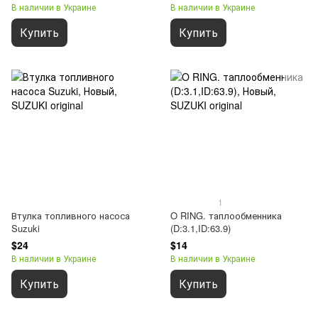
В наличии в Украине
В наличии в Украине
Купить
Купить
1
Втулка топливного насоса
O RING. таплообменника
Suzuki
(D:3.1,ID:63.9)
$24
$14
В наличии в Украине
В наличии в Украине
Купить
Купить