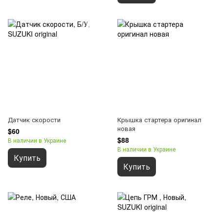
Датчик скорости
Крышка стартера оригинал
новая
$60
$88
В наличии в Украине
В наличии в Украине
Купить
Купить