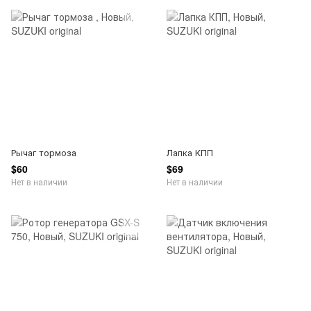
Рычаг тормоза
Лапка КПП
$60
$69
Нет в наличии
Нет в наличии