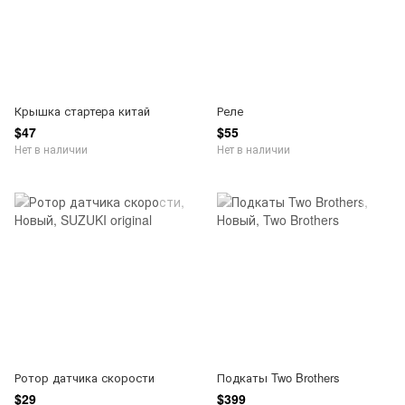
Крышка стартера китай
Реле
$47
$55
Нет в наличии
Нет в наличии
Ротор датчика скорости
Подкаты Two Brothers
$29
$399