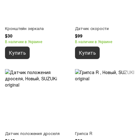
Кронштейн зеркала
Датчик скорости
$30
$99
В наличии в Украине
В наличии в Украине
Купить
Купить
Датчик положения дроселя
Грипса R