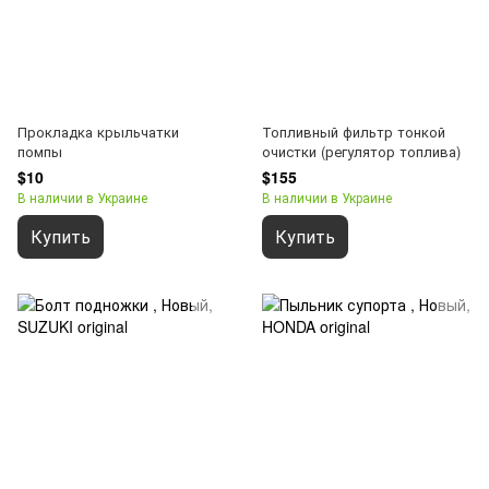
Прокладка крыльчатки
Топливный фильтр тонкой
помпы
очистки (регулятор топлива)
$10
$155
В наличии в Украине
В наличии в Украине
Купить
Купить