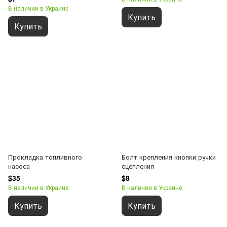
В наличии в Украине
Купить
Купить
Прокладка топливного
Болт крепления кнопки ручки
насоса
сцепления
$35
$8
В наличии в Украине
В наличии в Украине
Купить
Купить