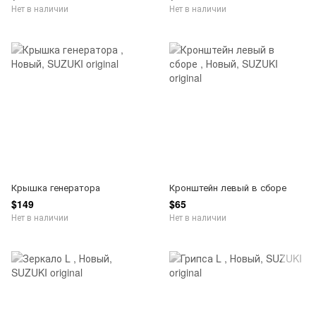
Нет в наличии
Нет в наличии
Крышка генератора
Кронштейн левый в сборе
$149
$65
Нет в наличии
Нет в наличии