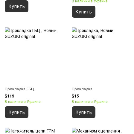
В наличии в Украине
Купить
Купить
Прокладка ГБЦ
Прокладка
$119
$15
В наличии в Украине
В наличии в Украине
Купить
Купить