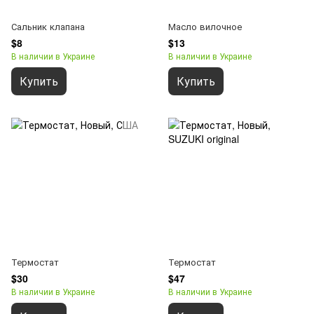
Сальник клапана
Масло вилочное
$8
$13
В наличии в Украине
В наличии в Украине
Купить
Купить
Термостат
Термостат
$30
$47
В наличии в Украине
В наличии в Украине