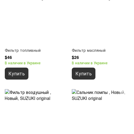
Фильтр топливный
Фильтр масляный
$46
$26
В наличии в Украине
В наличии в Украине
Купить
Купить