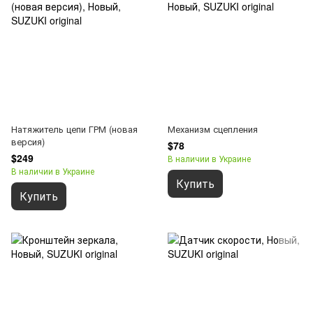
Натяжитель цепи ГРМ (новая
Механизм сцепления
версия)
$78
$249
В наличии в Украине
В наличии в Украине
Купить
Купить