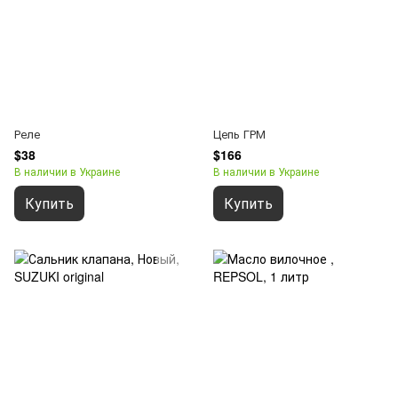
Реле
Цепь ГРМ
$38
$166
В наличии в Украине
В наличии в Украине
Купить
Купить