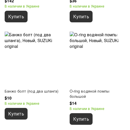
$142
$36
В наличии в Украине
В наличии в Украине
Купить
Купить
Банжо болт (под два шланга)
O-ring водяной помпы
большой
$10
$14
В наличии в Украине
В наличии в Украине
Купить
Купить