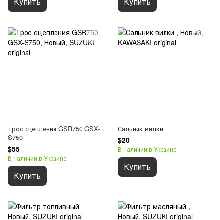
Купить
Купить
Трос сцепления GSR750 GSX-
Сальник вилки
S750
$20
$55
В наличии в Украине
В наличии в Украине
Купить
Купить