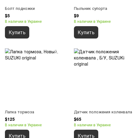
Болт подножки
Пыльник супорта
$5
$9
В наличии в Украине
В наличии в Украине
Купить
Купить
Лапка тормоза
Датчик положения коленвала
$125
$65
В наличии в Украине
В наличии в Украине
Купить
Купить