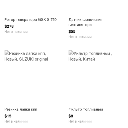
Ротор генератора GSX-S 750
Датчик включения
вентилятора
$278
$55
Нет в наличии
Нет в наличии
Резинка лапки кпп
Фильтр топливный
$15
$8
Нет в наличии
Нет в наличии