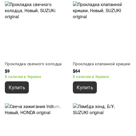
Прокладка свечного колодца
Прокладка клапанной кришки
$9
$64
В наличии в Украине
В наличии в Украине
Купить
Купить