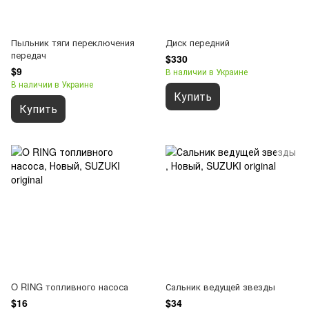
Пыльник тяги переключения
Диск передний
передач
$330
$9
В наличии в Украине
В наличии в Украине
Купить
Купить
O RING топливного насоса
Сальник ведущей звезды
$16
$34