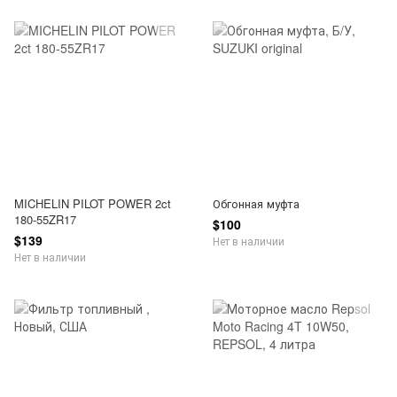
MICHELIN PILOT POWER 2ct
Обгонная муфта
180-55ZR17
$100
$139
Нет в наличии
Нет в наличии