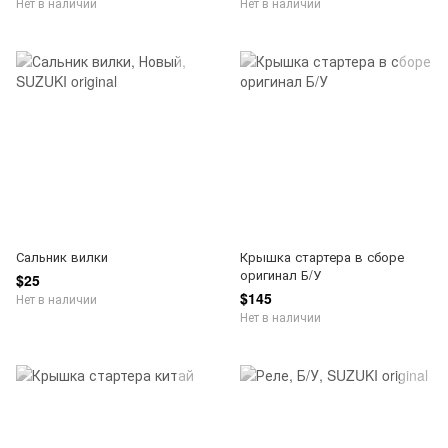
Нет в наличии
Нет в наличии
Сальник вилки
Крышка стартера в сборе
оригинал Б/У
$25
$145
Нет в наличии
Нет в наличии