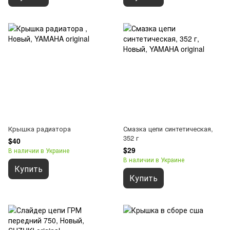
Крышка радиатора
Смазка цепи синтетическая,
352 г
$40
$29
В наличии в Украине
В наличии в Украине
Купить
Купить