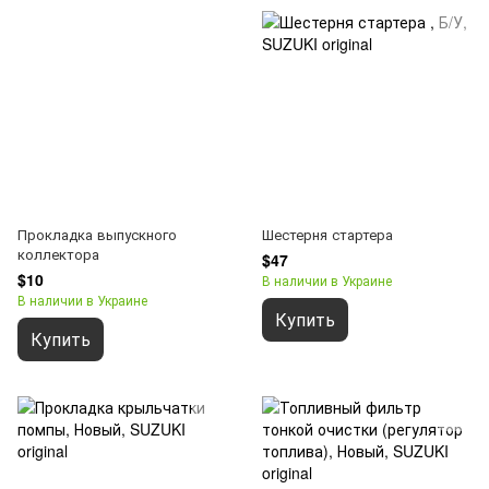
Прокладка выпускного
Шестерня стартера
коллектора
$47
$10
В наличии в Украине
В наличии в Украине
Купить
Купить