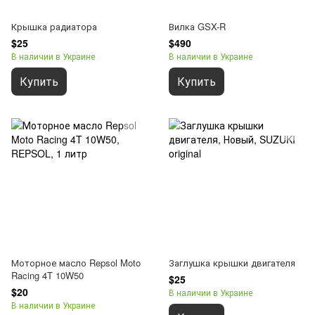
Крышка радиатора
Вилка GSX-R
$25
$490
В наличии в Украине
В наличии в Украине
Купить
Купить
Моторное масло Repsol Moto
Заглушка крышки двигателя
Racing 4T 10W50
$25
$20
В наличии в Украине
В наличии в Украине