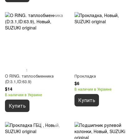
1
O RING. таплообменника
Прокладка
(D:3.1,ID:63.9)
$6
$14
В наличии в Украине
В наличии в Украине
Купить
Купить