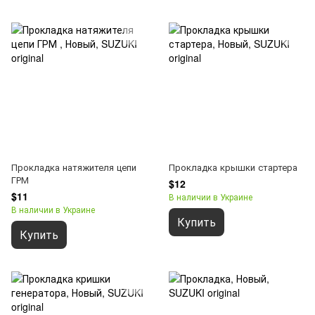
Прокладка натяжителя цепи
Прокладка крышки стартера
ГРМ
$12
$11
В наличии в Украине
В наличии в Украине
Купить
Купить