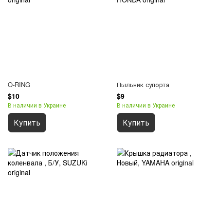
O-RING
Пыльник супорта
$10
$9
В наличии в Украине
В наличии в Украине
Купить
Купить