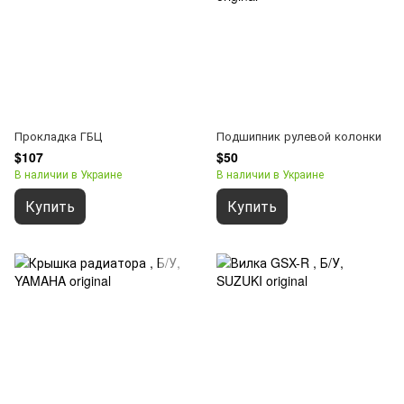
Прокладка ГБЦ
Подшипник рулевой колонки
$107
$50
В наличии в Украине
В наличии в Украине
Купить
Купить