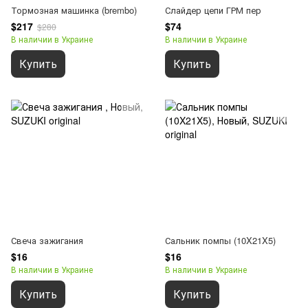
Тормозная машинка (brembo)
Слайдер цепи ГРМ пер
$217
$74
$280
В наличии в Украине
В наличии в Украине
Купить
Купить
Свеча зажигания
Сальник помпы (10X21X5)
$16
$16
В наличии в Украине
В наличии в Украине
Купить
Купить