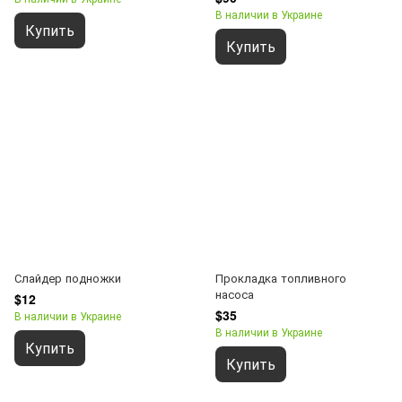
В наличии в Украине
Купить
Купить
Слайдер подножки
Прокладка топливного
насоса
$12
$35
В наличии в Украине
В наличии в Украине
Купить
Купить