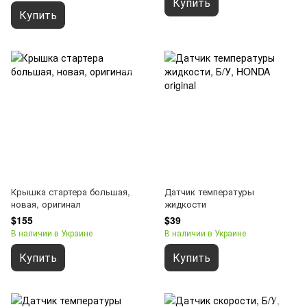
Купить
Купить
Крышка стартера большая,
Датчик температуры
новая, оригинал
жидкости
$155
$39
В наличии в Украине
В наличии в Украине
Купить
Купить