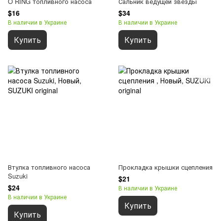
O RING топливного насоса
Сальник ведущей звезды
$16
$34
В наличии в Украине
В наличии в Украине
Купить
Купить
Втулка топливного насоса
Прокладка крышки сцепления
Suzuki
$21
$24
В наличии в Украине
В наличии в Украине
Купить
Купить