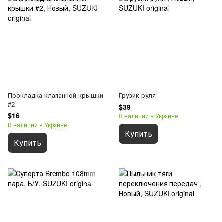
Прокладка клапанной крышки
Грузик руля
#2
$39
$16
В наличии в Украине
В наличии в Украине
Купить
Купить