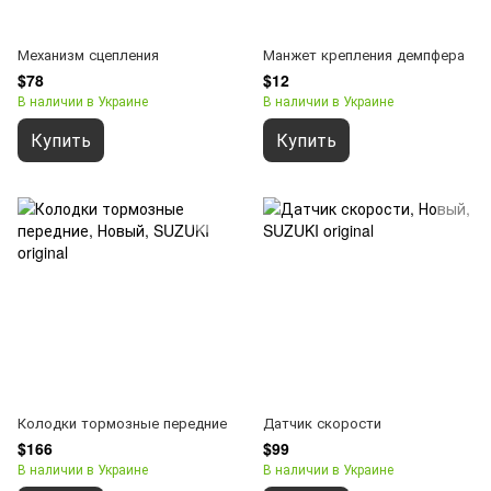
Механизм сцепления
Манжет крепления демпфера
$78
$12
В наличии в Украине
В наличии в Украине
Купить
Купить
Колодки тормозные передние
Датчик скорости
$166
$99
В наличии в Украине
В наличии в Украине