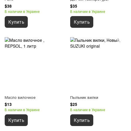
$38
$35
В наличии в Украине
В наличии в Украине
Купить
Купить
Масло вилочное
Пыльник вилки
$13
$25
В наличии в Украине
В наличии в Украине
Купить
Купить