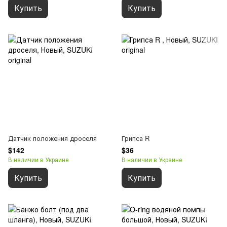
Купить
Купить
Датчик положения дроселя
Грипса R
$142
$36
В наличии в Украине
В наличии в Украине
Купить
Купить