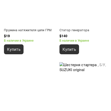
Пружина натяжителя цепи ГРМ
Статор генератора
$19
$140
В наличии в Украине
В наличии в Украине
Купить
Купить