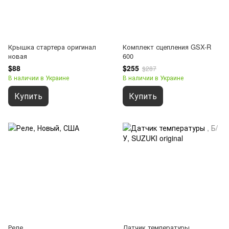
Крышка стартера оригинал
Комплект сцепления GSX-R
новая
600
$88
$255
$287
В наличии в Украине
В наличии в Украине
Купить
Купить
Реле
Датчик температуры