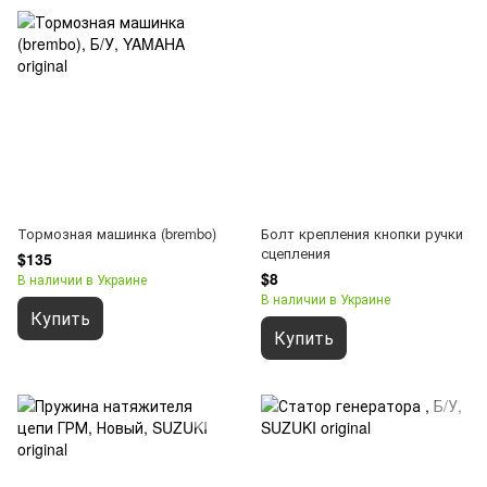
Тормозная машинка (brembo)
Болт крепления кнопки ручки
сцепления
$135
$8
В наличии в Украине
В наличии в Украине
Купить
Купить