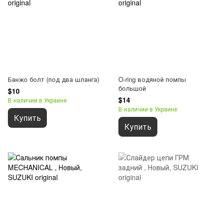
Банжо болт (под два шланга)
O-ring водяной помпы
большой
$10
$14
В наличии в Украине
В наличии в Украине
Купить
Купить