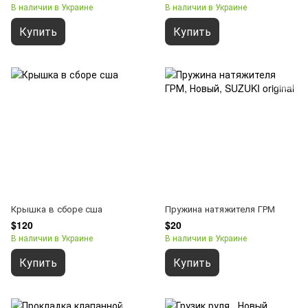
В наличии в Украине
В наличии в Украине
Купить
Купить
Крышка в сборе сша
Пружина натяжителя ГРМ
$120
$20
В наличии в Украине
В наличии в Украине
Купить
Купить