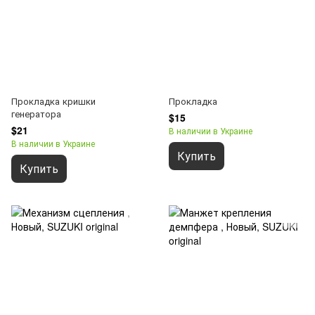
Прокладка кришки
Прокладка
генератора
$15
$21
В наличии в Украине
В наличии в Украине
Купить
Купить