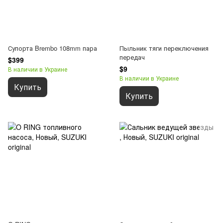
Супорта Brembo 108mm пара
Пыльник тяги переключения
передач
$399
$9
В наличии в Украине
В наличии в Украине
Купить
Купить