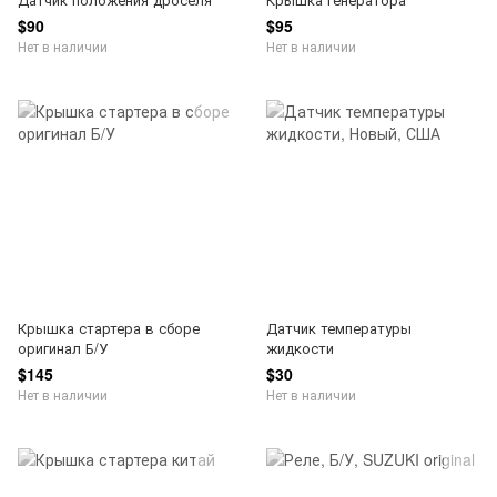
$90
$95
Нет в наличии
Нет в наличии
Крышка стартера в сборе
Датчик температуры
оригинал Б/У
жидкости
$145
$30
Нет в наличии
Нет в наличии