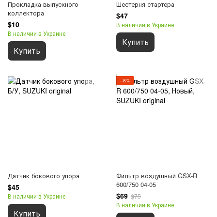
Прокладка выпускного
Шестерня стартера
коллектора
$47
$10
В наличии в Украине
В наличии в Украине
Купить
Купить
−8%
Датчик бокового упора
Фильтр воздушный GSX-R
600/750 04-05
$45
$69
В наличии в Украине
$75
В наличии в Украине
Купить