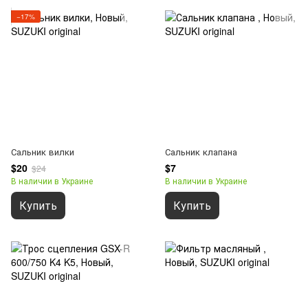
−17%
Сальник вилки
Сальник клапана
$20
$7
$24
В наличии в Украине
В наличии в Украине
Купить
Купить