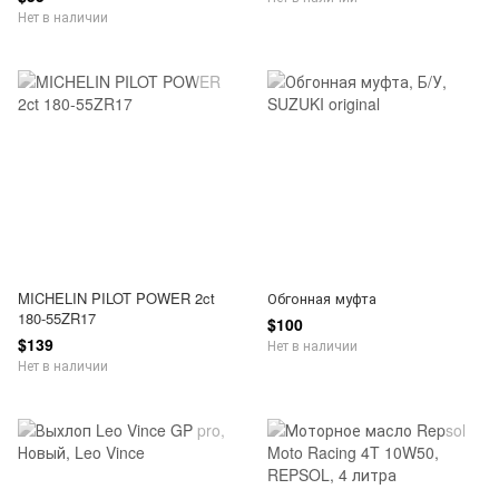
Нет в наличии
MICHELIN PILOT POWER 2ct
Обгонная муфта
180-55ZR17
$100
$139
Нет в наличии
Нет в наличии