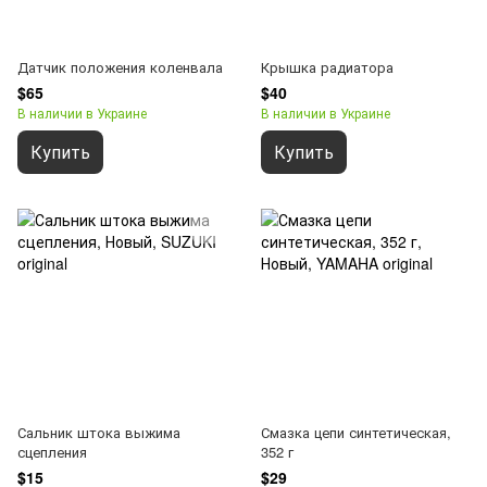
Датчик положения коленвала
Крышка радиатора
$65
$40
В наличии в Украине
В наличии в Украине
Купить
Купить
Сальник штока выжима
Смазка цепи синтетическая,
сцепления
352 г
$15
$29