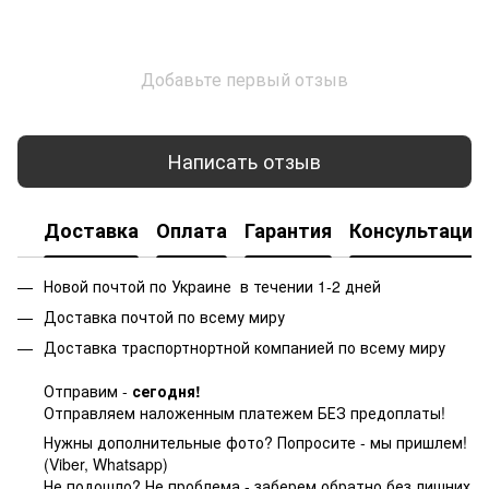
Добавьте первый отзыв
Написать отзыв
Доставка
Оплата
Гарантия
Консультация
Новой почтой по Украине в течении 1-2 дней
Доставка почтой по всему миру
Доставка траспортнортной компанией по всему миру
Отправим -
сегодня!
Отправляем наложенным платежем БЕЗ предоплаты!
Нужны дополнительные фото? Попросите - мы пришлем!
(Viber, Whatsapp)
Не подошло? Не проблема - заберем обратно без лишних