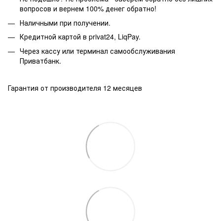
вопросов и вернем 100% денег обратно!
Наличными при получении.
Кредитной картой в privat24, LiqPay.
Через кассу или терминал самообслуживания
Приватбанк.
Гарантия от производителя 12 месяцев