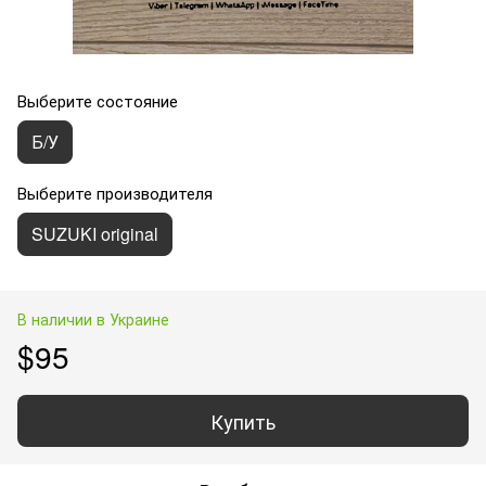
Выберите состояние
Б/У
Выберите производителя
SUZUKI original
В наличии в Украине
$95
Купить