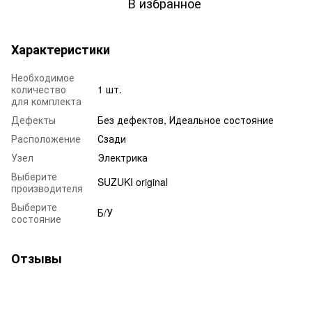
В избранное
Характеристики
Необходимое
количество
1 шт.
для комплекта
Дефекты
Без дефектов, Идеальное состояние
Расположение
Сзади
Узел
Электрика
Выберите
SUZUKI original
производителя
Выберите
Б/У
состояние
Отзывы