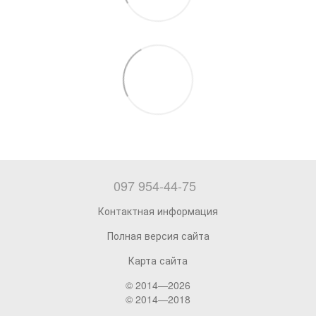
097 954-44-75
Контактная информация
Полная версия сайта
Карта сайта
© 2014—2026
© 2014—2018