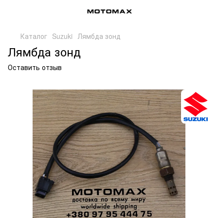
Каталог
Suzuki
Лямбда зонд
Лямбда зонд
Оставить отзыв