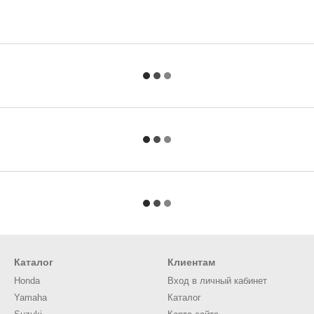
Каталог
Клиентам
Honda
Вход в личный кабинет
Yamaha
Каталог