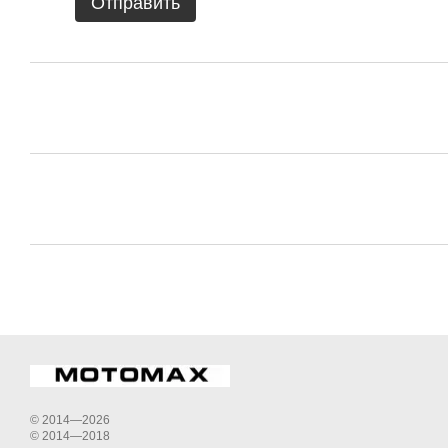
Отправить
© 2014—2026
© 2014—2018