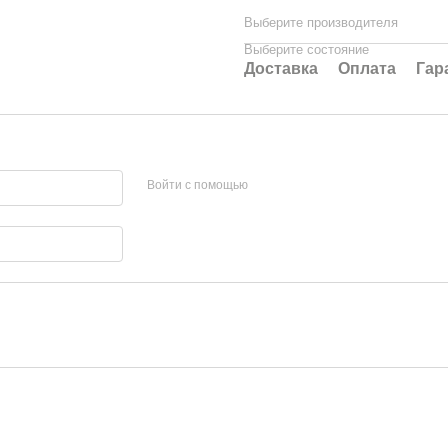
Выберите производителя
Выберите состояние
Доставка
Оплата
Гар
Войти с помощью