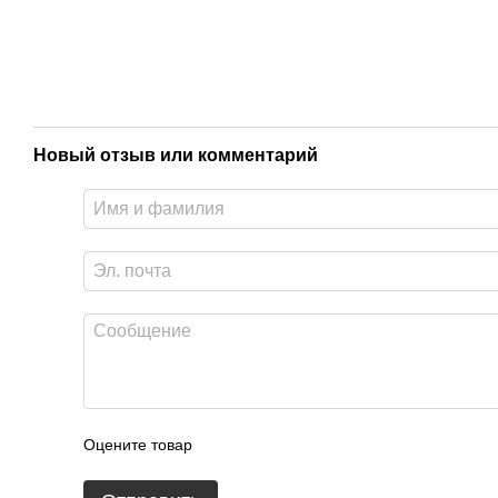
Новый отзыв или комментарий
Оцените товар