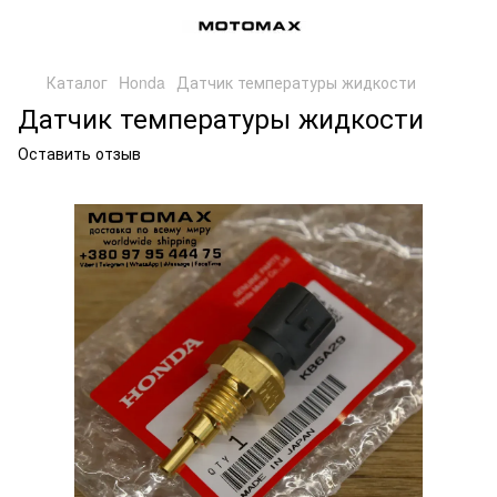
Каталог
Honda
Датчик температуры жидкости
Датчик температуры жидкости
Оставить отзыв