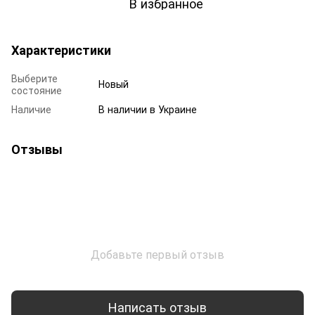
В избранное
Характеристики
Выберите
Новый
состояние
Наличие
В наличии в Украине
Отзывы
Добавьте первый отзыв
Написать отзыв