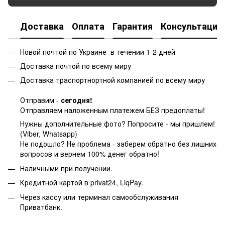
Доставка
Оплата
Гарантия
Консультация
Новой почтой по Украине в течении 1-2 дней
Доставка почтой по всему миру
Доставка траспортнортной компанией по всему миру
Отправим -
сегодня!
Отправляем наложенным платежем БЕЗ предоплаты!
Нужны дополнительные фото? Попросите - мы пришлем!
(Viber, Whatsapp)
Не подошло? Не проблема - заберем обратно без лишних
вопросов и вернем 100% денег обратно!
Наличными при получении.
Кредитной картой в privat24, LiqPay.
Через кассу или терминал самообслуживания
Приватбанк.