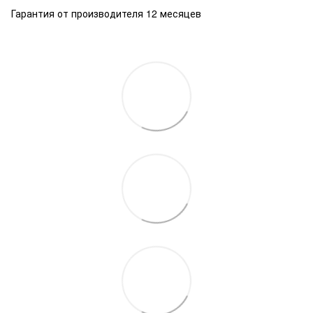
Гарантия от производителя 12 месяцев