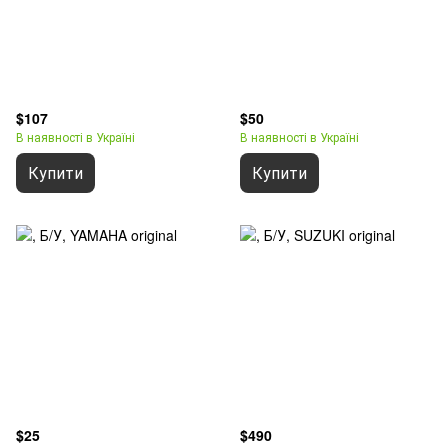
$107
$50
В наявності в Україні
В наявності в Україні
Купити
Купити
$25
$490