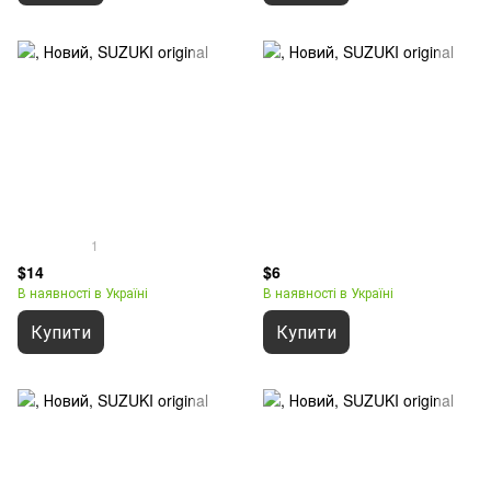
1
$14
$6
В наявності в Україні
В наявності в Україні
Купити
Купити