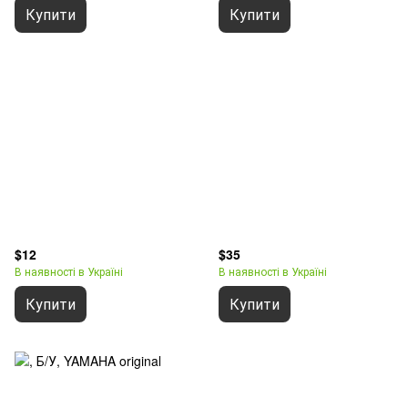
Купити
Купити
$12
$35
В наявності в Україні
В наявності в Україні
Купити
Купити