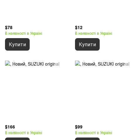
$78
$12
В наявності в Україні
В наявності в Україні
Купити
Купити
$166
$99
В наявності в Україні
В наявності в Україні