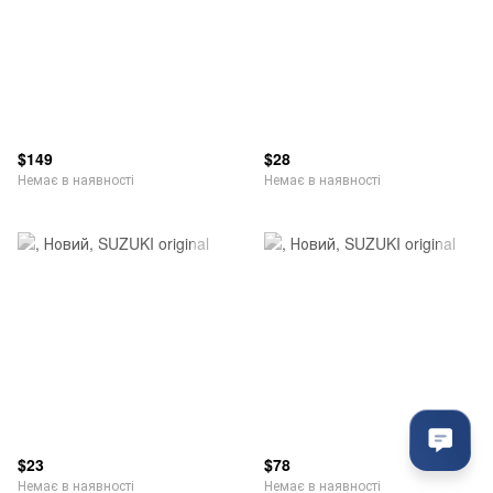
$149
$28
Немає в наявності
Немає в наявності
$23
$78
Немає в наявності
Немає в наявності