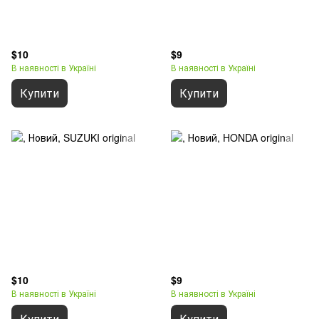
$10
$9
В наявності в Україні
В наявності в Україні
Купити
Купити
$10
$9
В наявності в Україні
В наявності в Україні
Купити
Купити