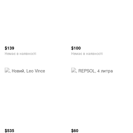
$139
$100
Немає в наявності
Немає в наявності
$535
$60