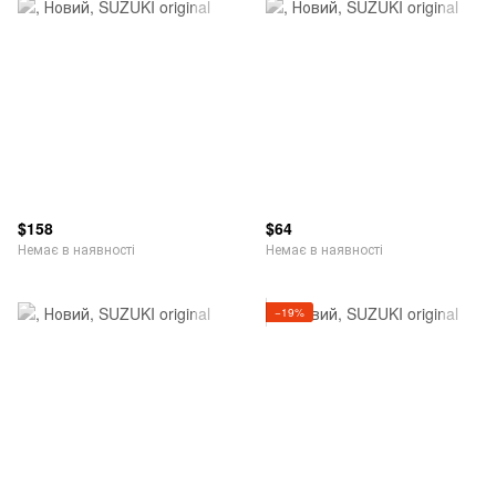
$158
$64
Немає в наявності
Немає в наявності
−19%