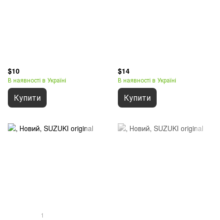
$10
$14
В наявності в Україні
В наявності в Україні
Купити
Купити
1