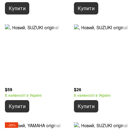
Купити
Купити
$59
$26
В наявності в Україні
В наявності в Україні
Купити
Купити
−23%