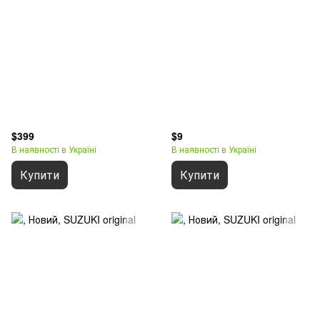
$399
$9
В наявності в Україні
В наявності в Україні
Купити
Купити