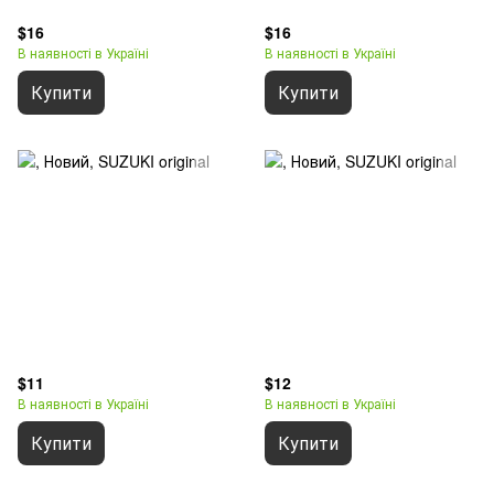
$16
$16
В наявності в Україні
В наявності в Україні
Купити
Купити
$11
$12
В наявності в Україні
В наявності в Україні
Купити
Купити