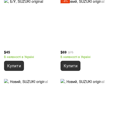
−8%
$45
$69
$75
В наявності в Україні
В наявності в Україні
Купити
Купити