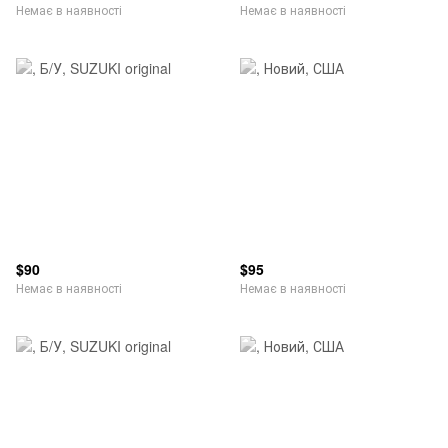
Немає в наявності
Немає в наявності
$90
$95
Немає в наявності
Немає в наявності