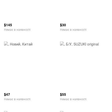
$145
$30
Немає в наявності
Немає в наявності
$47
$55
Немає в наявності
Немає в наявності