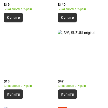
$19
$140
В наявності в Україні
В наявності в Україні
Купити
Купити
$10
$47
В наявності в Україні
В наявності в Україні
Купити
Купити