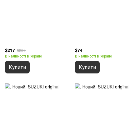
$217
$74
$280
В наявності в Україні
В наявності в Україні
Купити
Купити