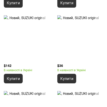
Купити
Купити
$142
$36
В наявності в Україні
В наявності в Україні
Купити
Купити