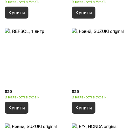
В наявності в Україні
В наявності в Україні
Купити
Купити
$20
$25
В наявності в Україні
В наявності в Україні
Купити
Купити