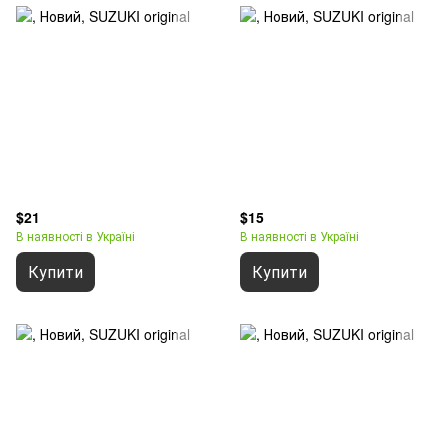
$21
$15
В наявності в Україні
В наявності в Україні
Купити
Купити