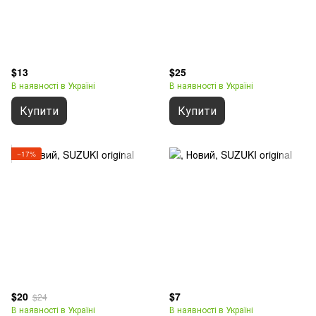
$13
$25
В наявності в Україні
В наявності в Україні
Купити
Купити
−17%
$20
$7
$24
В наявності в Україні
В наявності в Україні