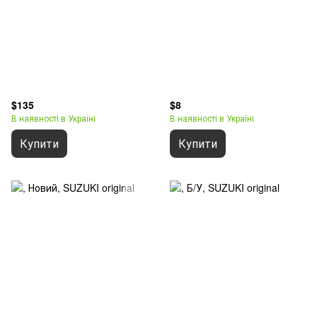
$135
$8
В наявності в Україні
В наявності в Україні
Купити
Купити