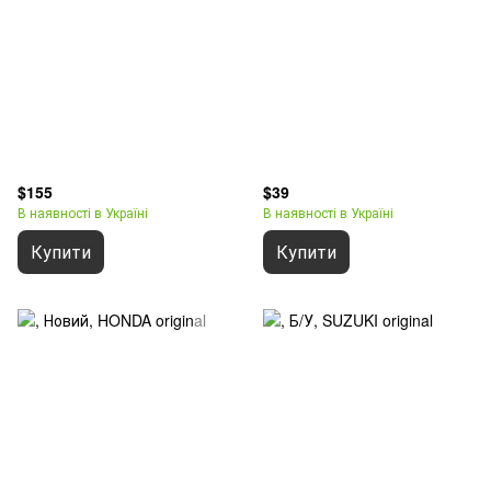
$155
$39
В наявності в Україні
В наявності в Україні
Купити
Купити