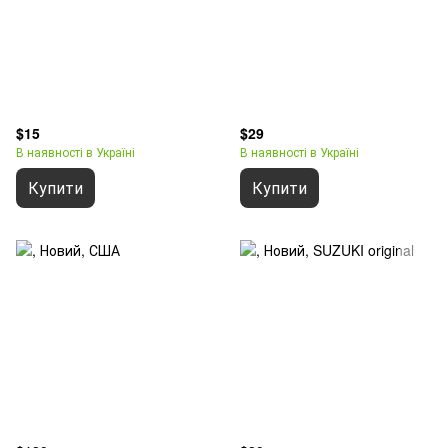
$15
$29
В наявності в Україні
В наявності в Україні
Купити
Купити