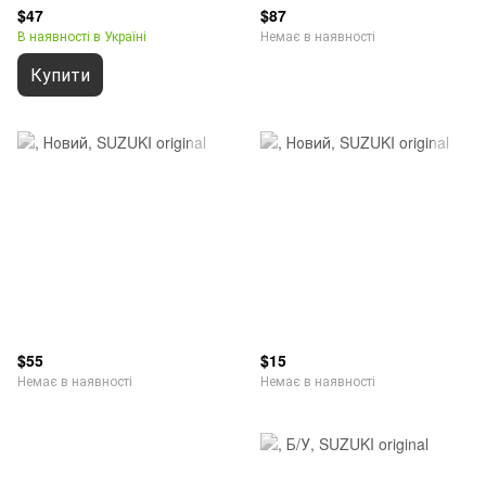
$47
$87
В наявності в Україні
Немає в наявності
Купити
$55
$15
Немає в наявності
Немає в наявності