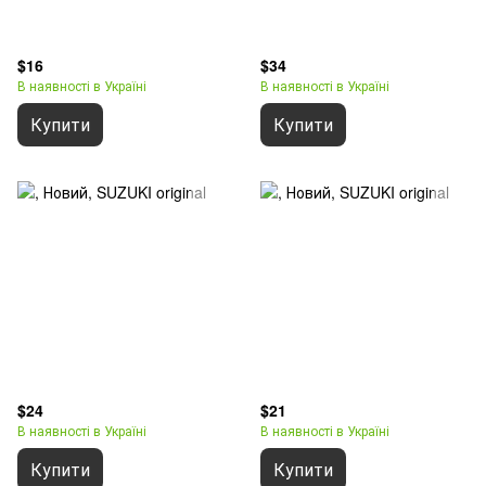
$16
$34
В наявності в Україні
В наявності в Україні
Купити
Купити
$24
$21
В наявності в Україні
В наявності в Україні
Купити
Купити