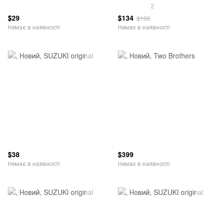
2
$29
$134
$166
Немає в наявності
Немає в наявності
$38
$399
Немає в наявності
Немає в наявності