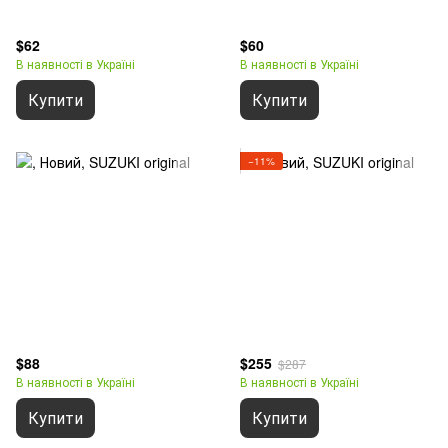
$62
$60
В наявності в Україні
В наявності в Україні
Купити
Купити
−11%
$88
$255
$287
В наявності в Україні
В наявності в Україні
Купити
Купити