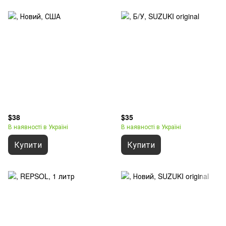
$38
$35
В наявності в Україні
В наявності в Україні
Купити
Купити