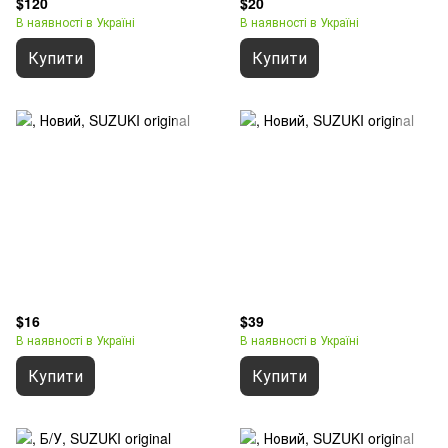
$120
$20
В наявності в Україні
В наявності в Україні
Купити
Купити
$16
$39
В наявності в Україні
В наявності в Україні
Купити
Купити