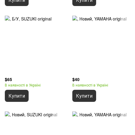
$65
$40
В наявності в Україні
В наявності в Україні
Купити
Купити