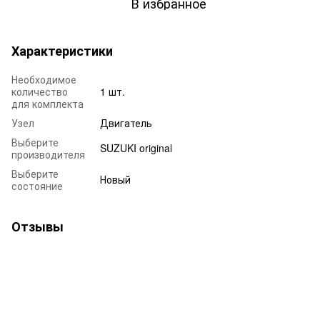
В избранное
Характеристики
Необходимое
количество
1 шт.
для комплекта
Узел
Двигатель
Выберите
SUZUKI original
производителя
Выберите
Новый
состояние
Отзывы