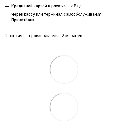
Кредитной картой в privat24, LiqPay.
Через кассу или терминал самообслуживания
Приватбанк.
Гарантия от производителя 12 месяцев