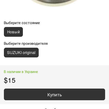
Выберите состояние
Новый
Выберите производителя
SUZUKI original
В наличии в Украине
$15
Купить