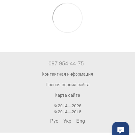
097 954-44-75
Контактная информация
Полная версия сайта
Карта сайта
© 2014—2026
© 2014—2018
Рус
Укр
Eng