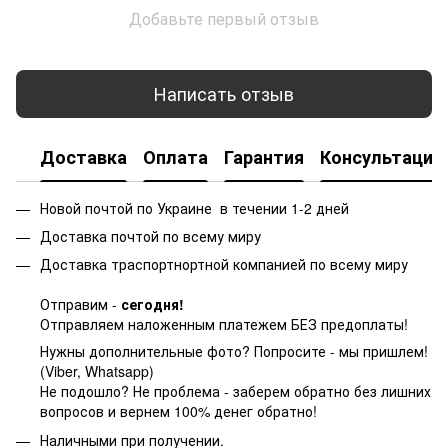
Добавьте первый отзыв
Написать отзыв
Доставка
Оплата
Гарантия
Консультация
Новой почтой по Украине в течении 1-2 дней
Доставка почтой по всему миру
Доставка траспортнортной компанией по всему миру
Отправим -
сегодня!
Отправляем наложенным платежем БЕЗ предоплаты!
Нужны дополнительные фото? Попросите - мы пришлем!
(Viber, Whatsapp)
Не подошло? Не проблема - заберем обратно без лишних
вопросов и вернем 100% денег обратно!
Наличными при получении.