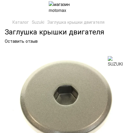
Каталог
Suzuki
Заглушка крышки двигателя
Заглушка крышки двигателя
Оставить отзыв