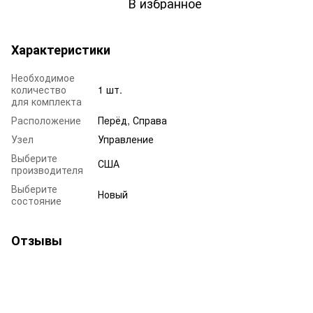
В избранное
Характеристики
Необходимое
количество
1 шт.
для комплекта
Расположение
Пepёд, Справа
Узел
Управление
Выберите
США
производителя
Выберите
Новый
состояние
Отзывы