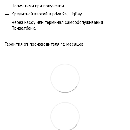
Наличными при получении.
Кредитной картой в privat24, LiqPay.
Через кассу или терминал самообслуживания
Приватбанк.
Гарантия от производителя 12 месяцев