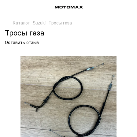
Каталог
Suzuki
Тросы газа
Тросы газа
Оставить отзыв