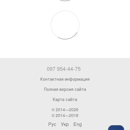
097 954-44-75
Контактная информация
Полная версия сайта
Карта сайта
© 2014—2026
© 2014—2018
Рус
Укр
Eng