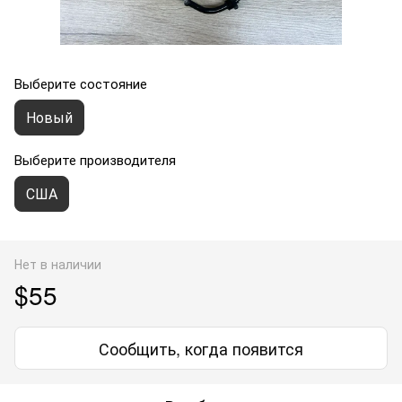
Выберите состояние
Новый
Выберите производителя
США
Нет в наличии
$55
Сообщить, когда появится