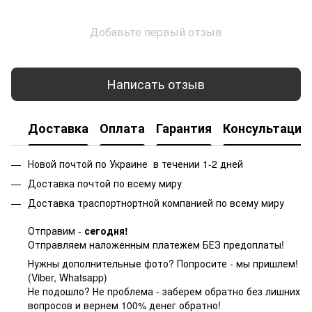
Добавьте первый отзыв
Написать отзыв
Доставка
Оплата
Гарантия
Консультация
Новой почтой по Украине в течении 1-2 дней
Доставка почтой по всему миру
Доставка траспортнортной компанией по всему миру
Отправим -
сегодня!
Отправляем наложенным платежем БЕЗ предоплаты!
Нужны дополнительные фото? Попросите - мы пришлем!
(Viber, Whatsapp)
Не подошло? Не проблема - заберем обратно без лишних
вопросов и вернем 100% денег обратно!