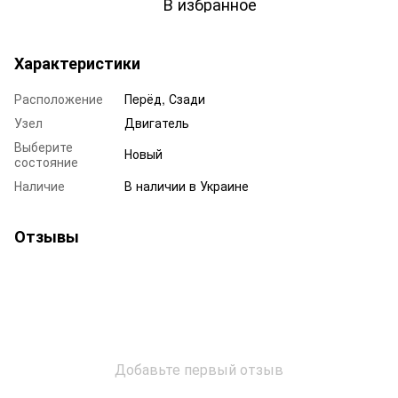
В избранное
Характеристики
Расположение
Пepёд, Сзади
Узел
Двигатель
Выберите
Новый
состояние
Наличие
В наличии в Украине
Отзывы
Добавьте первый отзыв