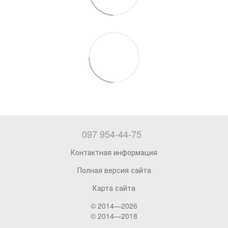
097 954-44-75
Контактная информация
Полная версия сайта
Карта сайта
© 2014—2026
© 2014—2018