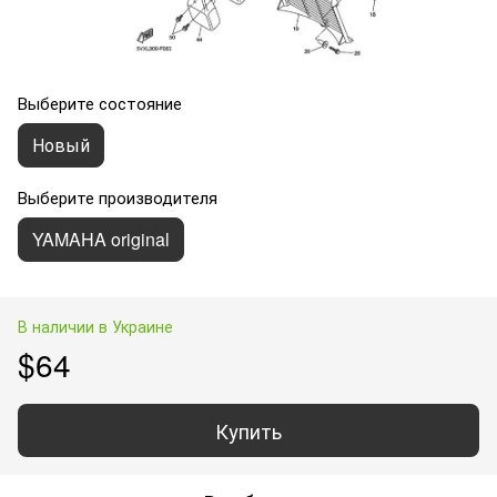
Выберите состояние
Новый
Выберите производителя
YAMAHA original
В наличии в Украине
$64
Купить