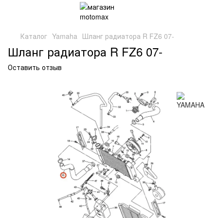
Каталог
Yamaha
Шланг радиатора R FZ6 07-
Шланг радиатора R FZ6 07-
Оставить отзыв