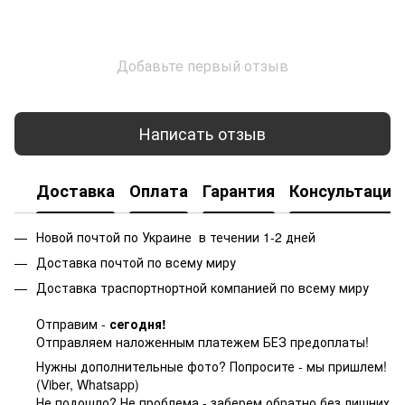
Добавьте первый отзыв
Написать отзыв
Доставка
Оплата
Гарантия
Консультация
Новой почтой по Украине в течении 1-2 дней
Доставка почтой по всему миру
Доставка траспортнортной компанией по всему миру
Отправим -
сегодня!
Отправляем наложенным платежем БЕЗ предоплаты!
Нужны дополнительные фото? Попросите - мы пришлем!
(Viber, Whatsapp)
Не подошло? Не проблема - заберем обратно без лишних