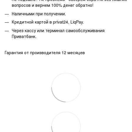
вопросов и вернем 100% денег обратно!
Наличными при получении.
Кредитной картой в privat24, LiqPay.
Через кассу или терминал самообслуживания
Приватбанк.
Гарантия от производителя 12 месяцев