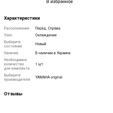
В избранное
Характеристики
Расположение
Пepёд, Справа
Узел
Охлаждение
Выберите
Новый
состояние
Наличие
В наличии в Украине
Необходимое
количество
1 шт.
для комплекта
Выберите
YAMAHA original
производителя
Отзывы