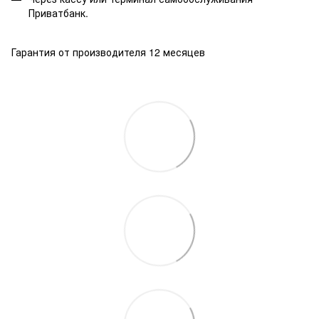
Приватбанк.
Гарантия от производителя 12 месяцев