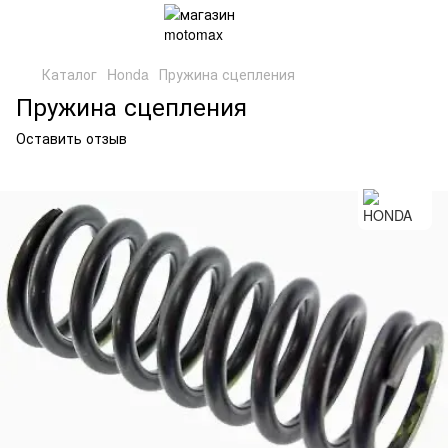
Каталог
Honda
Пружина сцепления
Пружина сцепления
Оставить отзыв