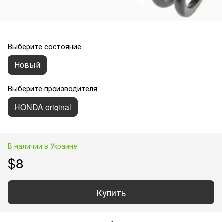
Выберите состояние
Новый
Выберите производителя
HONDA original
В наличии в Украине
$8
Купить