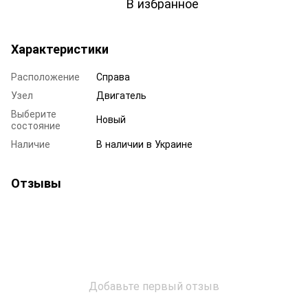
В избранное
Характеристики
Расположение
Справа
Узел
Двигатель
Выберите
Новый
состояние
Наличие
В наличии в Украине
Отзывы
Добавьте первый отзыв