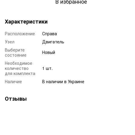
В избранное
Характеристики
Расположение
Справа
Узел
Двигатель
Выберите
Новый
состояние
Необходимое
количество
1 шт.
для комплекта
Наличие
В наличии в Украине
Отзывы