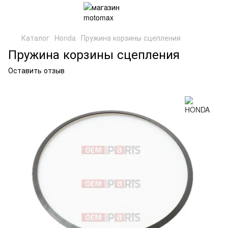
Каталог
Honda
Пружина корзины сцепления
Пружина корзины сцепления
Оставить отзыв