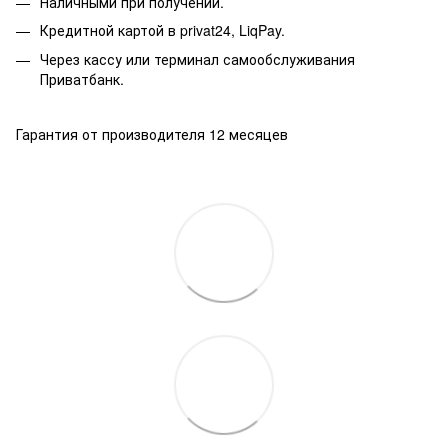
Наличными при получении.
Кредитной картой в privat24, LiqPay.
Через кассу или терминал самообслуживания
Приватбанк.
Гарантия от производителя 12 месяцев