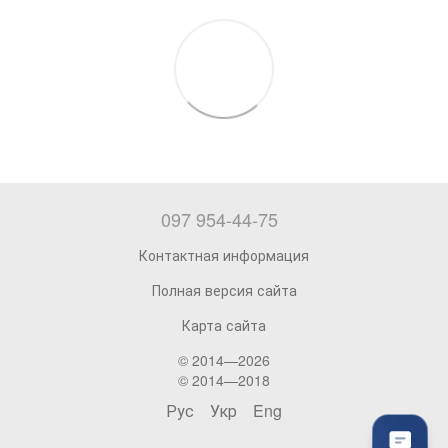
097 954-44-75
Контактная информация
Полная версия сайта
Карта сайта
© 2014—2026
© 2014—2018
Рус
Укр
Eng