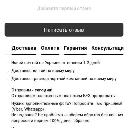
Добавьте первый отзыв
Написать отзыв
Доставка
Оплата
Гарантия
Консультация
Новой почтой по Украине в течении 1-2 дней
Доставка почтой по всему миру
Доставка траспортнортной компанией по всему миру
Отправим -
сегодня!
Отправляем наложенным платежем БЕЗ предоплаты!
Нужны дополнительные фото? Попросите - мы пришлем!
(Viber, Whatsapp)
Не подошло? Не проблема - заберем обратно без лишних
вопросов и вернем 100% денег обратно!