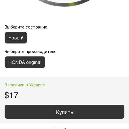
Выберите состояние
Новый
Выберите производителя
HONDA original
В наличии в Украине
$17
Купить