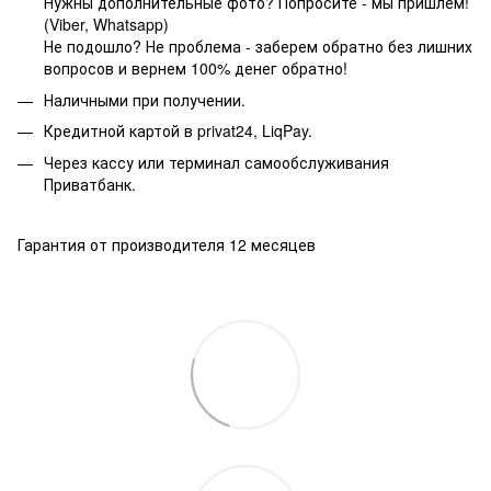
Нужны дополнительные фото? Попросите - мы пришлем!
(Viber, Whatsapp)
Не подошло? Не проблема - заберем обратно без лишних
вопросов и вернем 100% денег обратно!
Наличными при получении.
Кредитной картой в privat24, LiqPay.
Через кассу или терминал самообслуживания
Приватбанк.
Гарантия от производителя 12 месяцев