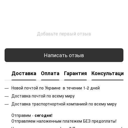
Добавьте первый отзыв
Написать отзыв
Доставка
Оплата
Гарантия
Консультация
Новой почтой по Украине в течении 1-2 дней
Доставка почтой по всему миру
Доставка траспортнортной компанией по всему миру
Отправим -
сегодня!
Отправляем наложенным платежем БЕЗ предоплаты!