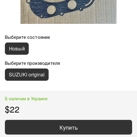
Выберите состояние
Новый
Выберите производителя
SUZUKI original
В наличии в Украине
$22
Купить