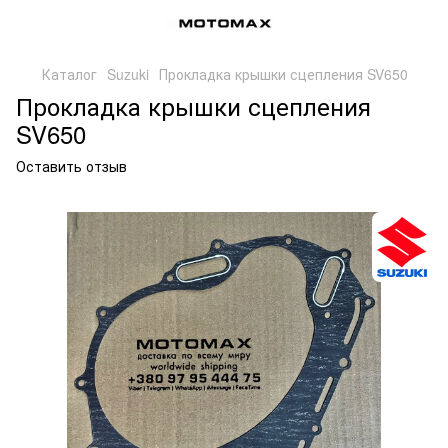
Каталог
Suzuki
Прокладка крышки сцепления SV650
Прокладка крышки сцепления
SV650
Оставить отзыв