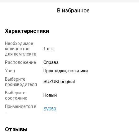
В избранное
Характеристики
Необходимое
количество
1 шт.
для комплекта
Расположение
Справа
Узел
Прокладки, сальники
Выберите
SUZUKI original
производителя
Выберите
Новый
состояние
Применяется в
SV650
-
Отзывы