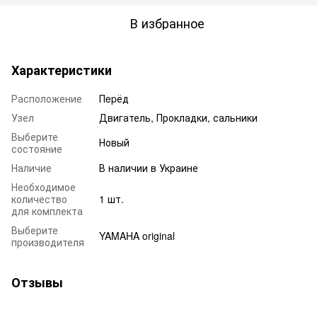
В избранное
Характеристики
Расположение
Пepёд
Узел
Двигатель, Прокладки, сальники
Выберите
Новый
состояние
Наличие
В наличии в Украине
Необходимое
количество
1 шт.
для комплекта
Выберите
YAMAHA original
производителя
Отзывы