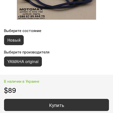
Выберите состояние
Новый
Выберите производителя
YAMAHA original
В наличии в Украине
$89
Купить