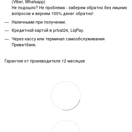
(Viber, Whatsapp)
Не подошло? Не проблема - заберем обратно без лишних
вопросов и вернем 100% денег обратно!
Наличными при получении.
Кредитной картой в privat24, LiqPay.
Через кассу или терминал самообслуживания
Приватбанк.
Гарантия от производителя 12 месяцев