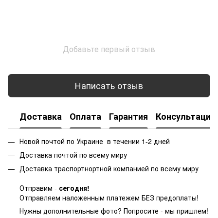
Добавьте первый отзыв
Написать отзыв
Доставка
Оплата
Гарантия
Консультация
Новой почтой по Украине в течении 1-2 дней
Доставка почтой по всему миру
Доставка траспортнортной компанией по всему миру
Отправим -
сегодня!
Отправляем наложенным платежем БЕЗ предоплаты!
Нужны дополнительные фото? Попросите - мы пришлем!