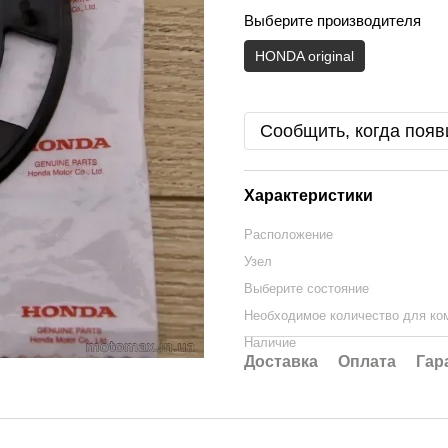
Выберите производителя
HONDA original
Сообщить, когда появ
Характеристики
Расположение
Узел
Выберите состояние
Необходимое количество для ко
Наличие
Доставка
Оплата
Гар