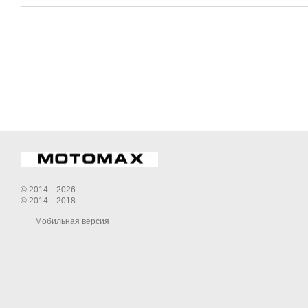
© 2014—2026
© 2014—2018
Мобильная версия