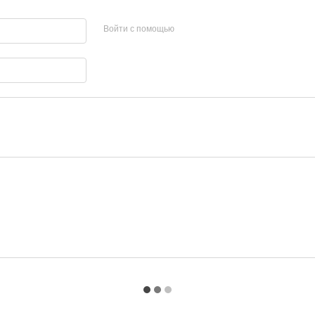
Войти с помощью