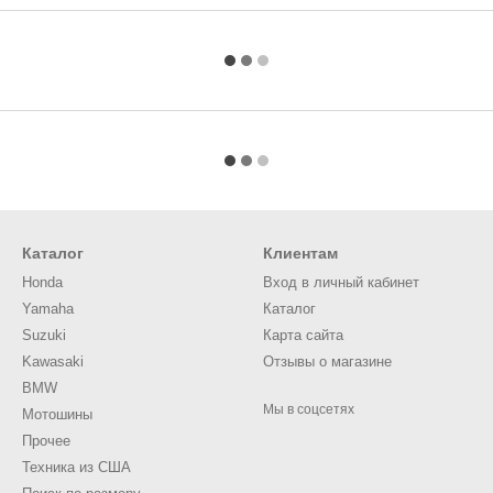
Каталог
Клиентам
Honda
Вход в личный кабинет
Yamaha
Каталог
Suzuki
Карта сайта
Kawasaki
Отзывы о магазине
BMW
Мы в соцсетях
Мотошины
Прочее
Техника из США