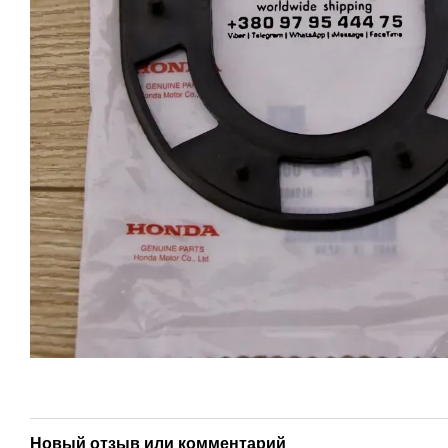
Новый отзыв или комментарий