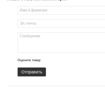
Оцените товар
Отправить