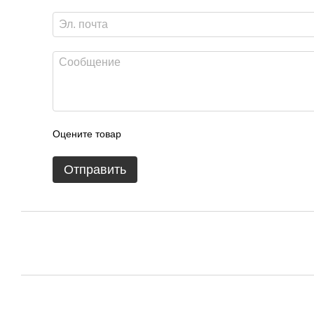
Оцените товар
Отправить