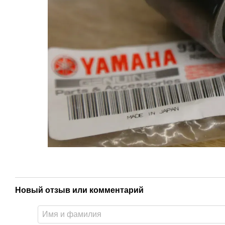
Новый отзыв или комментарий