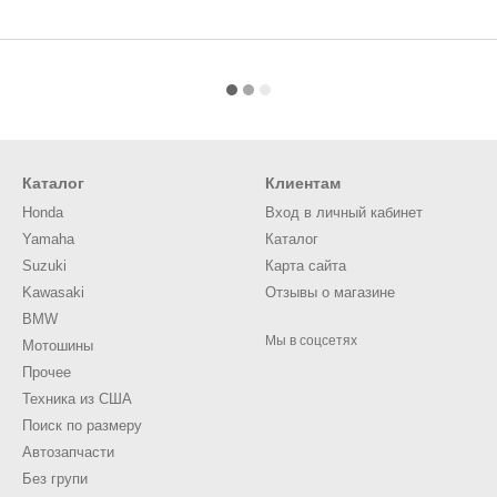
Каталог
Клиентам
Honda
Вход в личный кабинет
Yamaha
Каталог
Suzuki
Карта сайта
Kawasaki
Отзывы о магазине
BMW
Мы в соцсетях
Мотошины
Прочее
Техника из США
Поиск по размеру
Автозапчасти
Без групи