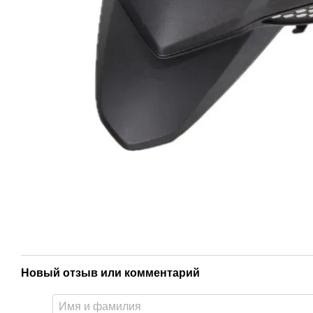
Новый отзыв или комментарий