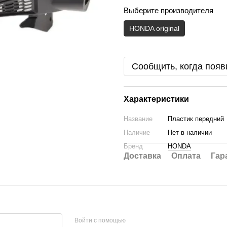
Выберите производителя
HONDA original
Сообщить, когда появ
Характеристики
Название
Пластик передний
Наличие
Нет в наличии
Бренд
HONDA
Доставка
Оплата
Гар
Войти с помощью