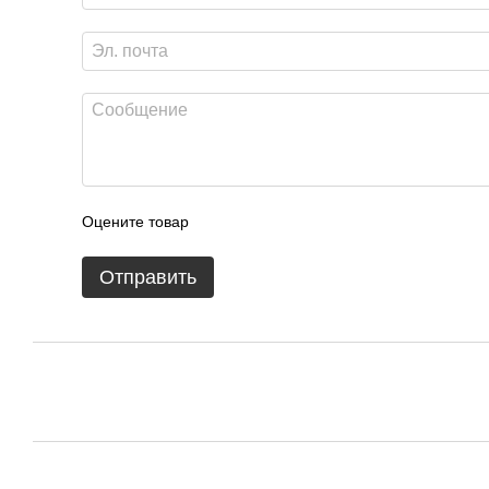
Оцените товар
Отправить