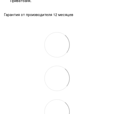
Приватбанк.
Гарантия от производителя 12 месяцев