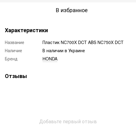
В избранное
Характеристики
Название
Пластик NC700X DCT ABS NC750X DCT
Наличие
В наличии в Украине
Бренд
HONDA
Отзывы
Добавьте первый отзыв