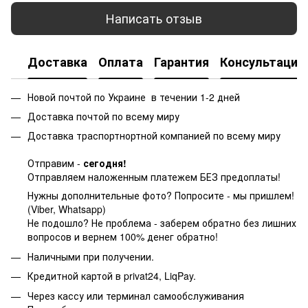
Написать отзыв
Доставка
Оплата
Гарантия
Консультация
Новой почтой по Украине в течении 1-2 дней
Доставка почтой по всему миру
Доставка траспортнортной компанией по всему миру
Отправим -
сегодня!
Отправляем наложенным платежем БЕЗ предоплаты!
Нужны дополнительные фото? Попросите - мы пришлем!
(Viber, Whatsapp)
Не подошло? Не проблема - заберем обратно без лишних
вопросов и вернем 100% денег обратно!
Наличными при получении.
Кредитной картой в privat24, LiqPay.
Через кассу или терминал самообслуживания