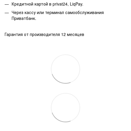
Кредитной картой в privat24, LiqPay.
Через кассу или терминал самообслуживания
Приватбанк.
Гарантия от производителя 12 месяцев