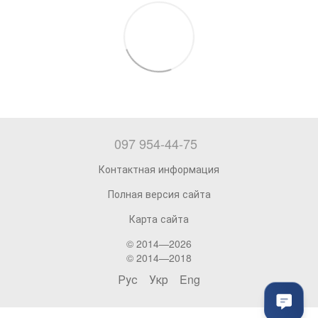
097 954-44-75
Контактная информация
Полная версия сайта
Карта сайта
© 2014—2026
© 2014—2018
Рус
Укр
Eng