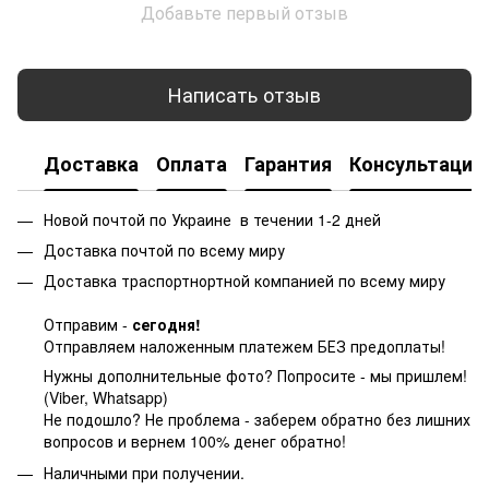
Добавьте первый отзыв
Написать отзыв
Доставка
Оплата
Гарантия
Консультация
Новой почтой по Украине в течении 1-2 дней
Доставка почтой по всему миру
Доставка траспортнортной компанией по всему миру
Отправим -
сегодня!
Отправляем наложенным платежем БЕЗ предоплаты!
Нужны дополнительные фото? Попросите - мы пришлем!
(Viber, Whatsapp)
Не подошло? Не проблема - заберем обратно без лишних
вопросов и вернем 100% денег обратно!
Наличными при получении.