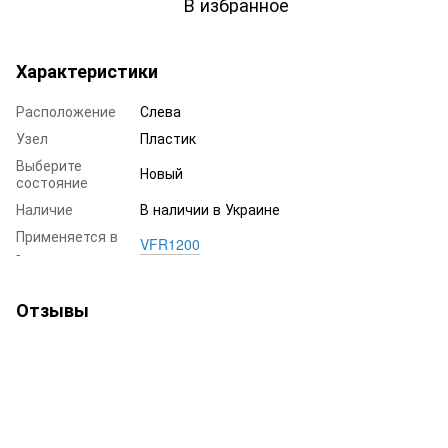
В избранное
Характеристики
Расположение
Слева
Узел
Пластик
Выберите
Новый
состояние
Наличие
В наличии в Украине
Применяется в
VFR1200
-
Отзывы