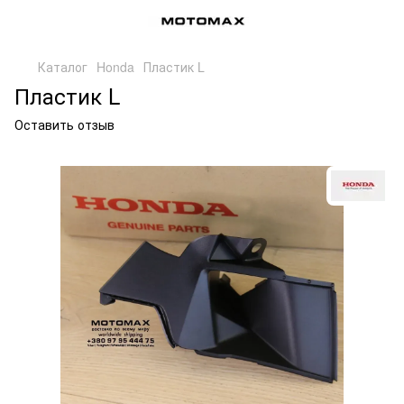
Каталог
Honda
Пластик L
Пластик L
Оставить отзыв