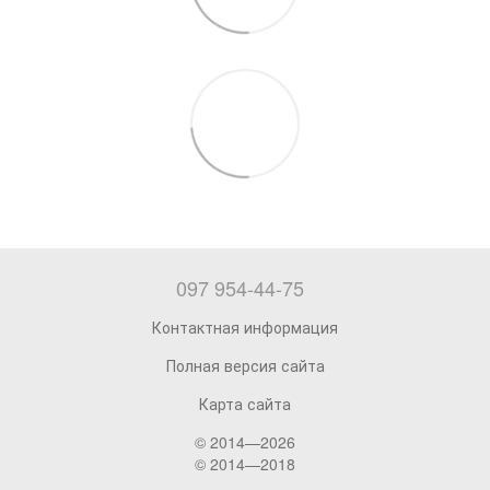
097 954-44-75
Контактная информация
Полная версия сайта
Карта сайта
© 2014—2026
© 2014—2018