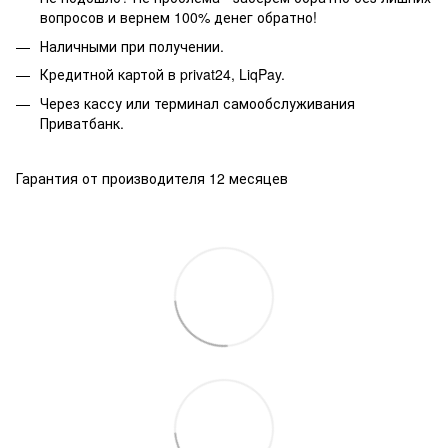
вопросов и вернем 100% денег обратно!
Наличными при получении.
Кредитной картой в privat24, LiqPay.
Через кассу или терминал самообслуживания
Приватбанк.
Гарантия от производителя 12 месяцев