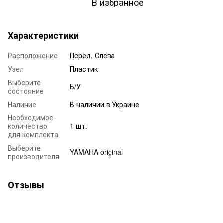
В избранное
Характеристики
Расположение
Пepёд, Слева
Узел
Пластик
Выберите
Б/У
состояние
Наличие
В наличии в Украине
Необходимое
количество
1 шт.
для комплекта
Выберите
YAMAHA original
производителя
Отзывы