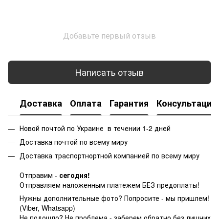
Добавьте первый отзыв
Написать отзыв
Доставка
Оплата
Гарантия
Консультация
Новой почтой по Украине в течении 1-2 дней
Доставка почтой по всему миру
Доставка траспортнортной компанией по всему миру
Отправим -
сегодня!
Отправляем наложенным платежем БЕЗ предоплаты!
Нужны дополнительные фото? Попросите - мы пришлем!
(Viber, Whatsapp)
Не подошло? Не проблема - заберем обратно без лишних