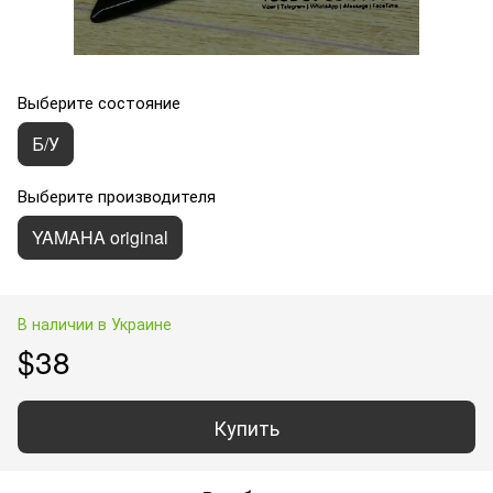
Выберите состояние
Б/У
Выберите производителя
YAMAHA original
В наличии в Украине
$38
Купить