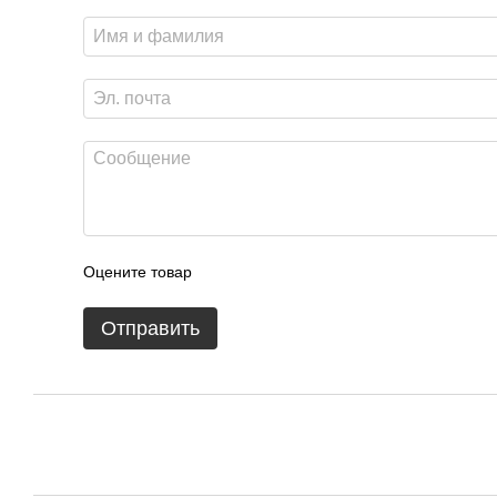
Оцените товар
Отправить