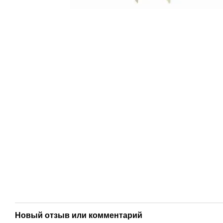
Новый отзыв или комментарий