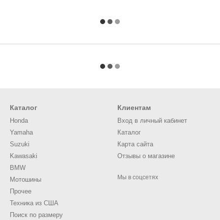
Каталог
Клиентам
Honda
Вход в личный кабинет
Yamaha
Каталог
Suzuki
Карта сайта
Kawasaki
Отзывы о магазине
BMW
Мы в соцсетях
Мотошины
Прочее
Техника из США
Поиск по размеру