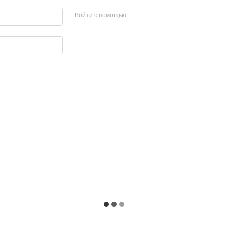
Войти с помощью