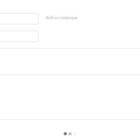
Войти с помощью