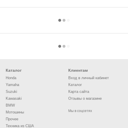
Каталог
Клиентам
Honda
Вход в личный кабинет
Yamaha
Каталог
Suzuki
Карта сайта
Kawasaki
Отзывы о магазине
BMW
Мы в соцсетях
Мотошины
Прочее
Техника из США