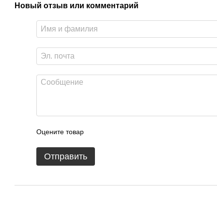
Новый отзыв или комментарий
Оцените товар
Отправить