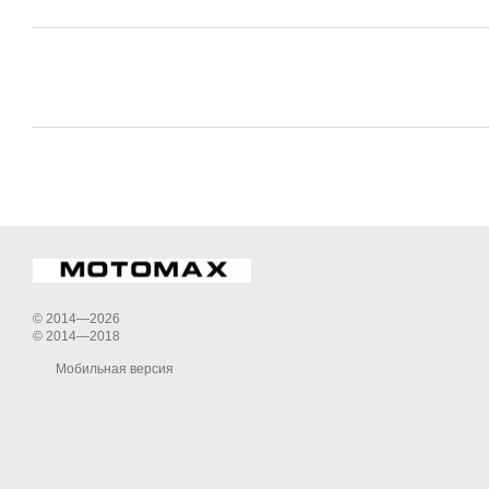
© 2014—2026
© 2014—2018
Мобильная версия