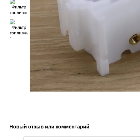
Новый отзыв или комментарий