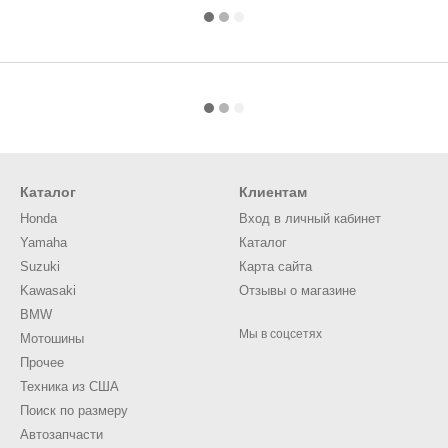
Каталог
Клиентам
Honda
Вход в личный кабинет
Yamaha
Каталог
Suzuki
Карта сайта
Kawasaki
Отзывы о магазине
BMW
Мы в соцсетях
Мотошины
Прочее
Техника из США
Поиск по размеру
Автозапчасти