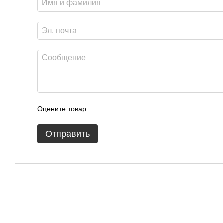
Оцените товар
Отправить