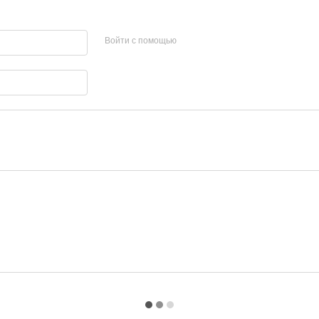
Войти с помощью