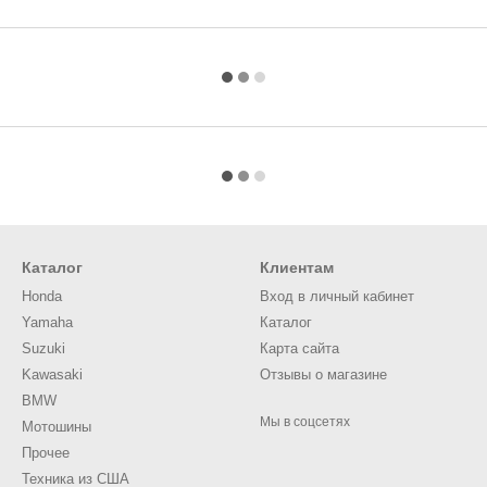
Каталог
Клиентам
Honda
Вход в личный кабинет
Yamaha
Каталог
Suzuki
Карта сайта
Kawasaki
Отзывы о магазине
BMW
Мы в соцсетях
Мотошины
Прочее
Техника из США