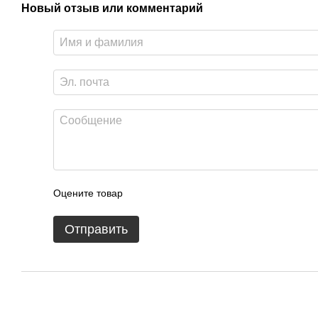
Новый отзыв или комментарий
Оцените товар
Отправить