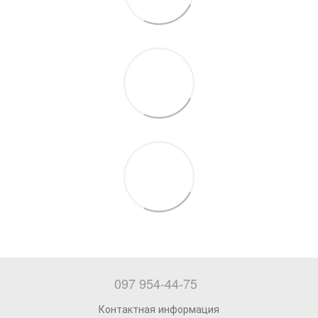
097 954-44-75
Контактная информация