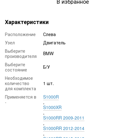
В избранное
Характеристики
Расположение
Слева
Узел
Двигатель
Выберите
BMW
производителя
Выберите
Б/У
состояние
Необходимое
количество
1 шт.
для комплекта
Применяется в
S1000R
-
,
S1000XR
,
S1000RR 2009-2011
,
S1000RR 2012-2014
,