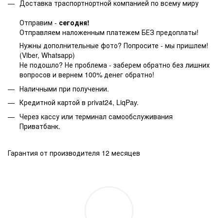
Доставка траспортнортной компанией по всему миру
Отправим -
сегодня!
Отправляем наложенным платежем БЕЗ предоплаты!
Нужны дополнительные фото? Попросите - мы пришлем!
(Viber, Whatsapp)
Не подошло? Не проблема - заберем обратно без лишних
вопросов и вернем 100% денег обратно!
Наличными при получении.
Кредитной картой в privat24, LiqPay.
Через кассу или терминал самообслуживания
Приватбанк.
Гарантия от производителя 12 месяцев