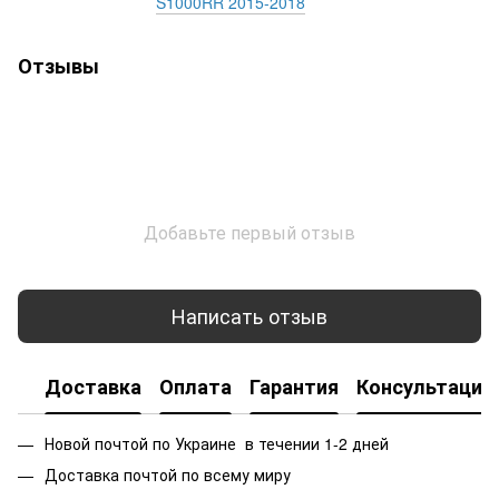
S1000RR 2015-2018
Отзывы
Добавьте первый отзыв
Написать отзыв
Доставка
Оплата
Гарантия
Консультация
Новой почтой по Украине в течении 1-2 дней
Доставка почтой по всему миру