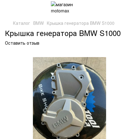
Каталог
BMW
Крышка генератора BMW S1000
Крышка генератора BMW S1000
Оставить отзыв