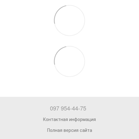
097 954-44-75
Контактная информация
Полная версия сайта