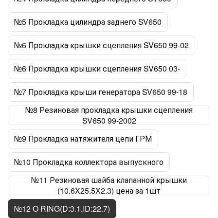
№5 Прокладка цилиндра заднего SV650
№6 Прокладка крышки сцепления SV650 99-02
№6 Прокладка крышки сцепления SV650 03-
№7 Прокладка крыши генератора SV650 99-18
№8 Резиновая прокладка крышки сцепления
SV650 99-2002
№9 Прокладка натяжителя цепи ГРМ
№10 Прокладка коллектора выпускного
№11 Резиновая шайба клапанной крышки
(10.6X25.5X2.3) цена за 1шт
№12 O RING(D:3.1,ID:22.7)