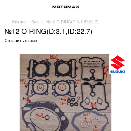
Каталог
Suzuki
№12 O RING(D:3.1,ID:22.7)
№12 O RING(D:3.1,ID:22.7)
Оставить отзыв