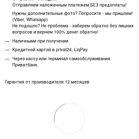
Отправляем наложенным платежем БЕЗ предоплаты!
Нужны дополнительные фото? Попросите - мы пришлем!
(Viber, Whatsapp)
Не подошло? Не проблема - заберем обратно без лишних
вопросов и вернем 100% денег обратно!
Наличными при получении.
Кредитной картой в privat24, LiqPay.
Через кассу или терминал самообслуживания
Приватбанк.
Гарантия от производителя 12 месяцев