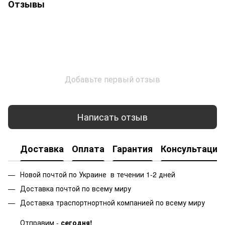
Отзывы
Добавьте первый отзыв
Написать отзыв
Доставка
Оплата
Гарантия
Консультация
Новой почтой по Украине в течении 1-2 дней
Доставка почтой по всему миру
Доставка траспортнортной компанией по всему миру
Отправим -
сегодня!