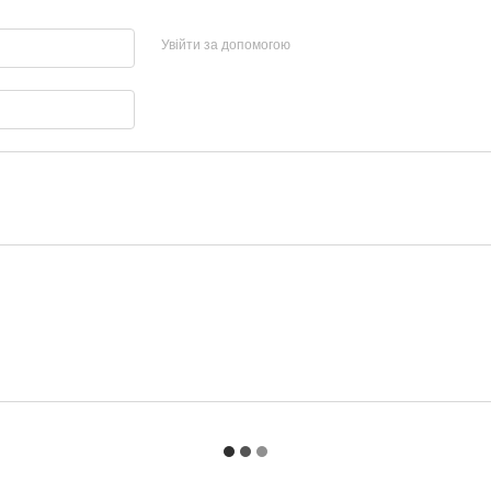
Увійти за допомогою