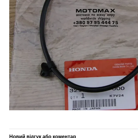
Новий відгук або коментар