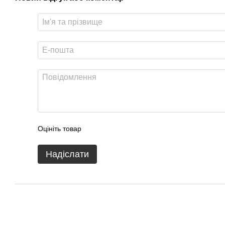
Оцініть товар
Надіслати