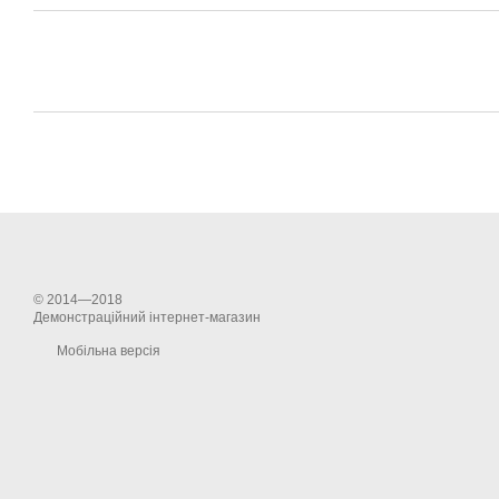
© 2014—2018
Демонстраційний інтернет-магазин
Мобільна версія