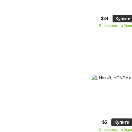
$24
Купити
В наявності в Укра
$5
Купити
В наявності в Укра