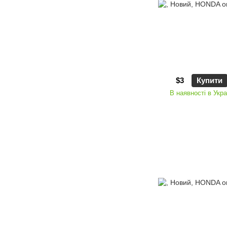
$3
Купити
В наявності в Укра