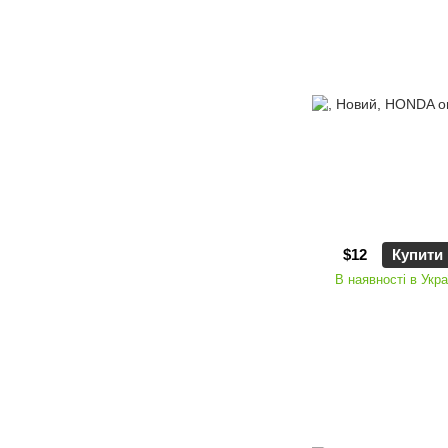
$12
Купити
В наявності в Укра