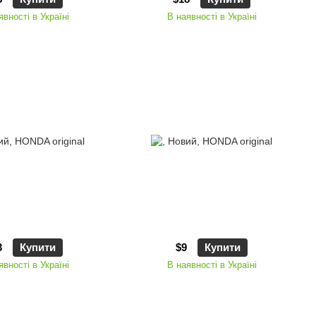
явності в Україні
В наявності в Україні
3
Купити
$9
Купити
явності в Україні
В наявності в Україні