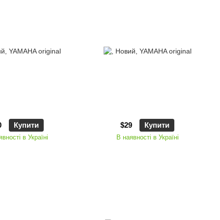
0
Купити
$29
Купити
явності в Україні
В наявності в Україні