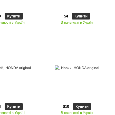
9
Купити
$4
Купити
явності в Україні
В наявності в Україні
4
Купити
$10
Купити
явності в Україні
В наявності в Україні