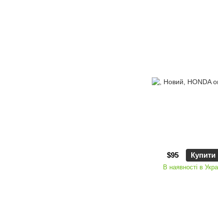
$95
Купити
В наявності в Укра