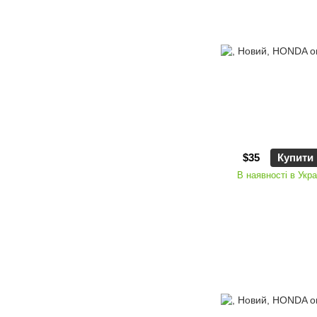
$35
Купити
В наявності в Укра