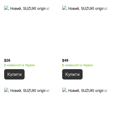
$26
$49
В наявності в Україні
В наявності в Україні
Купити
Купити