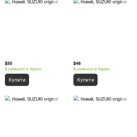
$55
$48
В наявності в Україні
В наявності в Україні
Купити
Купити