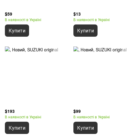
$59
$13
В наявності в Україні
В наявності в Україні
Купити
Купити
$193
$99
В наявності в Україні
В наявності в Україні
Купити
Купити