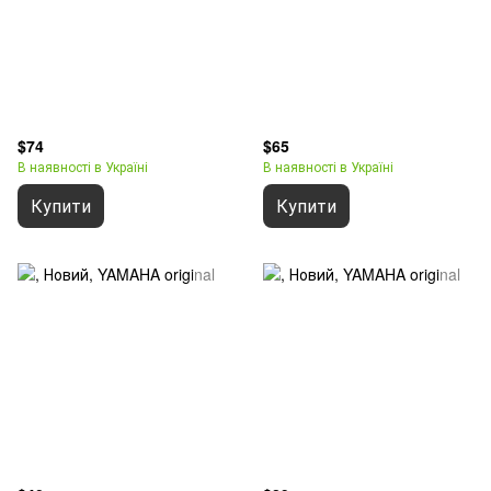
$74
$65
В наявності в Україні
В наявності в Україні
Купити
Купити