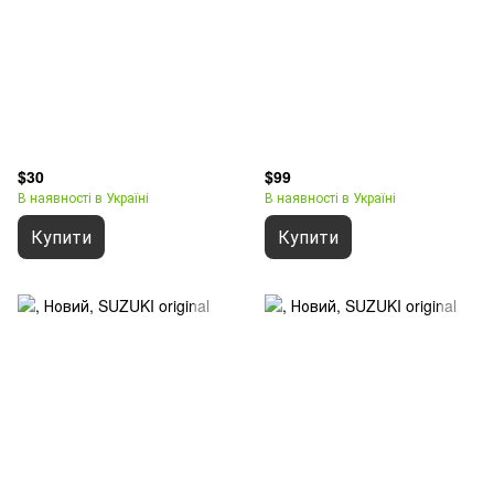
$30
$99
В наявності в Україні
В наявності в Україні
Купити
Купити