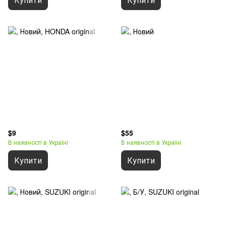
$9
$55
В наявності в Україні
В наявності в Україні
Купити
Купити