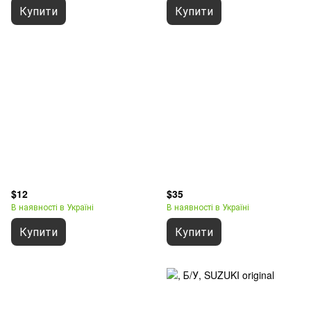
Купити
Купити
$12
$35
В наявності в Україні
В наявності в Україні
Купити
Купити