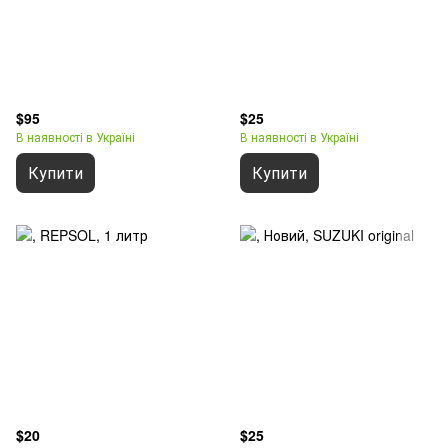
$95
$25
В наявності в Україні
В наявності в Україні
Купити
Купити
$20
$25