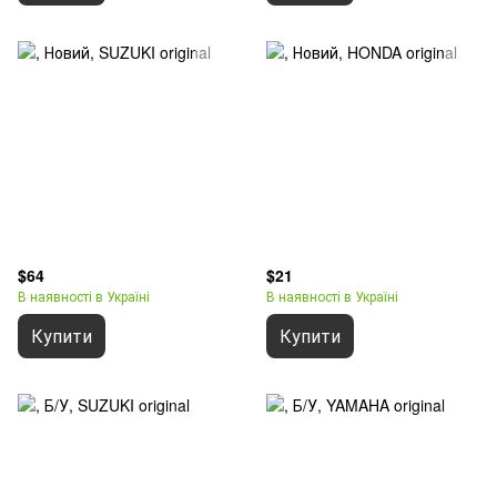
$64
$21
В наявності в Україні
В наявності в Україні
Купити
Купити