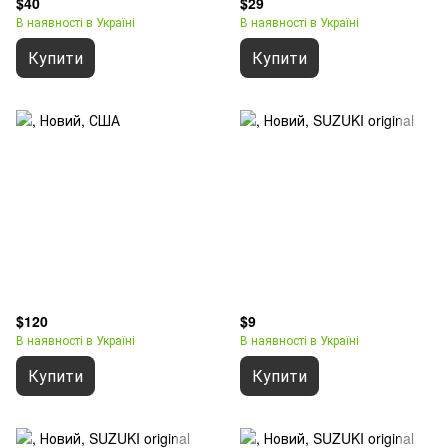
$40
$29
В наявності в Україні
В наявності в Україні
Купити
Купити
$120
$9
В наявності в Україні
В наявності в Україні
Купити
Купити