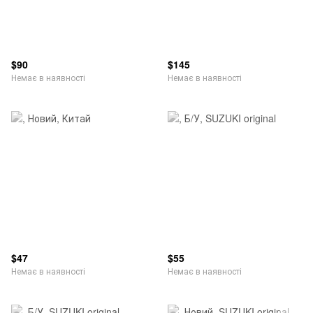
$90
$145
Немає в наявності
Немає в наявності
$47
$55
Немає в наявності
Немає в наявності