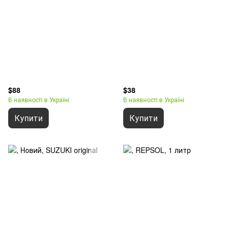
$88
$38
В наявності в Україні
В наявності в Україні
Купити
Купити