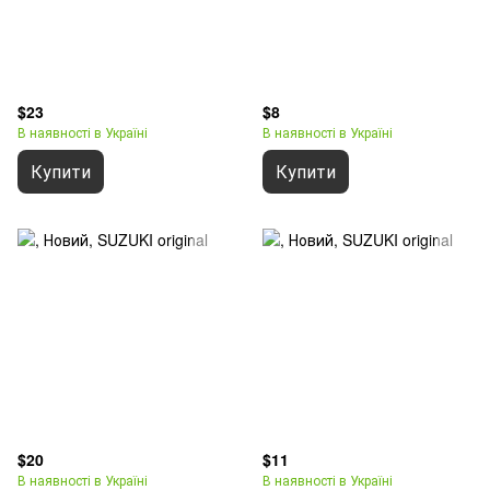
$23
$8
В наявності в Україні
В наявності в Україні
Купити
Купити
$20
$11
В наявності в Україні
В наявності в Україні