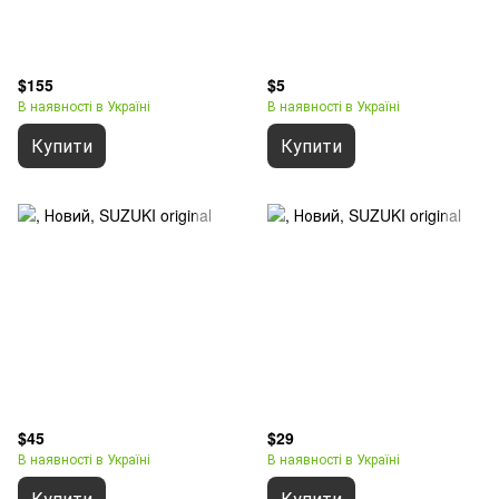
$155
$5
В наявності в Україні
В наявності в Україні
Купити
Купити
$45
$29
В наявності в Україні
В наявності в Україні
Купити
Купити