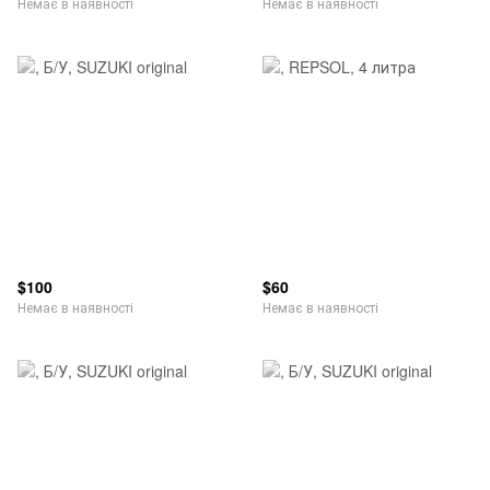
Немає в наявності
Немає в наявності
$100
$60
Немає в наявності
Немає в наявності