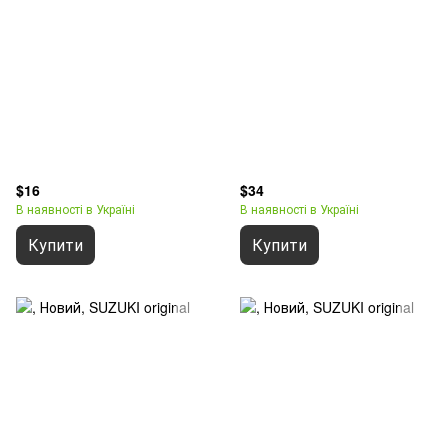
$16
$34
В наявності в Україні
В наявності в Україні
Купити
Купити