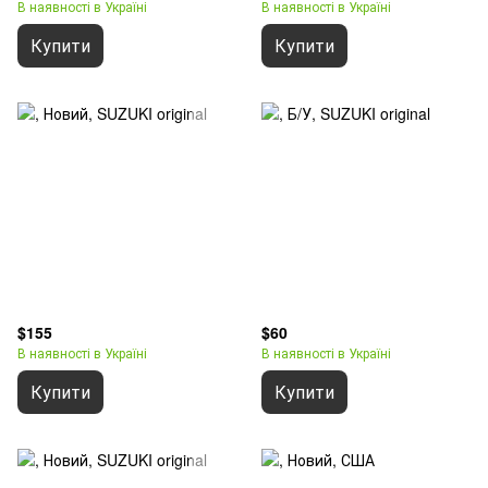
В наявності в Україні
В наявності в Україні
Купити
Купити
$155
$60
В наявності в Україні
В наявності в Україні
Купити
Купити