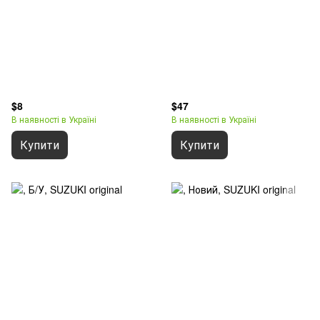
$8
$47
В наявності в Україні
В наявності в Україні
Купити
Купити