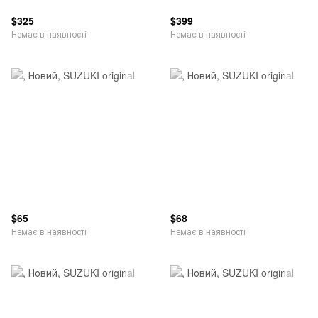
$325
$399
Немає в наявності
Немає в наявності
$65
$68
Немає в наявності
Немає в наявності