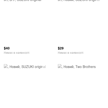
$40
$29
Немає в наявності
Немає в наявності