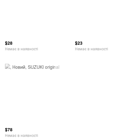
$28
$23
Немає в наявності
Немає в наявності
$78
Немає в наявності