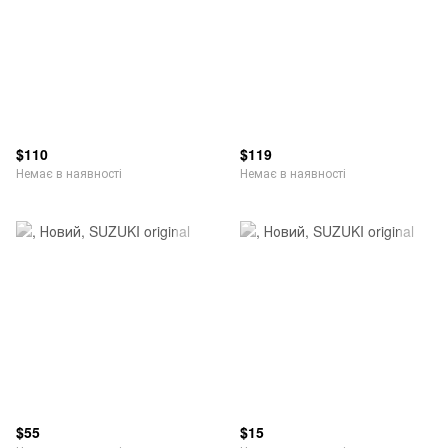
$110
$119
Немає в наявності
Немає в наявності
$55
$15