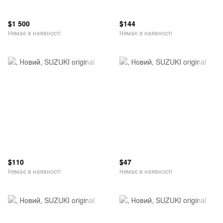
$1 500
$144
Немає в наявності
Немає в наявності
$110
$47
Немає в наявності
Немає в наявності