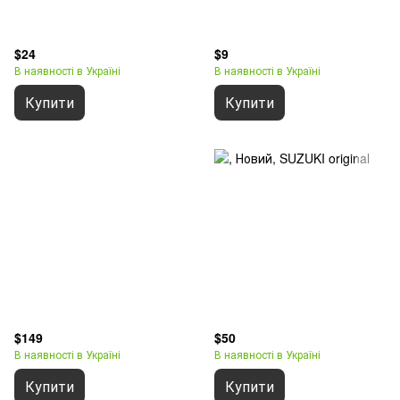
$24
$9
В наявності в Україні
В наявності в Україні
Купити
Купити
$149
$50
В наявності в Україні
В наявності в Україні
Купити
Купити