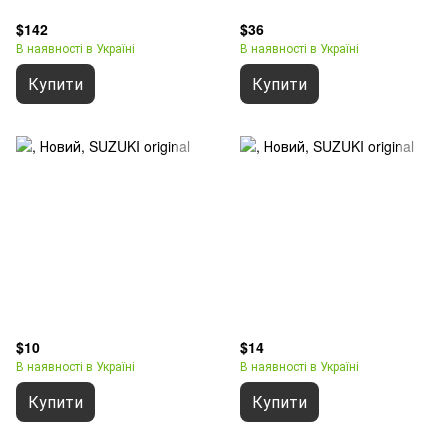
$142
$36
В наявності в Україні
В наявності в Україні
Купити
Купити
$10
$14
В наявності в Україні
В наявності в Україні
Купити
Купити