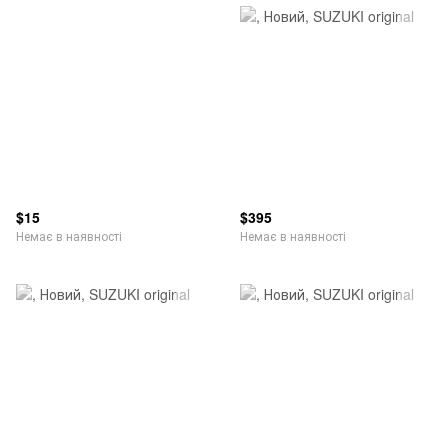
$15
$395
Немає в наявності
Немає в наявності