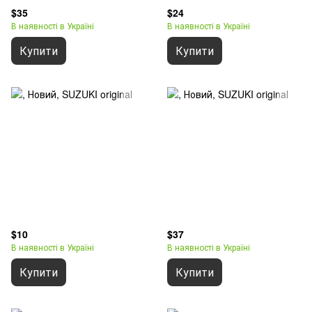
$35
$24
В наявності в Україні
В наявності в Україні
Купити
Купити
$10
$37
В наявності в Україні
В наявності в Україні
Купити
Купити