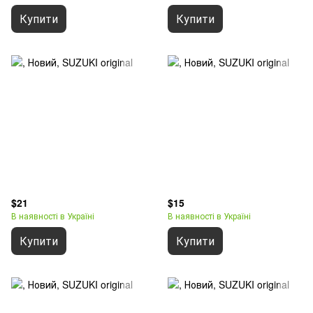
Купити
Купити
$21
$15
В наявності в Україні
В наявності в Україні
Купити
Купити