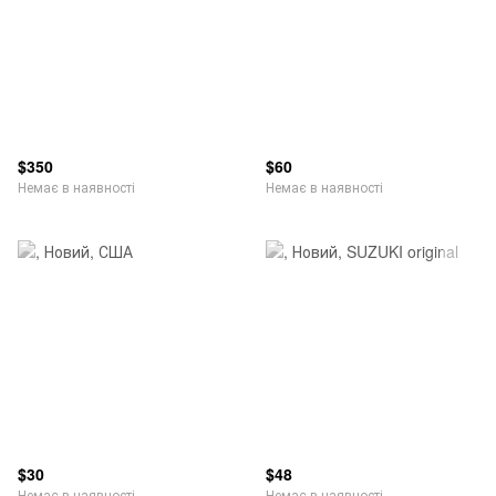
$350
$60
Немає в наявності
Немає в наявності
$30
$48
Немає в наявності
Немає в наявності