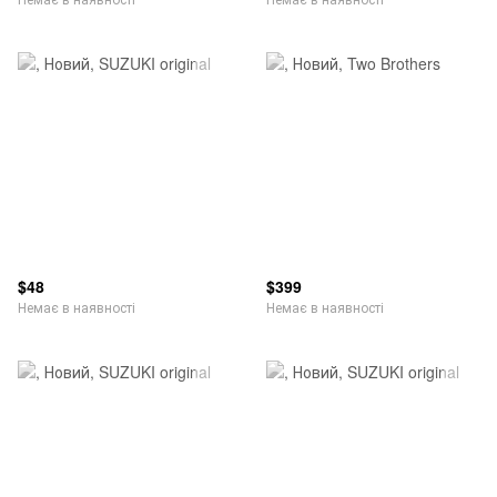
$48
$399
Немає в наявності
Немає в наявності