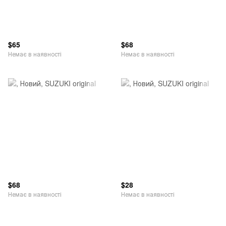
$65
$68
Немає в наявності
Немає в наявності
$68
$28
Немає в наявності
Немає в наявності