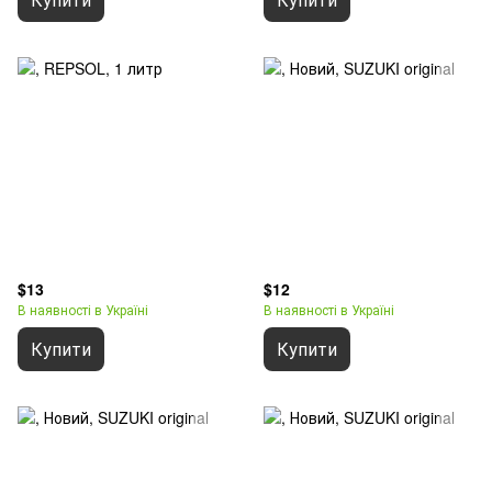
$13
$12
В наявності в Україні
В наявності в Україні
Купити
Купити