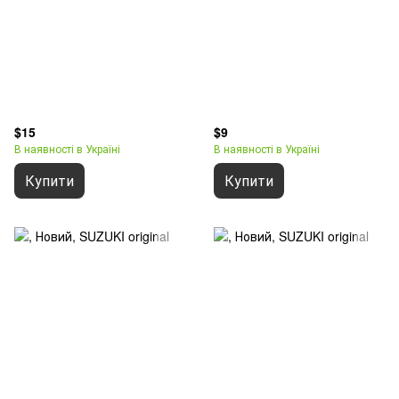
$15
$9
В наявності в Україні
В наявності в Україні
Купити
Купити