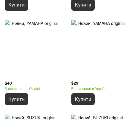
Купити
Купити
$40
$29
В наявності в Україні
В наявності в Україні
Купити
Купити