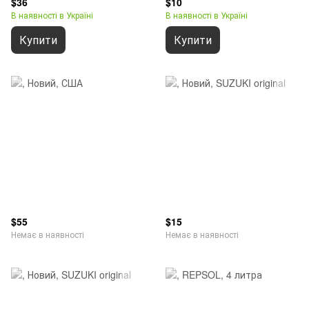
$36
$10
В наявності в Україні
В наявності в Україні
Купити
Купити
$55
$15
Немає в наявності
Немає в наявності