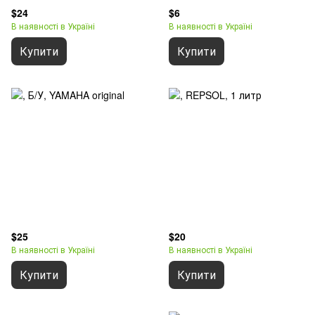
$24
$6
В наявності в Україні
В наявності в Україні
Купити
Купити
$25
$20
В наявності в Україні
В наявності в Україні
Купити
Купити