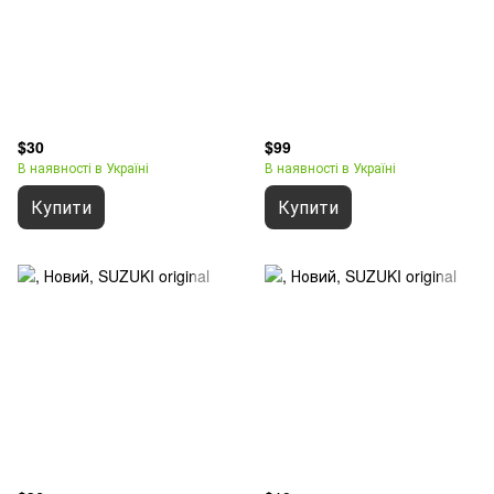
$30
$99
В наявності в Україні
В наявності в Україні
Купити
Купити