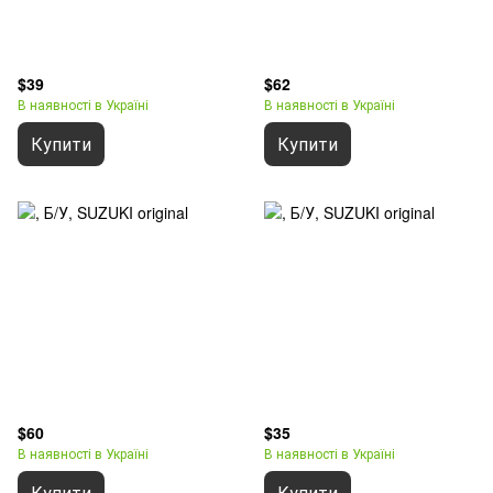
$39
$62
В наявності в Україні
В наявності в Україні
Купити
Купити
$60
$35
В наявності в Україні
В наявності в Україні
Купити
Купити