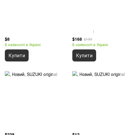
1
$8
$168
$190
В наявності в Україні
В наявності в Україні
Купити
Купити
$238
$12