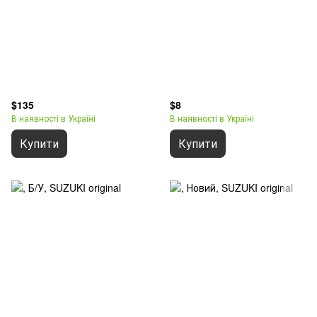
$135
$8
В наявності в Україні
В наявності в Україні
Купити
Купити