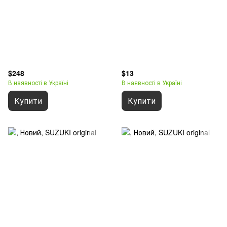
$248
$13
В наявності в Україні
В наявності в Україні
Купити
Купити