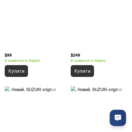
$99
$249
В наявності в Україні
В наявності в Україні
Купити
Купити