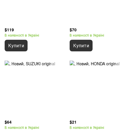
$119
$70
В наявності в Україні
В наявності в Україні
Купити
Купити
$64
$21
В наявності в Україні
В наявності в Україні