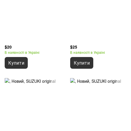
$20
$25
В наявності в Україні
В наявності в Україні
Купити
Купити