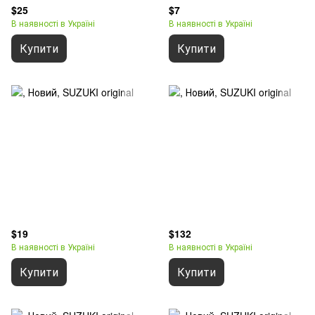
$25
$7
В наявності в Україні
В наявності в Україні
Купити
Купити
$19
$132
В наявності в Україні
В наявності в Україні
Купити
Купити