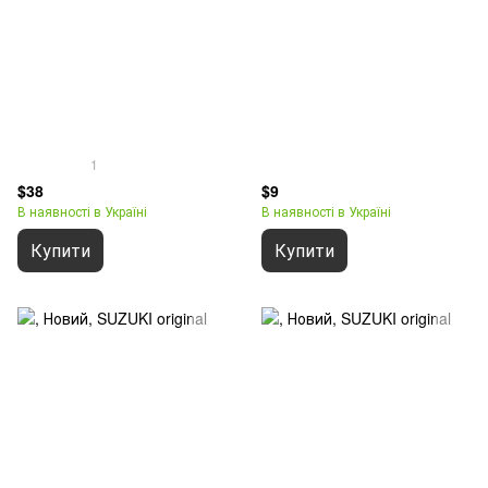
1
$38
$9
В наявності в Україні
В наявності в Україні
Купити
Купити