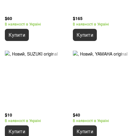
$60
$165
В наявності в Україні
В наявності в Україні
Купити
Купити
$10
$40
В наявності в Україні
В наявності в Україні
Купити
Купити