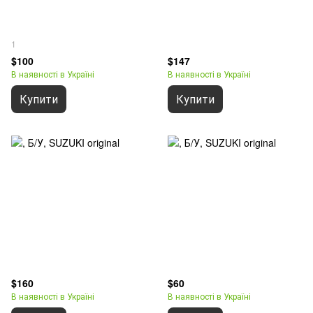
1
$100
$147
В наявності в Україні
В наявності в Україні
Купити
Купити
$160
$60
В наявності в Україні
В наявності в Україні