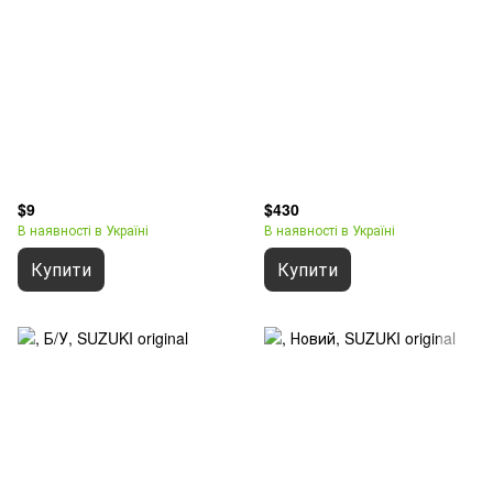
$9
$430
В наявності в Україні
В наявності в Україні
Купити
Купити