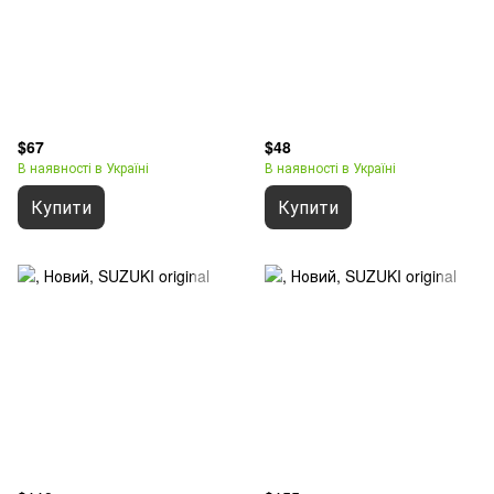
$67
$48
В наявності в Україні
В наявності в Україні
Купити
Купити