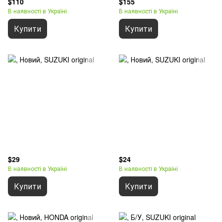
$110
$155
В наявності в Україні
В наявності в Україні
Купити
Купити
$29
$24
В наявності в Україні
В наявності в Україні
Купити
Купити