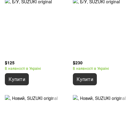
$125
$230
В наявності в Україні
В наявності в Україні
Купити
Купити