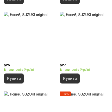
$25
$27
В наявності в Україні
В наявності в Україні
Купити
Купити
−12%