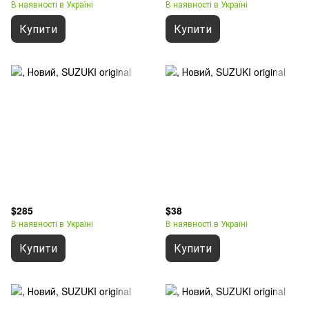
В наявності в Україні
В наявності в Україні
Купити
Купити
$285
$38
В наявності в Україні
В наявності в Україні
Купити
Купити