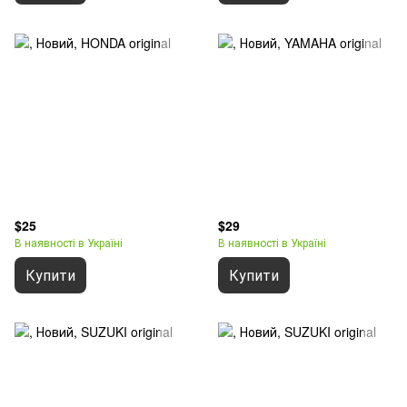
$25
$29
В наявності в Україні
В наявності в Україні
Купити
Купити