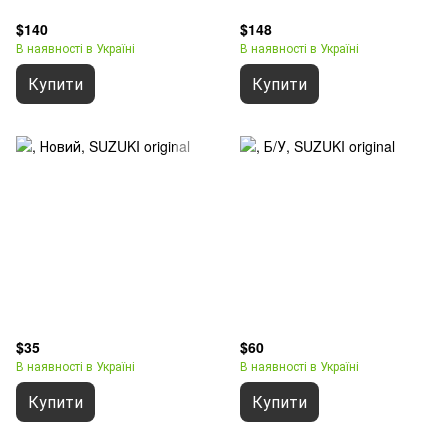
$140
$148
В наявності в Україні
В наявності в Україні
Купити
Купити
$35
$60
В наявності в Україні
В наявності в Україні
Купити
Купити