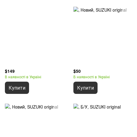
$149
$50
В наявності в Україні
В наявності в Україні
Купити
Купити