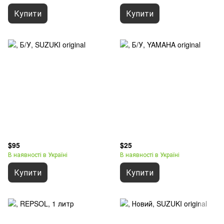
Купити
Купити
$95
$25
В наявності в Україні
В наявності в Україні
Купити
Купити