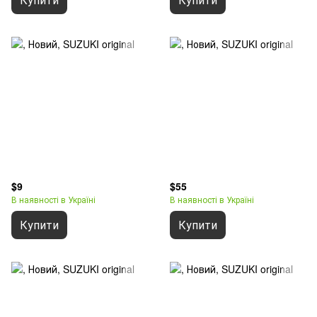
$9
$55
В наявності в Україні
В наявності в Україні
Купити
Купити