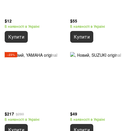
$12
$55
В наявності в Україні
В наявності в Україні
Купити
Купити
−23%
$217
$49
$280
В наявності в Україні
В наявності в Україні
Купити
Купити