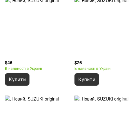
$46
$26
В наявності в Україні
В наявності в Україні
Купити
Купити