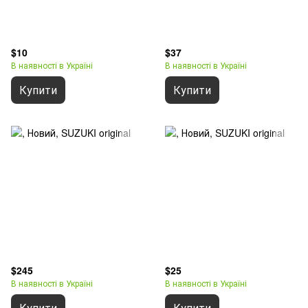
$10
$37
В наявності в Україні
В наявності в Україні
Купити
Купити
$245
$25
В наявності в Україні
В наявності в Україні
Купити
Купити