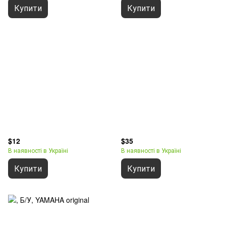
Купити
Купити
$12
$35
В наявності в Україні
В наявності в Україні
Купити
Купити