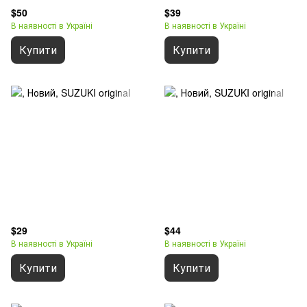
$50
$39
В наявності в Україні
В наявності в Україні
Купити
Купити
$29
$44
В наявності в Україні
В наявності в Україні
Купити
Купити