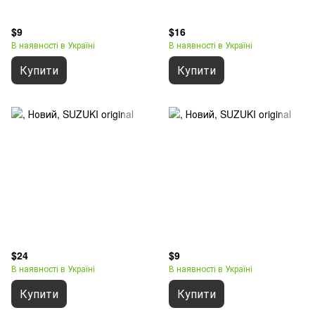
$9
$16
В наявності в Україні
В наявності в Україні
Купити
Купити
$24
$9
В наявності в Україні
В наявності в Україні
Купити
Купити