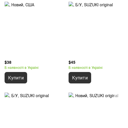
$38
$45
В наявності в Україні
В наявності в Україні
Купити
Купити