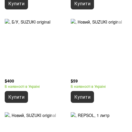
Купити
Купити
$400
$59
В наявності в Україні
В наявності в Україні
Купити
Купити