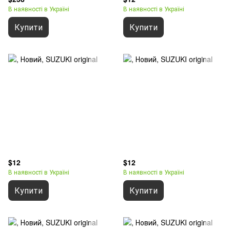
В наявності в Україні
В наявності в Україні
Купити
Купити
$12
$12
В наявності в Україні
В наявності в Україні
Купити
Купити