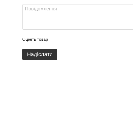
Оцініть товар
Надіслати