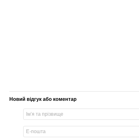
Новий відгук або коментар