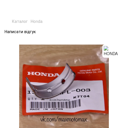
Каталог
Honda
Написати відгук