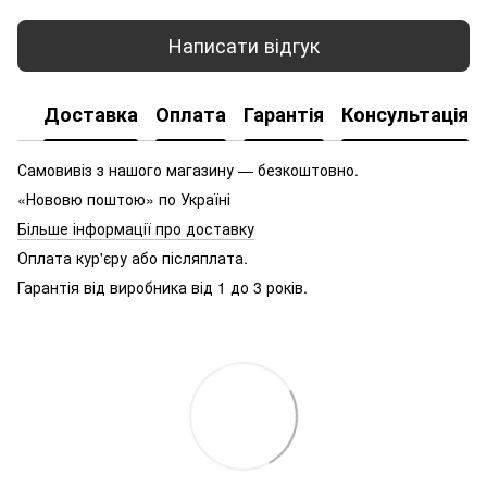
Написати відгук
Доставка
Оплата
Гарантія
Консультація
Самовивіз з нашого магазину — безкоштовно.
«Нововю поштою» по Україні
Більше інформації про доставку
Оплата кур'єру або післяплата.
Гарантія від виробника від 1 до 3 років.