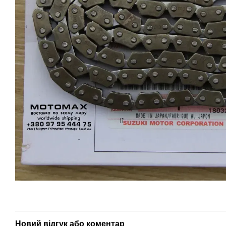
Новий відгук або коментар