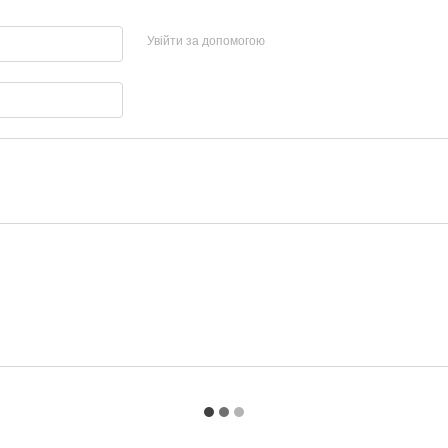
Увійти за допомогою