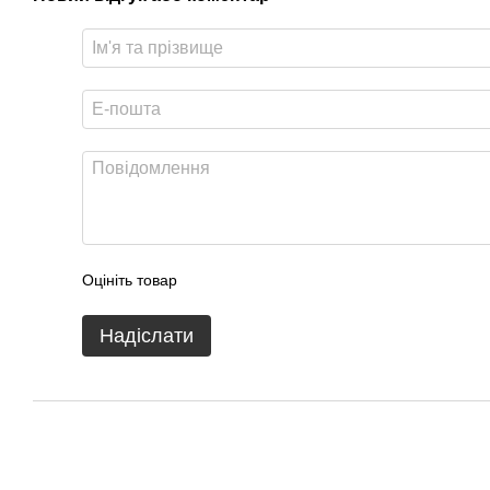
Оцініть товар
Надіслати