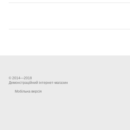
© 2014—2018
Демонстраційний інтернет-магазин
Мобільна версія