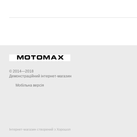
© 2014—2018
Демонстраційний інтернет-магазин
Мобільна версія
Інтернет-магазин створений з Хорошоп