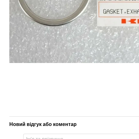
Новий відгук або коментар