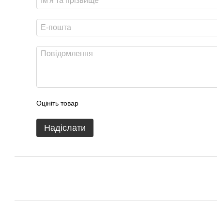
Оцініть товар
Надіслати